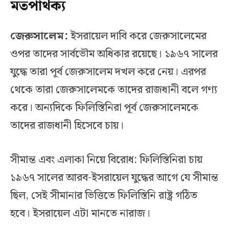
মতপার্থক্য
জেরুসালেম:
ইসরায়েল দাবি করে জেরুসালেমের
ওপর তাদের সার্বভৌম অধিকার রয়েছে। ১৯৬৭ সালের
যুদ্ধে তারা পূর্ব জেরুসালেম দখল করে নেয়। এরপর
থেকে তারা জেরুসালেমকে তাদের রাজধানী বলে গণ্য
করে। অন্যদিকে ফিলিস্তিনিরা পূর্ব জেরুসালেমকে
তাদের রাজধানী হিসেবে চায়।
সীমান্ত এবং এলাকা নিয়ে বিরোধ: ফিলিস্তিনিরা চায়
১৯৬৭ সালের আরব-ইসরায়েল যুদ্ধের আগে যে সীমান্ত
ছিল, সেই সীমানার ভিত্তিতে ফিলিস্তিনি রাষ্ট্র গঠিত
হবে। ইসরায়েল এটা মানতে নারাজ।