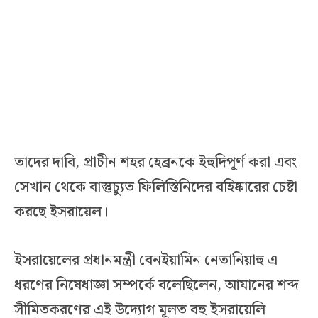
তাদের দাবি, প্রাচীন শহর হেব্রনকে ইহুদিপূর্ণ করা এবং
সেখান থেকে বাস্তুচ্যুত ফিলিস্তিনিদের বহিষ্কারের চেষ্টা
করছে ইসরায়েল।
ইসরায়েলের প্রধানমন্ত্রী বেনইয়ামিন নেতানিয়াহু এ
ধরণের নিষেধাজ্ঞা সম্পর্কে বলেছিলেন, আযানের শব্দ
সীমিতকরণের এই উদ্যোগ মূলত বহু ইসরায়েলি