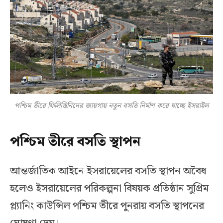
পশ্চিম তীরে ফিলিস্তিনিদের জায়গায় নতুন বসতি নির্মাণ করে যাচ্ছে ইসরাইল
পশ্চিম তীরে বসতি স্থাপন
আন্তর্জাতিক আইনে ইসরায়েলের বসতি স্থাপন অবৈধ
হলেও ইসরায়েলের পরিকল্পনা বিষয়ক প্রতিষ্ঠান সুপ্রিম
প্ল্যানিং কাউন্সিল পশ্চিম তীরে পুনরায় বসতি স্থাপনের