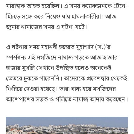
মারাত্মক আহত হয়েছিল। এ সময় কয়েকজনকে টেনে-
হিঁচড়ে সঙ্গে করে নিয়েও যায় হামলাকারীরা। আজ
জুমার নামাজের সময় এ ঘটনা ঘটে।
এ ঘটনার সময় মহানবী হজরত মুহাম্মাদ (স.)’র
স্পর্শধন্য এই মসজিদে নামাজ পড়তে আজ হাজার
হাজার মুসল্লি সেখানে উপস্থিত হলেও অনেকেই
ভেতরে ঢুকতে পারেননি। তাদেরকে প্রবেশদ্বার থেকেই
ফিরিয়ে দেওয়া হয়েছে। তারা বাধ্য হয়ে মসজিদের
আশেপাশের সড়ক ও গলিতে নামাজ আদায় করেছেন।