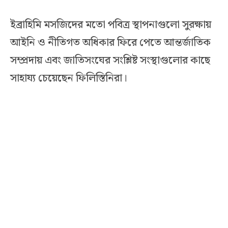
ইব্রাহিমি মসজিদের মতো পবিত্র স্থাপনাগুলো সুরক্ষায়
আইনি ও নীতিগত অধিকার ফিরে পেতে আন্তর্জাতিক
সম্প্রদায় এবং জাতিসংঘের সংশ্লিষ্ট সংস্থাগুলোর কাছে
সাহায্য চেয়েছেন ফিলিস্তিনিরা।