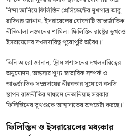
নিন্দা জানিয়ে ফিলিস্তিন প্রেসিডেন্টের মুখপাত্র আবু
রাদিনাহ জানান, ইসরায়েলের ঘোষণাটি আন্তর্জাতিক
নীতিমালা লঙ্ঘনের শামিল। ফিলিস্তিন রাষ্ট্রের ভূখণ্ডে
ইসরায়েলের দখলদারিত্ব পুরোপুরি অবৈধ।’
তিনি আরো জানান, ‘ট্রাম প্রশাসনের দখলদারিত্বের
অনুমোদন, অন্তসার শূণ্য স্বাভাবিক সম্পর্ক ও
আন্তর্জাতিক সম্প্রদায়ের নীরবতার সুযোগে বসতি
স্থাপন রাজনীতির মাধ্যমে নেতানিয়াহু সরকার
ফিলিস্তিনের ভূখণ্ডকে আত্মসাতের অপচেষ্টা করছে।’
ফিলিস্তিন ও ইসরায়েলের মধ্যকার