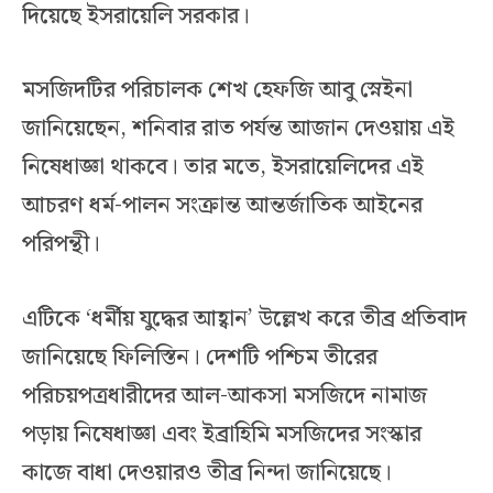
দিয়েছে ইসরায়েলি সরকার।
মসজিদটির পরিচালক শেখ হেফজি আবু স্নেইনা
জানিয়েছেন, শনিবার রাত পর্যন্ত আজান দেওয়ায় এই
নিষেধাজ্ঞা থাকবে। তার মতে, ইসরায়েলিদের এই
আচরণ ধর্ম-পালন সংক্রান্ত আন্তর্জাতিক আইনের
পরিপন্থী।
এটিকে ‘ধর্মীয় যুদ্ধের আহ্বান’ উল্লেখ করে তীব্র প্রতিবাদ
জানিয়েছে ফিলিস্তিন। দেশটি পশ্চিম তীরের
পরিচয়পত্রধারীদের আল-আকসা মসজিদে নামাজ
পড়ায় নিষেধাজ্ঞা এবং ইব্রাহিমি মসজিদের সংস্কার
কাজে বাধা দেওয়ারও তীব্র নিন্দা জানিয়েছে।