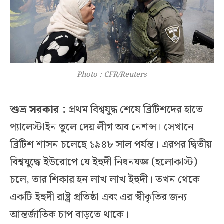
Photo : CFR/Reuters
শুভ্র সরকার :
প্রথম বিশ্বযুদ্ধ শেষে ব্রিটিশদের হাতে
প্যালেস্টাইন তুলে দেয় লীগ অব নেশন্স। সেখানে
ব্রিটিশ শাসন চলেছে ১৯৪৮ সাল পর্যন্ত। এরপর দ্বিতীয়
বিশ্বযুদ্ধে ইউরোপে যে ইহুদী নিধনযজ্ঞ (হলোকাস্ট)
চলে, তার শিকার হন লাখ লাখ ইহুদী। তখন থেকে
একটি ইহুদী রাষ্ট্র প্রতিষ্ঠা এবং এর স্বীকৃতির জন্য
আন্তর্জাতিক চাপ বাড়তে থাকে।