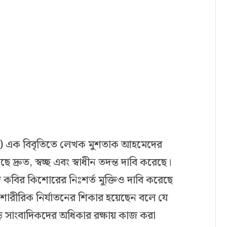
িপিজে) এক বিবৃতিতে লেখক মুশতাক আহমেদের
াছে দ্রুত, স্বচ্ছ এবং স্বাধীন তদন্ত দাবি করেছে।
েদ কবির কিশোরের নিঃশর্ত মুক্তিও দাবি করেছে
রীরিক নির্যাতনের শিকার হয়েছেন বলে যে
ুড়ে সাংবাদিকদের অধিকার রক্ষায় কাজ করা