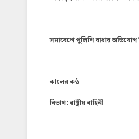
সমাবেশে পুলিশি বাধার অভিযোগ
কালের কন্ঠ
বিভাগ: রাষ্ট্রীয় বাহিনী