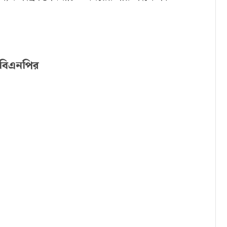
 বিএনপির