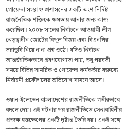
গোয়েন্দা সংস্থা ও প্রশাসনের একটি অংশ নির্দিষ্ট
রাজনৈতিক শক্তিকে ক্ষমতায় আনার জন্য কাজ
করেছিল। ২০০৮ সালের নির্বাচনে আওয়ামী লীগ
নেতৃত্বাধীন জোটের বিপুল বিজয় এবং বিএনপির
ভরাডুবি নিয়ে নানা প্রশ্ন ওঠে। যদিও নির্বাচন
আন্তর্জাতিকভাবে গ্রহণযোগ্যতা পায়, তবু পরবর্তী
সময়ে বিভিন্ন সামরিক ও গোয়েন্দা কর্মকর্তার বক্তব্যে
নির্বাচনী প্রকৌশলের অভিযোগ সামনে আসে।
ওয়ান-ইলেভেন বাংলাদেশের রাজনীতিকে গভীরভাবে
বদলে দেয়। এই ঘটনার পর রাজনীতিতে সেনাবাহিনীর
প্রত্যক্ষ হস্তক্ষেপের একটি দৃষ্টান্ত তৈরি হয়। একই সঙ্গে