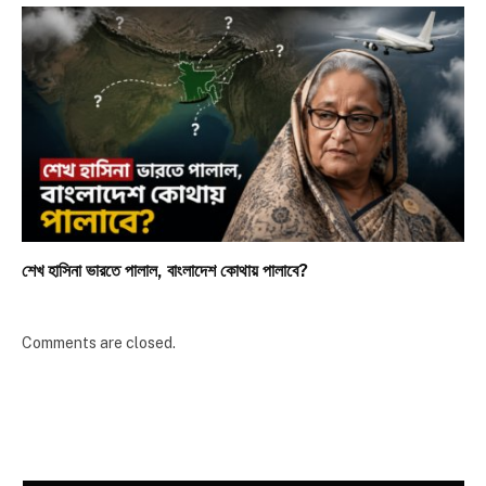
শেখ হাসিনা ভারতে পালাল, বাংলাদেশ কোথায় পালাবে?
Comments are closed.