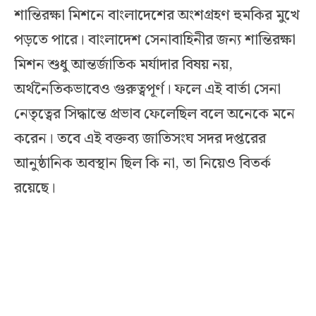
শান্তিরক্ষা মিশনে বাংলাদেশের অংশগ্রহণ হুমকির মুখে
পড়তে পারে। বাংলাদেশ সেনাবাহিনীর জন্য শান্তিরক্ষা
মিশন শুধু আন্তর্জাতিক মর্যাদার বিষয় নয়,
অর্থনৈতিকভাবেও গুরুত্বপূর্ণ। ফলে এই বার্তা সেনা
নেতৃত্বের সিদ্ধান্তে প্রভাব ফেলেছিল বলে অনেকে মনে
করেন। তবে এই বক্তব্য জাতিসংঘ সদর দপ্তরের
আনুষ্ঠানিক অবস্থান ছিল কি না, তা নিয়েও বিতর্ক
রয়েছে।