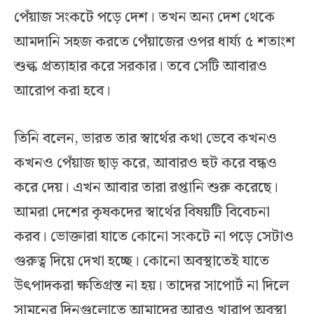
পেঁয়াজ সংকটে পড়ে দেশ। তখন অন্য দেশ থেকে
আমদানি সহজ করতে পেঁয়াজের ওপর ধার্য্য ৫ শতাংশ
শুল্ক প্রত্যাহার করে সরকার। তবে সেটি আবারও
আরোপ করা হবে।
তিনি বলেন, ভারত তার স্বার্থের কথা ভেবে কখনও
কখনও পেঁয়াজ ছাড় করে, আবারও হুট করে বন্ধও
করে দেয়। এখন আবার তারা রপ্তানি শুরু করেছে।
আমরা দেশের কৃষকদের স্বার্থের বিষয়টি বিবেচনা
করব। ভোক্তারা যাতে কোনো সংকটে না পড়ে সেটাও
গুরুত্ব দিয়ে দেখা হচ্ছে। কোনো অবস্থাতেই যাতে
উৎপাদকরা ক্ষতিগ্রস্ত না হয়। তাদের সাপোর্ট না দিলে
সামনের দিনগুলোতে আমাদের আরও খারাপ অবস্থা