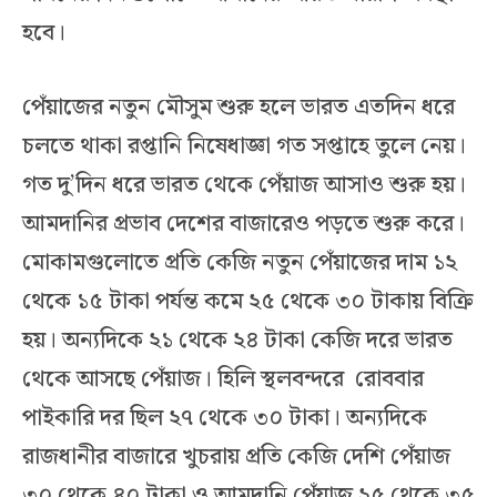
হবে।
পেঁয়াজের নতুন মৌসুম শুরু হলে ভারত এতদিন ধরে
চলতে থাকা রপ্তানি নিষেধাজ্ঞা গত সপ্তাহে তুলে নেয়।
গত দু’দিন ধরে ভারত থেকে পেঁয়াজ আসাও শুরু হয়।
আমদানির প্রভাব দেশের বাজারেও পড়তে শুরু করে।
মোকামগুলোতে প্রতি কেজি নতুন পেঁয়াজের দাম ১২
থেকে ১৫ টাকা পর্যন্ত কমে ২৫ থেকে ৩০ টাকায় বিক্রি
হয়। অন্যদিকে ২১ থেকে ২৪ টাকা কেজি দরে ভারত
থেকে আসছে পেঁয়াজ। হিলি স্থলবন্দরে রোববার
পাইকারি দর ছিল ২৭ থেকে ৩০ টাকা। অন্যদিকে
রাজধানীর বাজারে খুচরায় প্রতি কেজি দেশি পেঁয়াজ
৩০ থেকে ৪০ টাকা ও আমদানি পেঁয়াজ ২৫ থেকে ৩৫