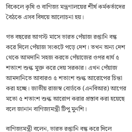
বিকেলে কৃষি ও বাণিজ্য মন্ত্রণালয়ের শীর্ষ কর্মকর্তাদের
বৈঠকে এসব বিষয়ে আলোচনা হয়।
গত বছরের আগস্ট মাসে ভারত পেঁয়াজ রপ্তানি বন্ধ
করে দিলে পেঁয়াজ সংকটে পড়ে দেশ। তখন অন্য দেশ
থেকে আমদানি সহজ করতে পেঁয়াজের ওপর ধার্য ৫
শতাংশ শুল্ক মুক্ত করে দেয় সরকার। এখন পেঁয়াজ
আমদানিতে আবারও ৫ শতাংশ শুল্ক আরোপের চিন্তা
করা হচ্ছে। জাতীয় রাজস্ব বোর্ডকে (এনবিআর) আগের
মতো ৫ শতাংশ শুল্ক আরোপ করার প্রস্তাব করা হয়েছে
বলে জানান বাণিজ্যমন্ত্রী টিপু মুনশি।
বাণিজ্যমন্ত্রী বলেন, ভারত রপ্তানি বন্ধ করে দিলে