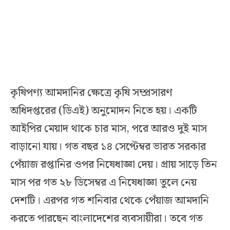
কৃষিপণ্য আমদানির ক্ষেত্রে কৃষি সম্প্রসারণ
অধিদপ্তরের (ডিএই) অনুমোদন নিতে হয়। একটি
আইপির মেয়াদ থাকে চার মাস, পরে আরও দুই মাস
বাড়ানো যায়। গত বছর ১৪ সেপ্টেম্বর ভারত সরকার
পেঁয়াজ রপ্তানির ওপর নিষেধাজ্ঞা দেয়। প্রায় সাড়ে তিন
মাস পর গত ২৮ ডিসেম্বর এ নিষেধাজ্ঞা তুলে নেয়
দেশটি। এরপর গত শনিবার থেকে পেঁয়াজ আমদানি
করতে পারছেন বাংলাদেশের ব্যবসায়ীরা। তবে গত