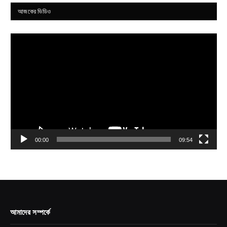
আজকের ভিডিও
Video
Player
00:00
09:54
আমাদের সম্পর্কে