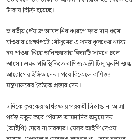
টাকায় বিক্রি হয়েছে।
ভারতীয় পেঁয়াজ আমদানির কারণে দ্রুত দাম কমে
যাওয়ায় প্রেক্ষাপটে মৌসুমের এ সময় কৃষকের ন্যায্য
দর পাওয়া নিয়ে অনিশ্চয়তার বিষয়টি সামনে চলে
আসে। এমন পরিস্থিতিতে বাণিজ্যমন্ত্রী টিপু মুনশি শুল্ক
আরোপের ইঙ্গিত দেন। পরে বিকেলে বাণিজ্য
মন্ত্রণালয়ের বৈঠকে প্রস্তাব দেন।
এদিকে কৃষকের স্বার্থরক্ষায় পরবর্তী সিদ্ধান্ত না আসা
পর্যন্ত নতুন করে পেঁয়াজ আমদানির অনুমোদন
(আইপি) দেবে না সরকার। যেসব আইপি দেওয়া