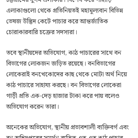
এলাকাগুলো থেকে প্রতিনিয়তই মহামূল্যবান বিভিন্ন
ভেষজ উদ্ভিদ কেটে পাচার করে আন্তর্জাতিক
চোরাকারবারি চক্রের সদস্যরা।
তবে স্থানীয়দের অভিযোগ, কাঠ পাচারের সাথে বন
বিভাগের লোকজন জড়িত রয়েছে। বনবিভাগের
লোকেরাই বনখেকোদের কাছ থেকে মোটা অর্থ নিয়ে
কাঠ পাচারে সাহায্য করছে। বন বিভাগের লোকেরা
গাড়ী প্রতি এক-দেড় হাজার টাকা করে পায় বলেও
অভিযোগ করেন তারা।
অনেকের অভিযোগ, স্থানীয় প্রভাবশালী ব্যক্তিবর্গ এবং