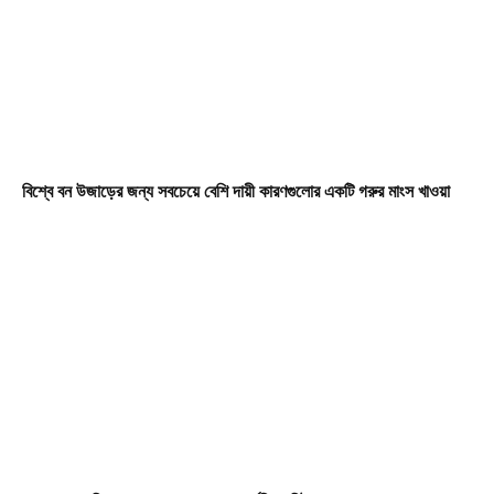
বিশ্বে বন উজাড়ের জন্য সবচেয়ে বেশি দায়ী কারণগুলোর একটি গরুর মাংস খাওয়া