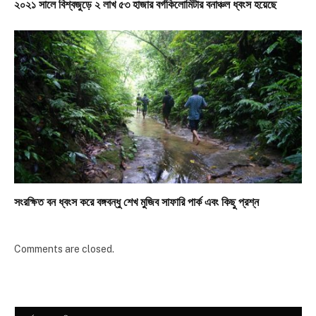
২০২১ সালে বিশ্বজুড়ে ২ লাখ ৫৩ হাজার বর্গকিলোমিটার বনাঞ্চল ধ্বংস হয়েছে
সংরক্ষিত বন ধ্বংস করে বঙ্গবন্ধু শেখ মুজিব সাফারি পার্ক এবং কিছু প্রশ্ন
Comments are closed.