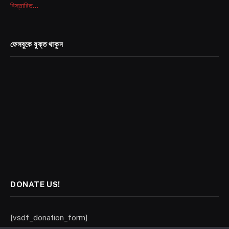
বিস্তারিত...
ফেসবুকে যুক্ত থাকুন
DONATE US!
[vsdf_donation_form]