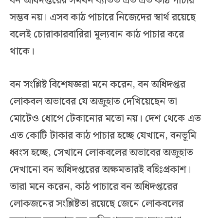
বন অধিদপ্তরের সমর্থন ব্যতিত এত এত কাঠ পাচার
সম্ভব নয়। এসব কাঠ পাচারে নিজেদের স্বার্থ রয়েছে
বলেই চোরাকারবারিরা মূল্যবান কাঠ পাচার করে
থাকে।
বন সংশ্লিষ্ট বিশেষজ্ঞরা মনে করেন, বন অধিদপ্তর
লোকবল অভাবের যে অজুহাত দেখিয়েছেন তা
মোটেও ধোপে টেকানোর মতো নয়। দেশ থেকে এত
এত কোটি টাকার কাঠ পাচার হচ্ছে যেখানে, বনভূমি
ধ্বংস হচ্ছে, সেখানে লোকবলের অভাবের অজুহাত
দেখানো বন অধিদপ্তরের অক্ষমতারই বহিঃপ্রকাশ।
তারা মনে করেন, কাঠ পাচারে বন অধিদপ্তরের
লোকজনের সংশ্লিষ্টতা রয়েছে জেনে লোকবলের