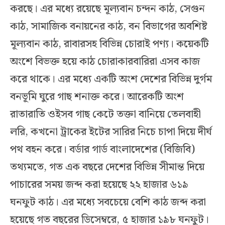
করছে। এর মধ্যে রয়েছে মূল্যবান চন্দন কাঠ, সেগুন
কাঠ, সামাজিক বনায়নের কাঠ, বন বিভাগের অবশিষ্ট
মূল্যবান কাঠ, রাবারসহ বিভিন্ন চোরাই পণ্য। কয়েকটি
অংশে বিভক্ত হয়ে কাঠ চোরাকারবারিরা এসব কাজ
করে থাকে। এর মধ্যে একটি অংশ দেশের বিভিন্ন দুর্গম
বনভূমি ঘুরে গাছ শনাক্ত করে। আরেকটি অংশ
রাতারাতি ওইসব গাছ কেটে তক্তা বানিয়ে তেলবাহী
লরি, কখনো ট্রাকের ইটের সারির নিচে চাপা দিয়ে দীর্ঘ
পথ বহন করে। বর্ডার গার্ড বাংলাদেশের (বিজিবি)
তথ্যমতে, গত এক বছরে দেশের বিভিন্ন সীমান্ত দিয়ে
পাচারের সময় জব্দ করা হয়েছে ২২ হাজার ৬১৯
ঘনফুট কাঠ। এর মধ্যে সবচেয়ে বেশি কাঠ জব্দ করা
হয়েছে গত বছরের ডিসেম্বরে, ৫ হাজার ১৯৮ ঘনফুট।