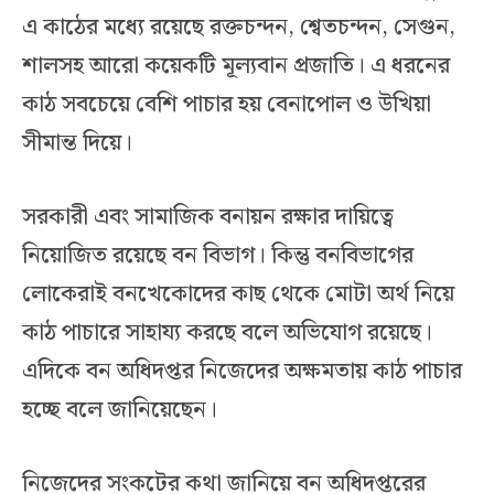
এ কাঠের মধ্যে রয়েছে রক্তচন্দন, শ্বেতচন্দন, সেগুন,
শালসহ আরো কয়েকটি মূল্যবান প্রজাতি। এ ধরনের
কাঠ সবচেয়ে বেশি পাচার হয় বেনাপোল ও উখিয়া
সীমান্ত দিয়ে।
সরকারী এবং সামাজিক বনায়ন রক্ষার দায়িত্বে
নিয়োজিত রয়েছে বন বিভাগ। কিন্তু বনবিভাগের
লোকেরাই বনখেকোদের কাছ থেকে মোটা অর্থ নিয়ে
কাঠ পাচারে সাহায্য করছে বলে অভিযোগ রয়েছে।
এদিকে বন অধিদপ্তর নিজেদের অক্ষমতায় কাঠ পাচার
হচ্ছে বলে জানিয়েছেন।
নিজেদের সংকটের কথা জানিয়ে বন অধিদপ্তরের