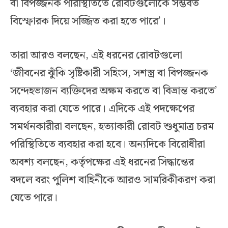
বা বিপজ্জনক পরিস্থিতিতে রোবটগুলোকে সম্ভবত
বিস্ফোরক দিয়ে সজ্জিত করা হতে পারে’।
তারা আরও বলছেন, এই ধরনের রোবটগুলো
‘জীবনের ঝুঁকি সৃষ্টিকারী সহিংস, সশস্ত্র বা বিপজ্জনক
সন্দেহভাজন ব্যক্তিদের অক্ষম করতে বা বিভ্রান্ত করতে’
ব্যবহার করা যেতে পারে। এদিকে এই পদক্ষেপের
সমর্থনকারীরা বলছেন, হত্যাকারী রোবট শুধুমাত্র চরম
পরিস্থিতিতে ব্যবহার করা হবে। অন্যদিকে বিরোধীরা
অবশ্য বলছেন, কর্তৃপক্ষের এই ধরনের সিদ্ধান্তের
বদলে বরং পুলিশ বাহিনীকে আরও সামরিকীকরণ করা
যেতে পারে।