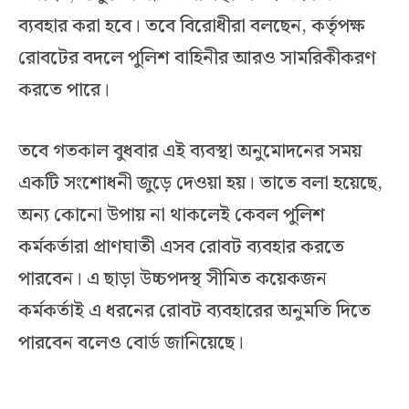
ব্যবহার করা হবে। তবে বিরোধীরা বলছেন, কর্তৃপক্ষ
রোবটের বদলে পুলিশ বাহিনীর আরও সামরিকীকরণ
করতে পারে।
তবে গতকাল বুধবার এই ব্যবস্থা অনুমোদনের সময়
একটি সংশোধনী জুড়ে দেওয়া হয়। তাতে বলা হয়েছে,
অন্য কোনো উপায় না থাকলেই কেবল পুলিশ
কর্মকর্তারা প্রাণঘাতী এসব রোবট ব্যবহার করতে
পারবেন। এ ছাড়া উচ্চপদস্থ সীমিত কয়েকজন
কর্মকর্তাই এ ধরনের রোবট ব্যবহারের অনুমতি দিতে
পারবেন বলেও বোর্ড জানিয়েছে।