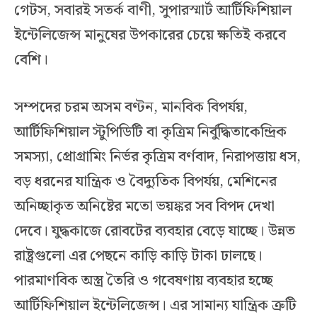
গেটস, সবারই সতর্ক বাণী, সুপারস্মার্ট আর্টিফিশিয়াল
ইন্টেলিজেন্স মানুষের উপকারের চেয়ে ক্ষতিই করবে
বেশি।
সম্পদের চরম অসম বণ্টন, মানবিক বিপর্যয়,
আর্টিফিশিয়াল স্টুপিডিটি বা কৃত্রিম নির্বুদ্ধিতাকেন্দ্রিক
সমস্যা, প্রোগ্রামিং নির্ভর কৃত্রিম বর্ণবাদ, নিরাপত্তায় ধস,
বড় ধরনের যান্ত্রিক ও বৈদ্যুতিক বিপর্যয়, মেশিনের
অনিচ্ছাকৃত অনিষ্টের মতো ভয়ঙ্কর সব বিপদ দেখা
দেবে। যুদ্ধকাজে রোবটের ব্যবহার বেড়ে যাচ্ছে। উন্নত
রাষ্ট্রগুলো এর পেছনে কাড়ি কাড়ি টাকা ঢালছে।
পারমাণবিক অস্ত্র তৈরি ও গবেষণায় ব্যবহার হচ্ছে
আর্টিফিশিয়াল ইন্টেলিজেন্স। এর সামান্য যান্ত্রিক ত্রুটি