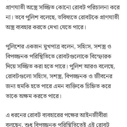
প্রাণঘাতী অস্ত্রে সজ্জিত কোনো রোবট পরিচালনা করে
না। তবে পুলিশ বলেছে, ভবিষ্যতে রোবটকে প্রাণঘাতী
অস্ত্র ব্যবহার করতে দেখা যেতে পারে।
পুলিশের একজন মুখপাত্র বলেন, সহিংস, সশস্ত্র ও
বিপজ্জনক পরিস্থিতিতে রোবটগুলোকে বিস্ফোরক
দিয়ে সজ্জিত করা হতে পারে। পুলিশ আরও বলেছে,
রোবটগুলো সহিংস, সশস্ত্র, বিপজ্জনক ও জীবনের
জন্য হুমকি হতে পারে এমন ব্যক্তিকে চিহ্নিত করে
তাকে অক্ষম করতে পারে।
এ ধরনের রোবট ব্যবহারের পক্ষের আইনজীবীরা
বলছেন, শুধু বিপজ্জনক পরিস্থিতিতেই এই রোবট