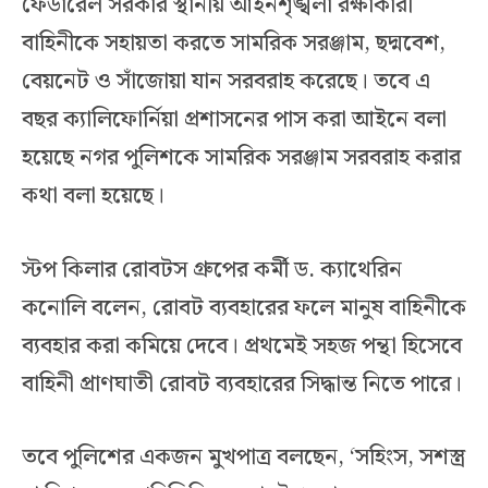
ফেডারেল সরকার স্থানীয় আইনশৃঙ্খলা রক্ষাকারী
বাহিনীকে সহায়তা করতে সামরিক সরঞ্জাম, ছদ্মবেশ,
বেয়নেট ও সাঁজোয়া যান সরবরাহ করেছে। তবে এ
বছর ক্যালিফোর্নিয়া প্রশাসনের পাস করা আইনে বলা
হয়েছে নগর পুলিশকে সামরিক সরঞ্জাম সরবরাহ করার
কথা বলা হয়েছে।
স্টপ কিলার রোবটস গ্রুপের কর্মী ড. ক্যাথেরিন
কনোলি বলেন, রোবট ব্যবহারের ফলে মানুষ বাহিনীকে
ব্যবহার করা কমিয়ে দেবে। প্রথমেই সহজ পন্থা হিসেবে
বাহিনী প্রাণঘাতী রোবট ব্যবহারের সিদ্ধান্ত নিতে পারে।
তবে পুলিশের একজন মুখপাত্র বলছেন, ‘সহিংস, সশস্ত্র