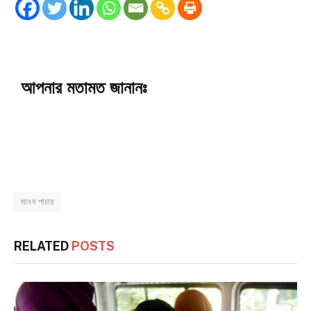
আপনার মতামত জানানঃ
মানব পাচার
RELATED
POSTS