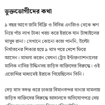
ভুক্তভোগীদের কথা
৯ বছর আগে জমি বিক্রি ও বিভিন্ন এনজিও থেকে ঋণ
নিয়ে পাঁচ লাখ টাকা খরচ করে ইরাকে যান টাঙ্গাইলের
মাসুদ রানা। সেখানে কোনো কাজ পাননি, উল্টো
নির্যাতনের শিকার হয়ে ৯ মাস পরে দেশে ফিরে
আসেন। মামলা করেন মেঘনা ট্রেড ইন্টারন্যাশনালের
মালিক নাসির উদ্দিনসহ জড়িত ব্যক্তিদের বিরুদ্ধে। ওই
এজেন্সির মাধ্যমেই ইরাকে গিয়েছিলেন তিনি।
দেড় মাস তদন্ত করে ঢাকার বিমানবন্দর থানার মামলায়
জড়িত ব্যক্তিদের বিরুদ্ধে আদালতে অভিযোগপত্র দেয়