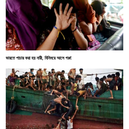
ভারতে পাচার করা হয় নারী, বিনিময়ে আসে গরু!