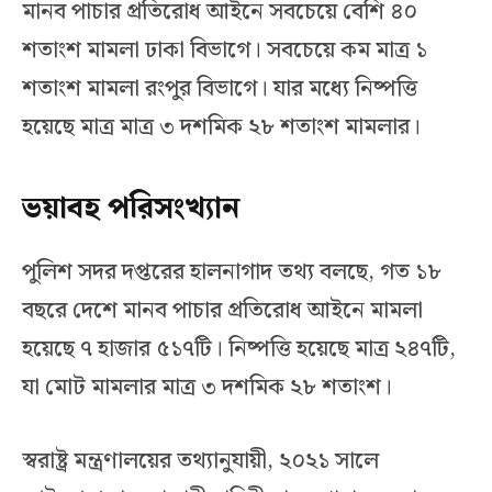
মানব পাচার প্রতিরোধ আইনে সবচেয়ে বেশি ৪০
শতাংশ মামলা ঢাকা বিভাগে। সবচেয়ে কম মাত্র ১
শতাংশ মামলা রংপুর বিভাগে। যার মধ্যে নিষ্পত্তি
হয়েছে মাত্র মাত্র ৩ দশমিক ২৮ শতাংশ মামলার।
ভয়াবহ পরিসংখ্যান
পুলিশ সদর দপ্তরের হালনাগাদ তথ্য বলছে, গত ১৮
বছরে দেশে মানব পাচার প্রতিরোধ আইনে মামলা
হয়েছে ৭ হাজার ৫১৭টি। নিষ্পত্তি হয়েছে মাত্র ২৪৭টি,
যা মোট মামলার মাত্র ৩ দশমিক ২৮ শতাংশ।
স্বরাষ্ট্র মন্ত্রণালয়ের তথ্যানুযায়ী, ২০২১ সালে