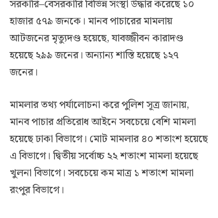
সরকারি–বেসরকারি বিভিন্ন সংস্থা উদ্ধার করেছে ১০
হাজার ৫৭৯ জনকে। মানব পাচারের মামলায়
আটজনের মৃত্যুদণ্ড হয়েছে, যাবজ্জীবন কারাদণ্ড
হয়েছে ২৯৯ জনের। অন্যান্য শাস্তি হয়েছে ১২৭
জনের।
মামলার তথ্য পর্যালোচনা করে পুলিশ সূত্র জানায়,
মানব পাচার প্রতিরোধ আইনে সবচেয়ে বেশি মামলা
হয়েছে ঢাকা বিভাগে। মোট মামলার ৪০ শতাংশ হয়েছে
এ বিভাগে। দ্বিতীয় সর্বোচ্চ ২২ শতাংশ মামলা হয়েছে
খুলনা বিভাগে। সবচেয়ে কম মাত্র ১ শতাংশ মামলা
রংপুর বিভাগে।