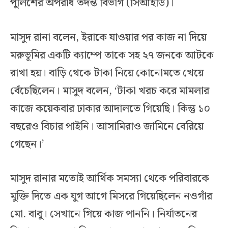
পুলিশের অপরাধ তদন্ত বিভাগ (সিআইডি)।
মাসুদ রানা বলেন, ইরাকে যাওয়ার পর কাজ না দিয়ে
মরুভূমির একটি ক্যাম্পে তাকে সহ ২৭ জনকে আটকে
রাখা হয়। বাড়ি থেকে টাকা নিয়ে কোনোমতে খেয়ে
বেঁচেছিলেন। মাসুদ বলেন, ‘টাকা খরচ করে মামলার
কাজে কয়েকবার ঢাকার আদালতে গিয়েছি। কিন্তু ১০
বছরেও বিচার পাইনি। আসামিরাও জামিনে বেরিয়ে
গেছেন।’
মাসুদ রানার মতোই আর্থিক সমস্যা থেকে পরিবারকে
মুক্তি দিতে এক যুগ আগে মিসরে গিয়েছিলেন নওগাঁর
মো. বাবু। সেখানে গিয়ে কাজ পাননি। নির্যাতনের