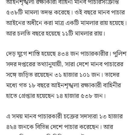
আইনশৃঙ্খলা রক্ষাকারী বাহিনী মানব পাচারসংক্রান্ত
৫৩৮টি মামলা তদন্ত করেছে। ওই বছরে মানব পাচার
আইনের অধীনে করা মাত্র একটি মামলার রায় হয়েছে।
আর চলতি বছরে হয়েছে ১১টি মামলার রায়।
দেড় যুগে শাস্তি হয়েছে ৪৩৪ জন পাচারকারীর। পুলিশ
সদর দপ্তরের তথ্যানুযায়ী, সারা দেশে মানব পাচারের
সঙ্গে জড়িত রয়েছেন ৩১ হাজার ১০১ জন। তাদের
মধ্যে গত ১৮ বছরে আইনশৃঙ্খলা রক্ষাকারী বাহিনীর
হাতে গ্রেপ্তার হয়েছেন ১৪ হাজার ৫৩৮ জন।
এ সময় মানব পাচারকারী চক্রের সদস্যরা ১৩ হাজার
৪২৪ জনকে বিভিন্ন দেশে পাচার করেছেন। আর