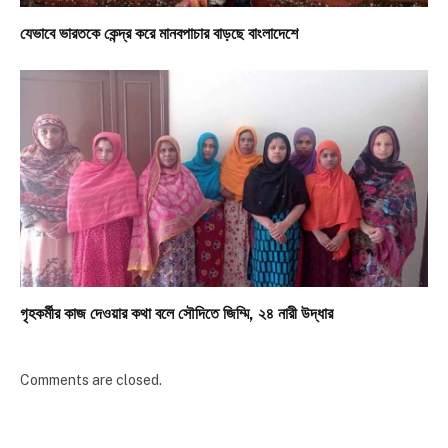
যেভাবে ভারতকে কেন্দ্র করে মানবপাচার বাড়ছে বাংলাদেশে
গৃহকর্মীর কাজ দেওয়ার কথা বলে সৌদিতে জিম্মি, ২৪ নারী উদ্ধার
Comments are closed.