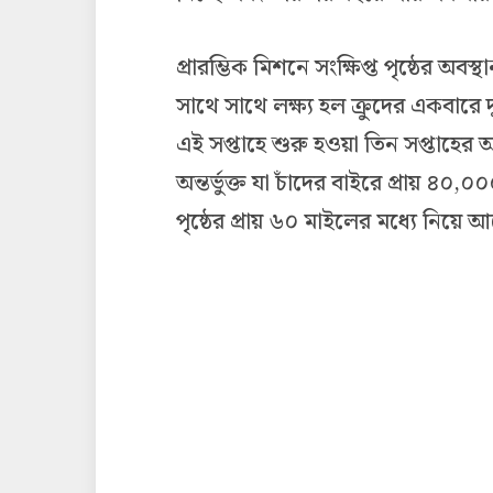
প্রারম্ভিক মিশনে সংক্ষিপ্ত পৃষ্ঠের অবস
সাথে সাথে লক্ষ্য হল ক্রুদের একবারে দুই
এই সপ্তাহে শুরু হওয়া তিন সপ্তাহের 
অন্তর্ভুক্ত যা চাঁদের বাইরে প্রায় ৪০
পৃষ্ঠের প্রায় ৬০ মাইলের মধ্যে নিয়ে 