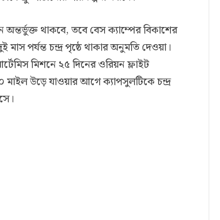
্থান অন্তর্ভুক্ত থাকবে, তবে বেস ক্যাম্পের বিকাশের
 মাস পর্যন্ত চন্দ্র পৃষ্ঠে থাকার অনুমতি দেওয়া।
আর্টেমিস মিশনে ২৫ দিনের ওরিয়ন ফ্লাইট
,০০০ মাইল উড়ে যাওয়ার আগে ক্যাপসুলটিকে চন্দ্র
আসে।