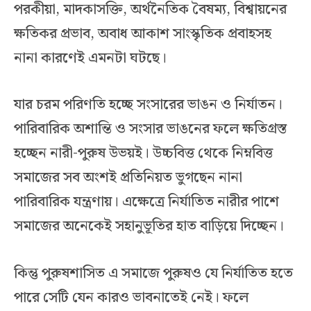
পরকীয়া, মাদকাসক্তি, অর্থনৈতিক বৈষম্য, বিশ্বায়নের
ক্ষতিকর প্রভাব, অবাধ আকাশ সাংস্কৃতিক প্রবাহসহ
নানা কারণেই এমনটা ঘটছে।
যার চরম পরিণতি হচ্ছে সংসারের ভাঙন ও নির্যাতন।
পারিবারিক অশান্তি ও সংসার ভাঙনের ফলে ক্ষতিগ্রস্ত
হচ্ছেন নারী-পুরুষ উভয়ই। উচ্চবিত্ত থেকে নিম্নবিত্ত
সমাজের সব অংশই প্রতিনিয়ত ভুগছেন নানা
পারিবারিক যন্ত্রণায়। এক্ষেত্রে নির্যাতিত নারীর পাশে
সমাজের অনেকেই সহানুভূতির হাত বাড়িয়ে দিচ্ছেন।
কিন্তু পুরুষশাসিত এ সমাজে পুরুষও যে নির্যাতিত হতে
পারে সেটি যেন কারও ভাবনাতেই নেই। ফলে