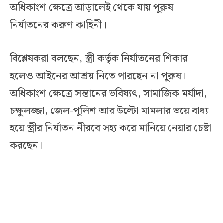
অধিকাংশ ক্ষেত্রে আড়ালেই থেকে যায় পুরুষ
নির্যাতনের করুণ কাহিনী।
বিশ্লেষকরা বলছেন, স্ত্রী কর্তৃক নির্যাতনের শিকার
হলেও আইনের আশ্রয় নিতে পারছেন না পুরুষ।
অধিকাংশ ক্ষেত্রে সন্তানের ভবিষ্যৎ, সামাজিক মর্যাদা,
চক্ষুলজ্জা, জেল-পুলিশ আর উল্টো মামলার ভয়ে বাধ্য
হয়ে স্ত্রীর নির্যাতন নীরবে সহ্য করে মানিয়ে নেয়ার চেষ্টা
করছেন।