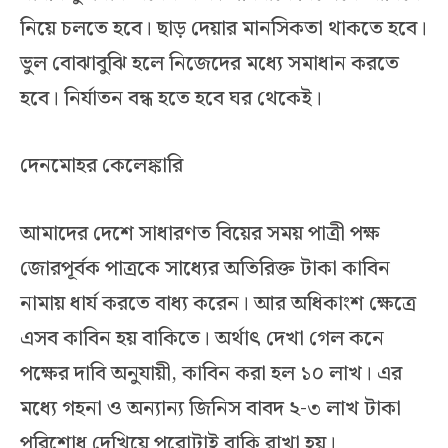
নিয়ে চলতে হবে। ছাড় দেয়ার মানসিকতা থাকতে হবে।
ভুল বোঝাবুঝি হলে নিজেদের মধ্যে সমাধান করতে
হবে। নির্যাতন বন্ধ হতে হবে ঘর থেকেই।
দেনমোহর কেলেঙ্কারি
আমাদের দেশে সাধারণত বিয়ের সময় পাত্রী পক্ষ
জোরপূর্বক পাত্রকে সাধ্যের অতিরিক্ত টাকা কাবিন
নামায় ধার্য করতে বাধ্য করেন। আর অধিকাংশ ক্ষেত্রে
এসব কাবিন হয় বাকিতে। অর্থাৎ দেখা গেল কনে
পক্ষের দাবি অনুযায়ী, কাবিন করা হল ১০ লাখ। এর
মধ্যে গহনা ও অন্যান্য জিনিস বাবদ ২-৩ লাখ টাকা
পরিশোধ দেখিয়ে পুরোটাই বাকি রাখা হয়।