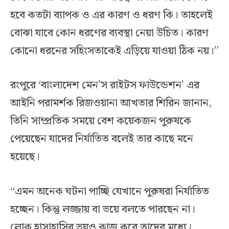
হবে কতটা ব্যাপক ও এর কারণ ও ধরণ কি। তাহলেই
বোঝা যাবে কোন ধরণের ব্যবস্থা নেয়া উচিত। কারণ
কোনো ধরনের সহিংসতাকেই এড়িয়ে যাওয়া ঠিক নয়।”
রংপুরে ‘বাংলাদেশ মেন’স রাইটস ফাউন্ডেশন’ এর
আইনি পরামর্শক রিজওয়ানা আখতার শিরিন জানান,
তিনি সাম্প্রতিক সময়ে বেশ কয়েকজন পুরুষকে
পেয়েছেন যাদের নির্যাতিত বলেই তার কাছে মনে
হয়েছে।
“এমন অনেক ঘটনা পাচ্ছি যেখানে পুরুষরা নির্যাতিত
হচ্ছেন। কিন্তু লজ্জায় বা ভয়ে বলতে পারছেন না।
লোক হাসাহাসির ভয়ও কাজ করে তাদের মধ্যে।