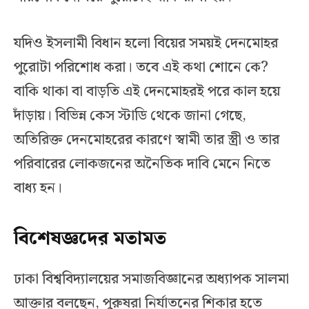
যদিও ইসলামী বিধান হলো বিয়ের সময়ই দেনমোহর
পুরোটা পরিশোধ করা। তবে এই কথা শোনে কে?
বাকি থাকা বা বাড়তি এই দেনমোহরই পরে কাল হয়ে
দাঁড়ায়। বিভিন্ন কেস স্টাডি থেকে জানা গেছে,
অতিরিক্ত দেনমোহরের কারণে স্বামী তার স্ত্রী ও তার
পরিবারের লোকজনের অনৈতিক দাবি মেনে নিতে
বাধ্য হন।
বিশেষজ্ঞদের মতামত
ঢাকা বিশ্ববিদ্যালয়ের সমাজবিজ্ঞানের অধ্যাপক সালমা
আক্তার বলছেন, পুরুষরা নির্যাতনের শিকার হতে