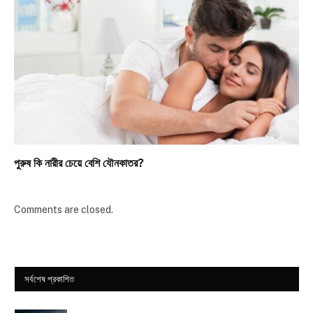
পুরুষ কি নারীর চেয়ে বেশি যৌনকাতর?
Comments are closed.
সর্বশেষ প্রকাশিত