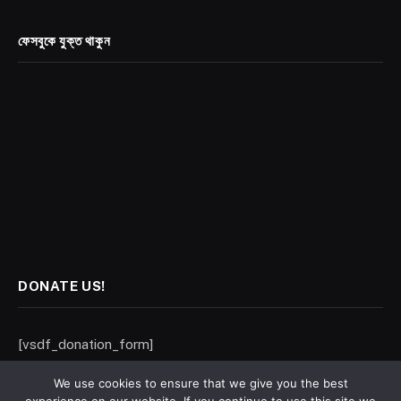
ফেসবুকে যুক্ত থাকুন
DONATE US!
[vsdf_donation_form]
We use cookies to ensure that we give you the best