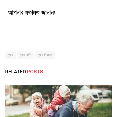
আপনার মতামত জানানঃ
পুরুষ
পুরুষ ধর্ষণ
পুরুষ নির্যাতন
RELATED
POSTS