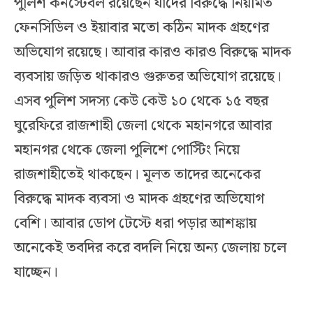
পুলিশ কনস্টেবল রয়েছেন যাদের বিরুদ্ধে নিয়মিত
ফেনসিডিল ও ইয়াবার মতো কঠিন মাদক গ্রহণের
অভিযোগ রয়েছে। আবার কারও কারও বিরুদ্ধে মাদক
ব্যবসায় জড়িত থাকারও গুরুতর অভিযোগ রয়েছে।
এসব পুলিশ সদস্য কেউ কেউ ১০ থেকে ১৫ বছর
ঘুরেফিরে রাজশাহী জেলা থেকে মহানগরে আবার
মহানগর থেকে জেলা পুলিশে পোস্টিং নিয়ে
রাজশাহীতেই থাকছেন। মূলত তাদের অনেকের
বিরুদ্ধে মাদক ব্যবসা ও মাদক গ্রহণের অভিযোগ
বেশি। আবার ডোপ টেস্টে ধরা পড়ার আশঙ্কায়
অনেকেই তবদির করে বদলি নিয়ে অন্য জেলায় চলে
যাচ্ছেন।