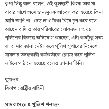
কৃপা সিন্ধু বালা বলেন, ওই স্কুলছাত্রী কিংবা তার মা-
বাবার সাথে অসৌজন্যমূলক আচরণ করা হয়েছে কিনা
আমি জানি না। দেড় লাখ টাকা নিয়ে চুপ করে বসে
আছেন বাদি ও তার পরিবারের লোকজন। অথচ
পুলিশের বিরুদ্ধে অভিযোগ করছেন, এটা কতটুকু সত্য
তা আমার জানা নেই। তবে পুলিশ সুপারের নির্দেশে
মামলার তদন্তকারী কর্মকর্তাকে ক্লোজ করে পুলিশ
লাইনে পাঠানো হয়েছে বলেও জানান তিনি।
যুগান্তর
বিভাগ : রাষ্ট্রীয় বাহিনী
মাদকাসক্ত ৪ পুলিশ শনাক্ত