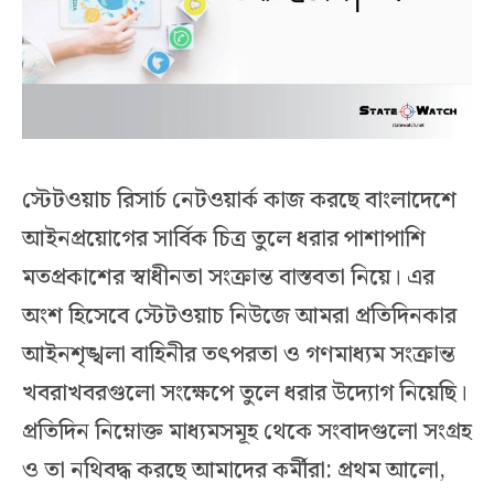
স্টেটওয়াচ রিসার্চ নেটওয়ার্ক কাজ করছে বাংলাদেশে
আইনপ্রয়োগের সার্বিক চিত্র তুলে ধরার পাশাপাশি
মতপ্রকাশের স্বাধীনতা সংক্রান্ত বাস্তবতা নিয়ে। এর
অংশ হিসেবে স্টেটওয়াচ নিউজে আমরা প্রতিদিনকার
আইনশৃঙ্খলা বাহিনীর তৎপরতা ও গণমাধ্যম সংক্রান্ত
খবরাখবরগুলো সংক্ষেপে তুলে ধরার উদ্যোগ নিয়েছি।
প্রতিদিন নিম্নোক্ত মাধ্যমসমূহ থেকে সংবাদগুলো সংগ্রহ
ও তা নথিবদ্ধ করছে আমাদের কর্মীরা: প্রথম আলো,