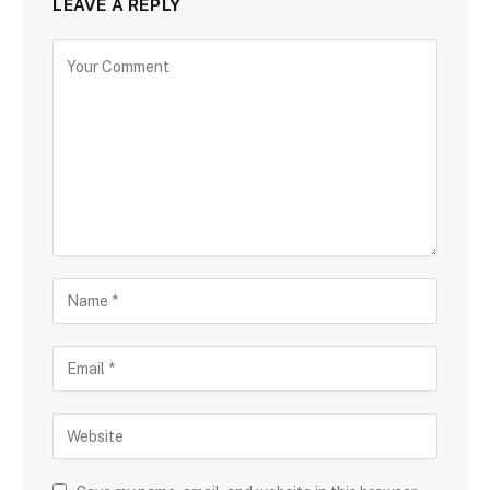
LEAVE A REPLY