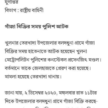
যুগান্তর
বিভাগ : রাষ্ট্রীয় বাহিনী
গাঁজা বিক্রির সময় পুলিশ আটক
খুলনার তেরখাদা উপজেলার বলদধুনা গ্রামে গাঁজা
বিক্রির সময় হাতেনাতে আটক হয়েছেন খুলনা
মেট্রোপলিটন পুলিশের কনস্টেবল প্রসেনজিৎ মণ্ডল।
বর্তমানে তাকে জেলহাজতে প্রেরণ করা হয়েছে।
মামলা হয়েছে তেরখাদা থানায়।
জানা যায়, ২ ডিসেম্বর ২০২০, মঙ্গলবার রাত ১১টার
দিকে উপজেলার বলদধুনা গ্রামে গাঁজা বিক্রি করছে-