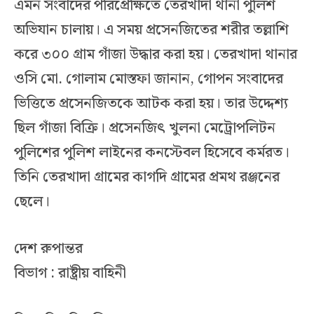
এমন সংবাদের পরিপ্রেক্ষিতে তেরখাদা থানা পুলিশ
অভিযান চালায়। এ সময় প্রসেনজিতের শরীর তল্লাশি
করে ৩০০ গ্রাম গাঁজা উদ্ধার করা হয়। তেরখাদা থানার
ওসি মো. গোলাম মোস্তফা জানান, গোপন সংবাদের
ভিত্তিতে প্রসেনজিতকে আটক করা হয়। তার উদ্দেশ্য
ছিল গাঁজা বিক্রি। প্রসেনজিৎ খুলনা মেট্রোপলিটন
পুলিশের পুলিশ লাইনের কনস্টেবল হিসেবে কর্মরত।
তিনি তেরখাদা গ্রামের কাগদি গ্রামের প্রমথ রঞ্জনের
ছেলে।
দেশ রুপান্তর
বিভাগ : রাষ্ট্রীয় বাহিনী