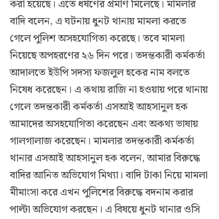
করা হয়েছে। এতে ধর্ষণের প্রমাণ মিলেছে। মামলার
বাদি বলেন, এ ঘটনায় ধুনট থানায় মামলা করতে
গেলে পুলিশ অসহযোগিতা করেছে। তবে মামলা
নিয়েছে অপহরণের ২৬ দিন পরে। তদন্তকারী কর্মকর্তা
আদালতে ইউপি সদস্য ফজলুল হকের নাম বলতে
নিষেধ করেছেন। এ কথায় রাজি না হওয়ায় পরে থানায়
গেলে তদন্তকারী কর্মকর্তা এসআই আহসানুল হক
আমাদের অসহযোগিতা করেছেন এবং অকথ্য ভাষায়
গালগালাজ করেছেন। মামলার তদন্তকারী কর্মকর্তা
থানার এসআই আহসানুল হক বলেন, আমার বিরুদ্ধে
বাদির আনিত অভিযোগ মিথ্যা। বাদি টাকা নিয়ে মামলা
মীমাংসা করে এখন পুলিশের বিরুদ্ধে বদনাম করার
পাল্টা অভিযোগ করছেন। এ বিষয়ে ধুনট থানার ওসি