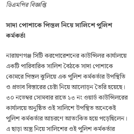
ডিএমপির বিজ্ঞপ্তি
সাদা পোশাকে পিস্তল নিয়ে সালিশে পুলিশ
কর্মকর্তা
নারায়ণগঞ্জ সিটি করপোরেশনের কাউন্সিলর কার্যালয়ে
একটি পারিবারিক সালিশ বৈঠকে সাদা পোশাকে
কোমরে পিস্তল ঝুলিয়ে এক পুলিশ কর্মকর্তার উপস্থিতি
ও প্রভাব বিস্তারের চেষ্টা নিয়ে আলোড়ন তৈরি হয়েছে।
৩০ নভেম্বর সোমবার রাতে ১৩ নং ওয়ার্ড কাউন্সিলরের
কার্যালয়ে অনুষ্ঠিত ওই সালিশে উপস্থিত অনেকেই
পুলিশ কর্মকর্তার আচরণে আতংকিত হয়ে পড়েছিলেন।
এ ছাড়া অস্ত্র নিয়ে সালিশের ওই পুলিশ কর্মকর্তার