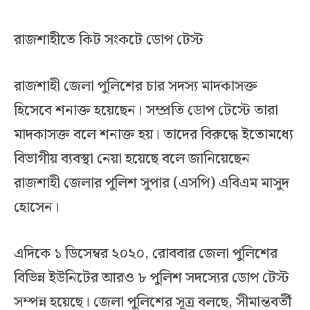
রাজশাহীতে কিট সংকটে ডোপ টেস্ট
রাজশাহী জেলা পুলিশের চার সদস্য মাদকাসক্ত
হিসেবে শনাক্ত হয়েছেন। সম্প্রতি ডোপ টেস্টে তারা
মাদকাসক্ত বলে শনাক্ত হয়। তাদের বিরুদ্ধে ইতোমধ্যে
বিভাগীয় ব্যবস্থা নেয়া হয়েছে বলে জানিয়েছেন
রাজশাহী জেলার পুলিশ সুপার (এসপি) এবিএম মাসুদ
হোসেন।
এদিকে ১ ডিসেম্বর ২০২০, রোববার জেলা পুলিশের
বিভিন্ন ইউনিটের আরও ৮ পুলিশ সদস্যের ডোপ টেস্ট
সম্পন্ন হয়েছে। জেলা পুলিশের সূত্র বলছে, সীমান্তবর্তী