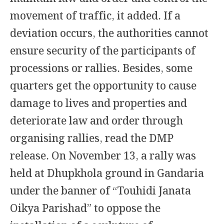
movement of traffic, it added. If a
deviation occurs, the authorities cannot
ensure security of the participants of
processions or rallies. Besides, some
quarters get the opportunity to cause
damage to lives and properties and
deteriorate law and order through
organising rallies, read the DMP
release. On November 13, a rally was
held at Dhupkhola ground in Gandaria
under the banner of “Touhidi Janata
Oikya Parishad” to oppose the