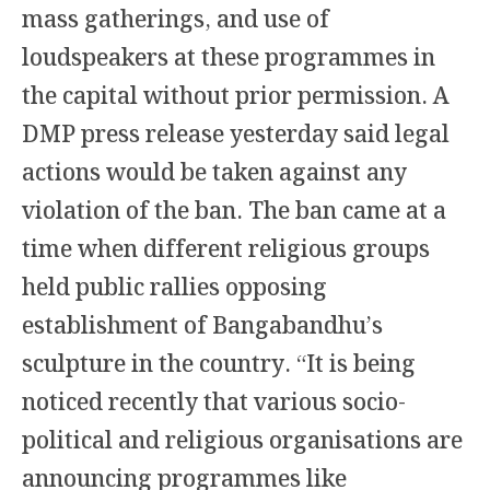
mass gatherings, and use of
loudspeakers at these programmes in
the capital without prior permission. A
DMP press release yesterday said legal
actions would be taken against any
violation of the ban. The ban came at a
time when different religious groups
held public rallies opposing
establishment of Bangabandhu’s
sculpture in the country. “It is being
noticed recently that various socio-
political and religious organisations are
announcing programmes like