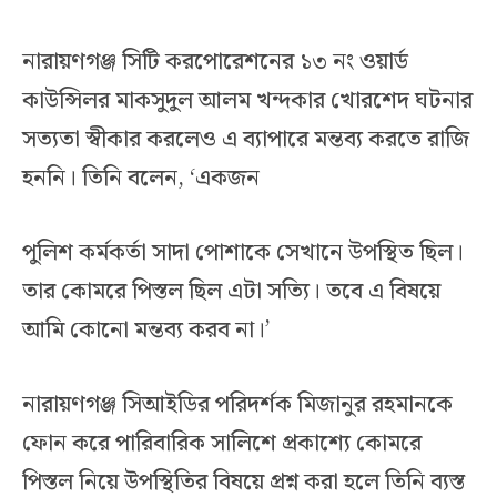
নারায়ণগঞ্জ সিটি করপোরেশনের ১৩ নং ওয়ার্ড
কাউন্সিলর মাকসুদুল আলম খন্দকার খোরশেদ ঘটনার
সত্যতা স্বীকার করলেও এ ব্যাপারে মন্তব্য করতে রাজি
হননি। তিনি বলেন, ‘একজন
পুলিশ কর্মকর্তা সাদা পোশাকে সেখানে উপস্থিত ছিল।
তার কোমরে পিস্তল ছিল এটা সত্যি। তবে এ বিষয়ে
আমি কোনো মন্তব্য করব না।’
নারায়ণগঞ্জ সিআইডির পরিদর্শক মিজানুর রহমানকে
ফোন করে পারিবারিক সালিশে প্রকাশ্যে কোমরে
পিস্তল নিয়ে উপস্থিতির বিষয়ে প্রশ্ন করা হলে তিনি ব্যস্ত