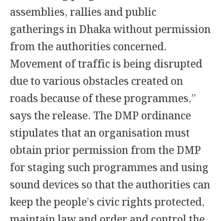
assemblies, rallies and public
gatherings in Dhaka without permission
from the authorities concerned.
Movement of traffic is being disrupted
due to various obstacles created on
roads because of these programmes,”
says the release. The DMP ordinance
stipulates that an organisation must
obtain prior permission from the DMP
for staging such programmes and using
sound devices so that the authorities can
keep the people’s civic rights protected,
maintain law and order and control the