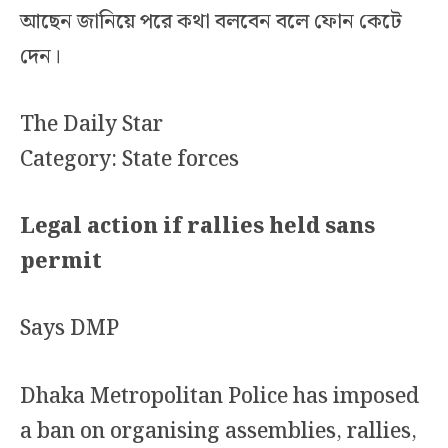
আছেন জানিয়ে পরে কথা বলবেন বলে ফোন কেটে
দেন।
The Daily Star
Category: State forces
Legal action if rallies held sans
permit
Says DMP
Dhaka Metropolitan Police has imposed
a ban on organising assemblies, rallies,