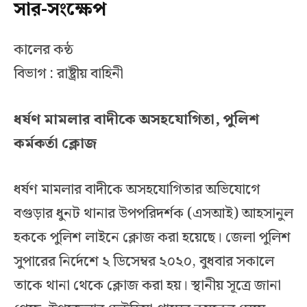
সার-সংক্ষেপ
কালের কন্ঠ
বিভাগ : রাষ্ট্রীয় বাহিনী
ধর্ষণ মামলার বাদীকে অসহযোগিতা, পুলিশ
কর্মকর্তা ক্লোজ
ধর্ষণ মামলার বাদীকে অসহযোগিতার অভিযোগে
বগুড়ার ধুনট থানার উপপরিদর্শক (এসআই) আহসানুল
হককে পুলিশ লাইনে ক্লোজ করা হয়েছে। জেলা পুলিশ
সুপারের নির্দেশে ২ ডিসেম্বর ২০২০, বুধবার সকালে
তাকে থানা থেকে ক্লোজ করা হয়। স্থানীয় সূত্রে জানা