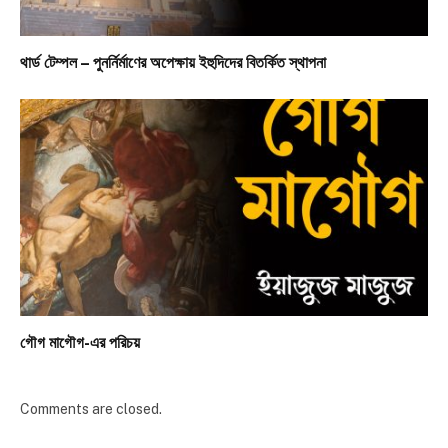
থার্ড টেম্পল – পুনর্নির্মাণের অপেক্ষায় ইহুদিদের বিতর্কিত স্থাপনা
গৌগ মাগৌগ-এর পরিচয়
Comments are closed.