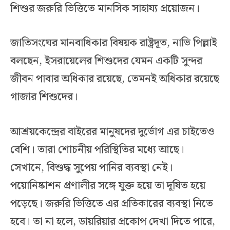
শিশুর জরুরি ভিত্তিতে মানসিক সাহায্য প্রয়োজন।
জাতিসংঘের মানবাধিকার বিষয়ক রাষ্ট্রদূত, নাভি পিল্লাই
বলছেন, ইসরায়েলের শিশুদের যেমন একটি সুন্দর
জীবন পাবার অধিকার রয়েছে, তেমনই অধিকার রয়েছে
গাজার শিশুদের।
আশ্রয়কেন্দ্রের বাইরের মানুষদের দুর্ভোগ এর চাইতেও
বেশি। তারা শোচনীয় পরিস্থিতির মধ্যে আছে।
সেখানে, বিশুদ্ধ সুপেয় পানির ব্যবস্থা নেই।
পয়োনিষ্কাশন প্রণালীর সঙ্গে যুক্ত হয়ে তা দূষিত হয়ে
পড়েছে। জরুরি ভিত্তিতে এর প্রতিকারের ব্যবস্থা নিতে
হবে। তা না হলে, ডায়রিয়ার প্রকোপ দেখা দিতে পারে,