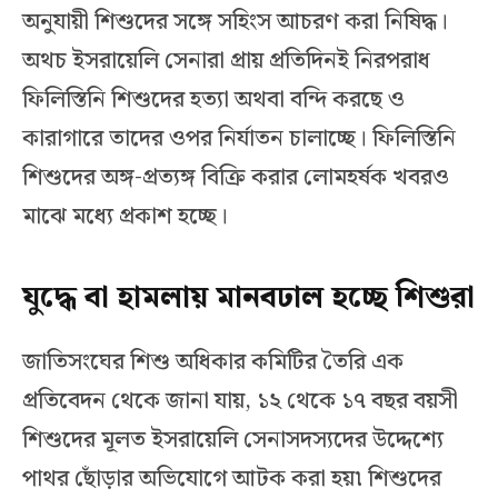
অনুযায়ী শিশুদের সঙ্গে সহিংস আচরণ করা নিষিদ্ধ।
অথচ ইসরায়েলি সেনারা প্রায় প্রতিদিনই নিরপরাধ
ফিলিস্তিনি শিশুদের হত্যা অথবা বন্দি করছে ও
কারাগারে তাদের ওপর নির্যাতন চালাচ্ছে। ফিলিস্তিনি
শিশুদের অঙ্গ-প্রত্যঙ্গ বিক্রি করার লোমহর্ষক খবরও
মাঝে মধ্যে প্রকাশ হচ্ছে।
যুদ্ধে বা হামলায় মানবঢাল হচ্ছে শিশুরা
জাতিসংঘের শিশু অধিকার কমিটির তৈরি এক
প্রতিবেদন থেকে জানা যায়, ১২ থেকে ১৭ বছর বয়সী
শিশুদের মূলত ইসরায়েলি সেনাসদস্যদের উদ্দেশ্যে
পাথর ছোঁড়ার অভিযোগে আটক করা হয়৷ শিশুদের