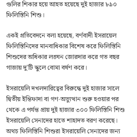
গুলির শিকার হয়ে আহত হয়েছে দুই হাজার ৮৯০
ফিলিস্তিনি শিশু।
একই প্রতিবেদনে বলা হয়েছে, বর্ণবাদী ইসরায়েল
ফিলিস্তিনিদের মানবাধিকার বিশেষ করে ফিলিস্তিনি
শিশুদের অধিকার লঙ্ঘন জোরদার করে গত বছর
গাজায় দু’টি স্কুলে বোমা বর্ষণ করে।
ইসরায়েলি দখলদারিত্বের বিরুদ্ধে দুই হাজার সালে
দ্বিতীয় ইন্তিফাদা বা গণ-অভ্যুত্থান শুরু হওয়ার পর
থেকে এ পর্যন্ত
প্রায় দুই হাজার ৩০০ ফিলিস্তিনি শিশু
ইসরায়েলি সেনাদের হাতে শাহাদত বরণ করেছে
।
অথচ ফিলিস্তিনি শিশুরা ইসরায়েলি সেনাদের জন্য