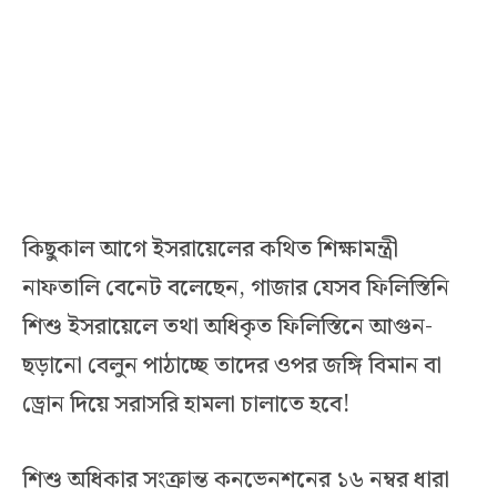
কিছুকাল আগে ইসরায়েলের কথিত শিক্ষামন্ত্রী
নাফতালি বেনেট বলেছেন, গাজার যেসব ফিলিস্তিনি
শিশু ইসরায়েলে তথা অধিকৃত ফিলিস্তিনে আগুন-
ছড়ানো বেলুন পাঠাচ্ছে তাদের ওপর জঙ্গি বিমান বা
ড্রোন দিয়ে সরাসরি হামলা চালাতে হবে!
শিশু অধিকার সংক্রান্ত কনভেনশনের ১৬ নম্বর ধারা