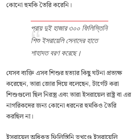
কোনো হুমকি তৈরি করেনি।
প্রায় দুই হাজার ৩০০ ফিলিস্তিনি
শিশু ইসরায়েলি সেনাদের হাতে
শাহাদত বরণ করেছে
।
যেসব ব্যক্তি এসব শিশুর হত্যার কিছু ঘটনা প্রত্যক্ষ
করেছেন, তারা জোর দিয়ে বলেছেন, টার্গেট করা
শিশুগুলো ছিল নিরস্ত্র এবং তারা ইসরায়েল রাষ্ট্র বা এর
নাগরিকদের জন্য কোনো ধরনের হুমকিও তৈরি
করছিল না।
ইসরায়েল অধিকৃত ফিলিস্তিনি ভূখণ্ডে ইসরায়েলি