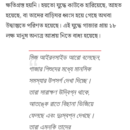
ক্ষতিগ্রস্ত হয়নি। হয়তো যুদ্ধে কাউকে হারিয়েছে, আহত
হয়েছে, বা তাদের বাড়িঘর ধ্বংস হয়ে গেছে অথবা
উদ্বাস্তুতে পরিণত হয়েছে। এই যুদ্ধে গাজার প্রায় ১৮
লক্ষ মানুষ অন্যত্র আশ্রয় নিতে বাধ্য হয়েছে।
মিজ আইরনসাইড আরো বলেছেন,
গাজার শিশুদের মধ্যে মানসিক
সমস্যার উপসর্গ দেখা দিচ্ছে।
তারা সারাক্ষণ উদ্বিগ্ন থাকে,
আতঙ্কে রাতে বিছানা ভিজিয়ে
ফেলছে এবং দুঃস্বপ্ন দেখছে।
তারা এমনকি তাদের