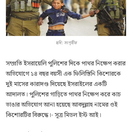
ছবি: সংগৃহীত
সম্প্রতি ইসরায়েলি পুলিশের দিকে পাথর নিক্ষেপ করার
অভিযোগে ১৪ বছর বয়সী এক ফিলিস্তিনি কিশোরকে
দুই মাসের কারাদণ্ড দিয়েছে ইসরাইলের একটি
আদালত। পুলিশের গাড়িতে পাথর নিক্ষেপ করে কাচ
ভাঙার অভিযোগ আনা হয়েছে আবদুল্লাহ নামের ওই
কিশোরটির বিরুদ্ধে।- সূত্র মিডল ইস্ট আই।