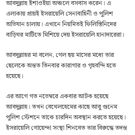
আবদুল্লাহ ইশাওইয়া অঞ্চলে বসবাস করেন। এ
এলাকায় প্রায়ই ইসরায়েলি সেনাবাহিনী ও পুলিশ
অভিযান চালায়। এখানে নিয়মিতই ফিলিস্তিনিদের
বাড়িঘর মাটিতে মিশিয়ে দেয় ইসরায়েলি হানাদারেরা।
আবদুল্লাহর মা বলেন, গেল ছয় মাসের মধ্যে তার
ছেলেকে অন্তত তিনবার কারাগার ও গৃহবন্দি হতে
হয়েছে।
এর আগে গত নভেম্বরে একবার আটক হয়েছে
আবদুল্লাহ। তখন বেথেলহেমের কাছে আবু গুনেম
পুলিশ স্টেশনে তাকে চারদিন অবস্থান করতে হয়েছে।
ইসরায়েলি গোয়েন্দা সংস্থা শিনবেত তার বিরুদ্ধে তদন্ত