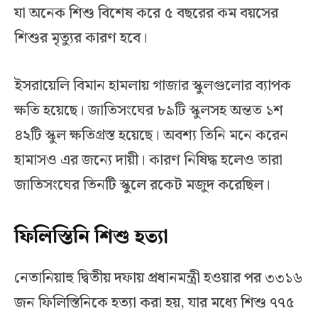
যা অনেক শিশু বিশেষ করে ৫ বছরের কম বয়সের
শিশুর মৃত্যুর কারণ হবে।
ইসরায়েলি বিমান হামলায় গাজার স্কুলগুলোর ব্যাপক
ক্ষতি হয়েছে। জাতিসংঘের ৮৯টি স্কুলসহ অন্তত ১শ
৪২টি স্কুল ক্ষতিগ্রস্ত হয়েছে। অবশ্য তিনি মনে করেন
হামাসও এর জন্যে দায়ী। কারণ নিষিদ্ধ হলেও তারা
জাতিসংঘের তিনটি স্কুলে রকেট মজুদ করেছিল।
ফিলিস্তিনি শিশু হত্যা
নেতানিয়াহু দ্বিতীয় দফায় প্রধানমন্ত্রী হওয়ার পর ৩৩১৬
জন ফিলিস্তিনিকে হত্যা করা হয়, যার মধ্যে শিশু ৭৭৫