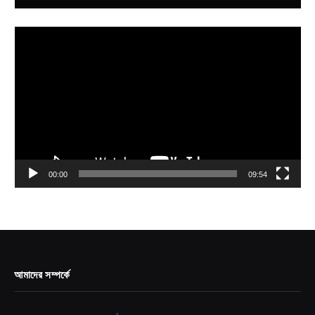
Video
Player
00:00
09:54
আমাদের সম্পর্কে