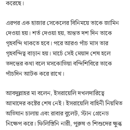
করেছে।
এরপর এক হাজার সেকেলের বিনিময়ে তাকে জামিন
দেওয়া হয়। শর্ত দেওয়া হয়, অন্তত দশ দিন তাকে
গৃহবন্দি থাকতে হবে। পরে আরও পাঁচ মাস তার
গৃহবন্দিত্ব বাড়ান হয়। মার্চে সেই মেয়াদ শেষ হলে
তদন্তের কথা বলে মসকোভিয়া বন্দিশিবিরে তাকে
পাঁচদিন আটক করে রাখে।
আবদুল্লাহর মা বলেন, ইসরায়েলি দখলদারিত্বে
আমাদের কষ্টের শেষ নেই। ইসরায়েলি বাহিনী নিয়মিত
অভিযান চালায় এবং রাবার বুলেট, স্টান গ্রেনেড
নিক্ষেপ করে। ফিলিস্তিনি নারী, পুরুষ ও শিশুদের ক্ষুব্ধ