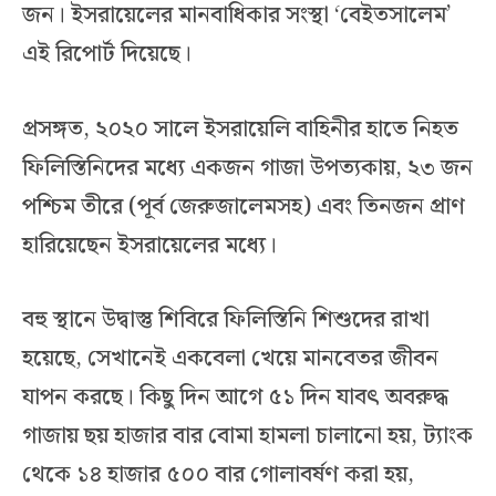
জন। ইসরায়েলের মানবাধিকার সংস্থা ‘বেইতসালেম’
এই রিপোর্ট দিয়েছে।
প্রসঙ্গত, ২০২০ সালে ইসরায়েলি বাহিনীর হাতে নিহত
ফিলিস্তিনিদের মধ্যে একজন গাজা উপত্যকায়, ২৩ জন
পশ্চিম তীরে (পূর্ব জেরুজালেমসহ) এবং তিনজন প্রাণ
হারিয়েছেন ইসরায়েলের মধ্যে।
বহু স্থানে উদ্বাস্তু শিবিরে ফিলিস্তিনি শিশুদের রাখা
হয়েছে, সেখানেই একবেলা খেয়ে মানবেতর জীবন
যাপন করছে। কিছু দিন আগে ৫১ দিন যাবৎ অবরুদ্ধ
গাজায় ছয় হাজার বার বোমা হামলা চালানো হয়, ট্যাংক
থেকে ১৪ হাজার ৫০০ বার গোলাবর্ষণ করা হয়,