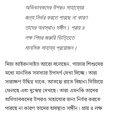
অভিভাবকদের উপরও সাহায্যের
জন্য নির্ভর করতে পারছে না কারণ
তাদের অবস্থাও সঙ্গীন। প্রায় ৪
লক্ষ শিশুর জরুরি ভিত্তিতে
মানসিক সাহায্য প্রয়োজন।
মিজ আইরনসাইড আরো বলেছেন, গাজার শিশুদের
মধ্যে মানসিক সমস্যার উপসর্গ দেখা দিচ্ছে। তারা
সারাক্ষণ উদ্বিগ্ন থাকে, আতঙ্কে রাতে বিছানা ভিজিয়ে
ফেলছে এবং দুঃস্বপ্ন দেখছে। তারা এমনকি তাদের
অভিভাবকদের উপরও সাহায্যের জন্য নির্ভর করতে
পারছে না কারণ তাদের অবস্থাও সঙ্গীন। প্রায় ৪ লক্ষ