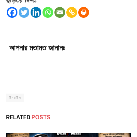
ছড়িয়ে দিনঃ
আপনার মতামত জানানঃ
ইসরাইল
RELATED
POSTS