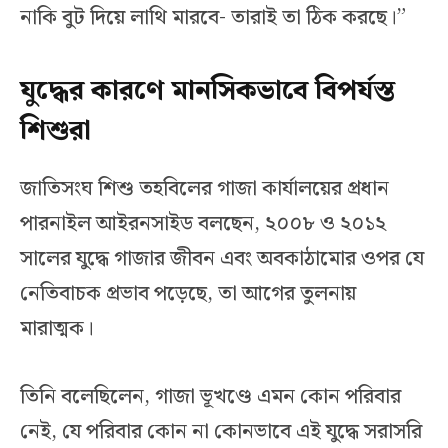
নাকি বুট দিয়ে লাথি মারবে- তারাই তা ঠিক করছে।”
যুদ্ধের কারণে মানসিকভাবে বিপর্যস্ত
শিশুরা
জাতিসংঘ শিশু তহবিলের গাজা কার্যালয়ের প্রধান
পারনাইল আইরনসাইড বলছেন, ২০০৮ ও ২০১২
সালের যুদ্ধে গাজার জীবন এবং অবকাঠামোর ওপর যে
নেতিবাচক প্রভাব পড়েছে, তা আগের তুলনায়
মারাত্মক।
তিনি বলেছিলেন, গাজা ভূখণ্ডে এমন কোন পরিবার
নেই, যে পরিবার কোন না কোনভাবে এই যুদ্ধে সরাসরি