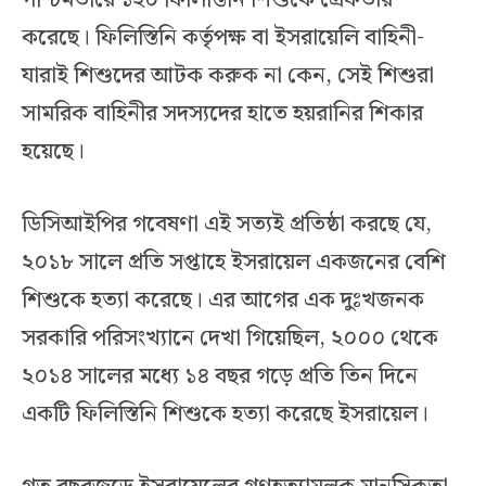
করেছে। ফিলিস্তিনি কর্তৃপক্ষ বা ইসরায়েলি বাহিনী-
যারাই শিশুদের আটক করুক না কেন, সেই শিশুরা
সামরিক বাহিনীর সদস্যদের হাতে হয়রানির শিকার
হয়েছে।
ডিসিআইপির গবেষণা এই সত্যই প্রতিষ্ঠা করছে যে,
২০১৮ সালে প্রতি সপ্তাহে ইসরায়েল একজনের বেশি
শিশুকে হত্যা করেছে। এর আগের এক দুঃখজনক
সরকারি পরিসংখ্যানে দেখা গিয়েছিল, ২০০০ থেকে
২০১৪ সালের মধ্যে ১৪ বছর গড়ে প্রতি তিন দিনে
একটি ফিলিস্তিনি শিশুকে হত্যা করেছে ইসরায়েল।