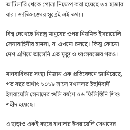
আর্টিলারি থেকে গোলা নিক্ষেপ করা হয়েছে ৩৫ হাজার
বার। জাতিসঙ্ঘের সূত্রেই এই তথ্য।
বিশ্ব দেখেছে নিরস্ত্র মানুষের ওপর নিয়মিত ইসরায়েলি
সেনাবাহিনীর হামলা, যা এখনো চলছে। কিন্তু কোনো
দেশ এগিয়ে আসেনি এত মৃত্যু ও ধ্বংসযজ্ঞের পরও।
মানবাধিকার সংস্থা মিজান এক প্রতিবেদনে জানিয়েছে,
গত বছর অর্থাৎ ২০১৮ সালে দখলদার ইহুদিবাদী
ইসরায়েলি সেনাদের গুলি বর্ষণে ৫৬ ফিলিস্তিনি শিশু
শহীদ হয়েছে।
এ ছাড়াও একই বছরে হানাদার ইসরায়েলি সেনাদের