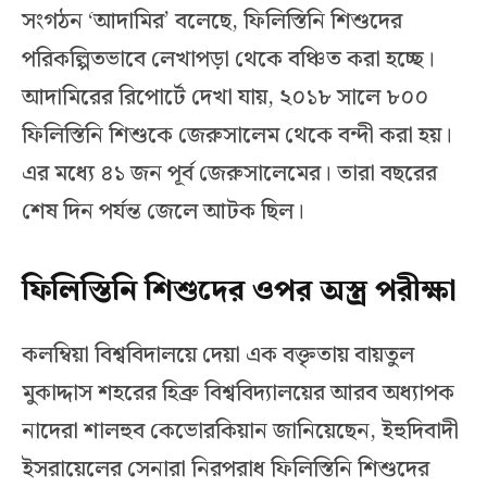
সংগঠন ‘আদামির’ বলেছে, ফিলিস্তিনি শিশুদের
পরিকল্পিতভাবে লেখাপড়া থেকে বঞ্চিত করা হচ্ছে।
আদামিরের রিপোর্টে দেখা যায়, ২০১৮ সালে ৮০০
ফিলিস্তিনি শিশুকে জেরুসালেম থেকে বন্দী করা হয়।
এর মধ্যে ৪১ জন পূর্ব জেরুসালেমের। তারা বছরের
শেষ দিন পর্যন্ত জেলে আটক ছিল।
ফিলিস্তিনি শিশুদের ওপর অস্ত্র পরীক্ষা
কলম্বিয়া বিশ্ববিদালয়ে দেয়া এক বক্তৃতায় বায়তুল
মুকাদ্দাস শহরের হিব্রু বিশ্ববিদ্যালয়ের আরব অধ্যাপক
নাদেরা শালহুব কেভোরকিয়ান জানিয়েছেন, ইহুদিবাদী
ইসরায়েলের সেনারা নিরপরাধ ফিলিস্তিনি শিশুদের