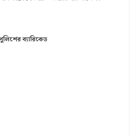
ুলিশের ব্যারিকেড