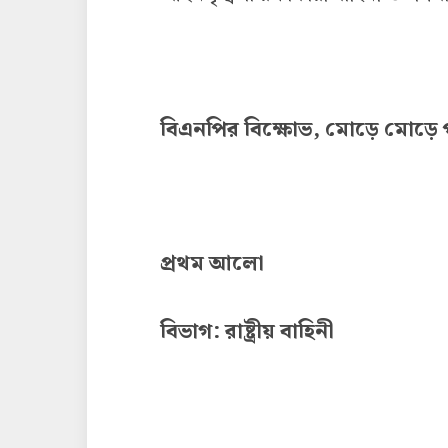
বিএনপির বিক্ষোভ, মোড়ে মোড়ে প
প্রথম আলো
বিভাগ: রাষ্ট্রীয় বাহিনী