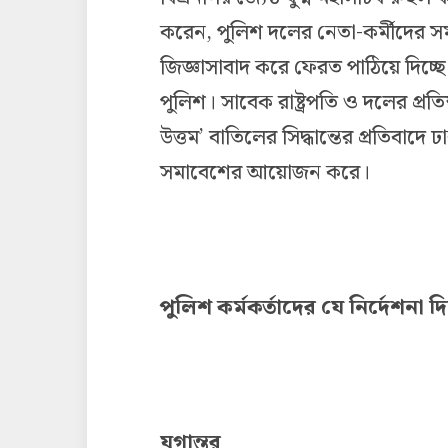
করেন, পুলিশ দলের নেতা-কর্মীদের সম
জিজ্ঞাসাবাদ করে ফেরত পাঠিয়ে দিচ্ছ
পুলিশ। সাবেক রাষ্ট্রপতি ও দলের প্রতিষ
উত্তম’ বাতিলের সিদ্ধান্তের প্রতিবাদ
সমাবেশের আয়োজন করে।
পুলিশ কর্মকর্তাদের যে নির্দেশন
যুগান্তর