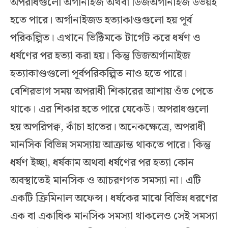
অপরাধগুলো অর্গানাইজ অথবা ডিজঅর্গানাইজ উভয়ই
হতে পারে। অর্গানাইজড হত্যাকাণ্ডগুলো হয় পূর্ব
পরিকল্পিত। এখানে ভিক্টিমকে টার্গেট করে ধর্ষণ ও
ধর্ষণের পর হত্যা করা হয়। কিন্তু ডিজঅর্গানাইজ
হত্যাকাণ্ডগুলো পূর্বপরিকল্পিত নাও হতে পারে।
বেশিরভাগ সময় অপরাধী শিকারের আশায় ওঁত পেতে
থাকে। এর শিকার হতে পারে যেকেউ। অপরাধগুলো
হয় অপরিপক্ব, কাঁচা হাতের। অনেকক্ষেত্রে, অপরাধী
মানসিক বিভিন্ন সমস্যায় আক্রান্ত থাকতে পারে। কিন্তু
ধর্ষণ ইচ্ছা, ধর্ষকাম অথবা ধর্ষণের পর হত্যা কোন
অবস্থাতেই মানসিক ও আচরণগত সমস্যা না। এটি
একটি ক্রিমিনাল অফেন্স। ধর্ষকের মাঝে বিভিন্ন ধরণের
এক বা একাধিক মানসিক সমস্যা থাকলেও সেই সমস্যা