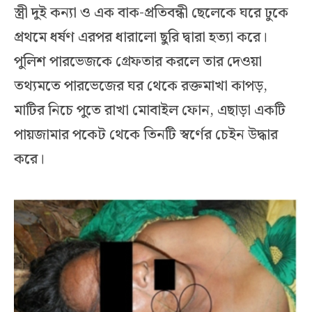
স্ত্রী দুই কন্যা ও এক বাক-প্রতিবন্ধী ছেলেকে ঘরে ঢুকে
প্রথমে ধর্ষণ এরপর ধারালো ছুরি দ্বারা হত্যা করে।
পুলিশ পারভেজকে গ্রেফতার করলে তার দেওয়া
তথ্যমতে পারভেজের ঘর থেকে রক্তমাখা কাপড়,
মাটির নিচে পুতে রাখা মোবাইল ফোন, এছাড়া একটি
পায়জামার পকেট থেকে তিনটি স্বর্ণের চেইন উদ্ধার
করে।