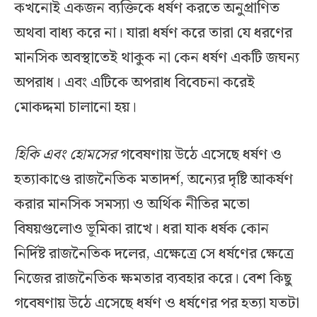
কখনোই একজন ব্যক্তিকে ধর্ষণ করতে অনুপ্রাণিত
অথবা বাধ্য করে না। যারা ধর্ষণ করে তারা যে ধরণের
মানসিক অবস্থাতেই থাকুক না কেন ধর্ষণ একটি জঘন্য
অপরাধ। এবং এটিকে অপরাধ বিবেচনা করেই
মোকদ্দমা চালানো হয়।
হিকি এবং হোমসের
গবেষণায় উঠে এসেছে ধর্ষণ ও
হত্যাকাণ্ডে রাজনৈতিক মতাদর্শ, অন্যের দৃষ্টি আকর্ষণ
করার মানসিক সমস্যা ও অর্থিক নীতির মতো
বিষয়গুলোও ভূমিকা রাখে। ধরা যাক ধর্ষক কোন
নির্দিষ্ট রাজনৈতিক দলের, এক্ষেত্রে সে ধর্ষণের ক্ষেত্রে
নিজের রাজনৈতিক ক্ষমতার ব্যবহার করে। বেশ কিছু
গবেষণায় উঠে এসেছে ধর্ষণ ও ধর্ষণের পর হত্যা যতটা