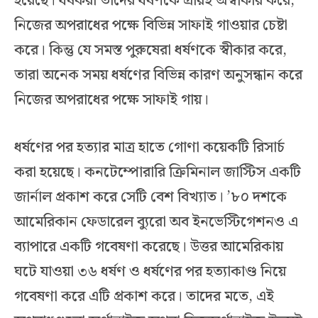
হয়েছে। ধর্ষকরা তাদের ধর্ষণকে প্রায়ই অস্বীকার করে,
নিজের অপরাধের পক্ষে বিভিন্ন সাফাই গাওয়ার চেষ্টা
করে। কিন্তু যে সমস্ত পুরুষেরা ধর্ষণকে স্বীকার করে,
তারা অনেক সময় ধর্ষণের বিভিন্ন কারণ অনুসন্ধান করে
নিজের অপরাধের পক্ষে সাফাই গায়।
ধর্ষণের পর হত্যার মাত্র হাতে গোণা কয়েকটি রিসার্চ
করা হয়েছে। কনটেম্পোরারি ক্রিমিনাল জাস্টিস একটি
জার্নাল প্রকাশ করে সেটি বেশ বিখ্যাত। ’৮০ দশকে
আমেরিকান ফেডারেল ব্যুরো অব ইনভেস্টিগেশনও এ
ব্যাপারে একটি গবেষণা করেছে। উত্তর আমেরিকায়
ঘটে যাওয়া ৩৬ ধর্ষণ ও ধর্ষণের পর হত্যাকাণ্ড নিয়ে
গবেষণা করে এটি প্রকাশ করে। তাদের মতে, এই