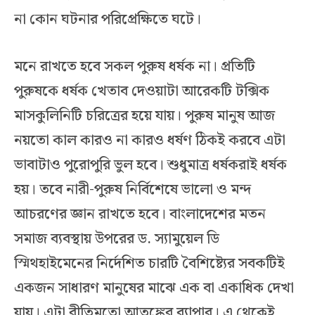
না কোন ঘটনার পরিপ্রেক্ষিতে ঘটে।
মনে রাখতে হবে সকল পুরুষ ধর্ষক না। প্রতিটি
পুরুষকে ধর্ষক খেতাব দেওয়াটা আরেকটি টক্সিক
মাসকুলিনিটি চরিত্রের হয়ে যায়। পুরুষ মানুষ আজ
নয়তো কাল কারও না কারও ধর্ষণ ঠিকই করবে এটা
ভাবাটাও পুরোপুরি ভুল হবে। শুধুমাত্র ধর্ষকরাই ধর্ষক
হয়। তবে নারী-পুরুষ নির্বিশেষে ভালো ও মন্দ
আচরণের জ্ঞান রাখতে হবে। বাংলাদেশের মতন
সমাজ ব্যবস্থায় উপরের ড. স্যামুয়েল ডি
স্মিথহাইমেনের নির্দেশিত চারটি বৈশিষ্ট্যের সবকটিই
একজন সাধারণ মানুষের মাঝে এক বা একাধিক দেখা
যায়। এটা রীতিমতো আতঙ্কের ব্যাপার। এ থেকেই