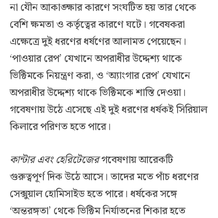
না যৌন আকাঙ্ক্ষার কারণে সংঘটিত হয় তার থেকে
বেশি ক্ষমতা ও কর্তৃত্বের কারণে ঘটে। গবেষকরা
এক্ষেত্রে দুই ধরণের ধর্ষণের আলামত পেয়েছেন।
‘পাওয়ার রেপ’ যেখানে অপরাধীর উদ্দেশ্য থাকে
ভিক্টিমকে নিয়ন্ত্রণ করা, ও ‘অ্যাংগার রেপ’ যেখানে
অপরাধীর উদ্দেশ্য থাকে ভিক্টিমকে শাস্তি দেওয়া।
গবেষণায় উঠে এসেছে এই দুই ধরণের ধর্ষকই সিরিয়াল
কিলারে পরিণত হতে পারে।
কান্টার এবং হেরিটেজের
গবেষণায় আরেকটি
গুরুত্বপূর্ণ দিক উঠে আসে। তাদের মতে পাঁচ ধরণের
সেক্সুয়াল হোমিসাইড হতে পারে। ধর্ষকের সঙ্গে
‘অন্তরঙ্গতা’ থেকে ভিক্টিম নির্যাতনের শিকার হতে