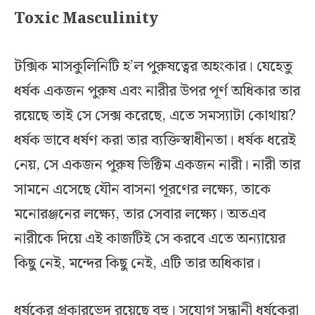
Toxic Masculinity
টক্সিক মাসকুলিনিটি হ’ল পুরুষত্বের অহংকার। যেহেতু
ধর্ষক একজন পুরুষ এবং নারীর উপর পূর্ণ অধিকার তার
রয়েছে তাই সে সেক্স করেছে, এতে সমস্যাটা কোথায়?
ধর্ষক ভাবে ধর্ষণ করা তার ব্যক্তিস্বাধীনতা। ধর্ষক ধরেই
নেয়, সে একজন পুরুষ ভিক্টিম একজন নারী। নারী তার
সামনে এসেছে যৌন বাসনা পূরণের লক্ষ্যে, তাকে
মনোরঞ্জনের লক্ষ্যে, তার সেবার লক্ষ্যে। অতএব
নারীকে দিয়ে এই কাজটিই সে করবে এতে অন্যায়ের
কিছু নেই, মন্দের কিছু নেই, এটি তার অধিকার।
ধর্ষকের প্রকারভেদ রয়েছে বহু। সুযোগ সন্ধানী ধর্ষকেরা