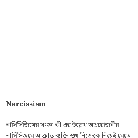
Narcissism
নার্সিসিজিমের সংজ্ঞা কী এর উল্লেখ অপ্রয়োজনীয়।
নার্সিসিজমে আক্রান্ত ব্যক্তি শুধু নিজেকে নিয়েই মেতে