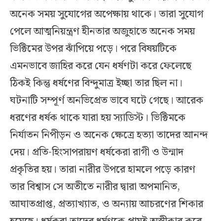
অনেক সময় সুযোগের অপেক্ষায় থাকে। তারা সুযোগ
পেলে আত্মনিয়ন্ত্রণ হীনতার অজুহাতে অনেক সময়
ভিক্টিমের উপর ঝাঁপিয়ে পড়ে। পরে বিষয়টিকে
এমনভাবে জাহির করে যেন ধর্ষণটা করে ফেলেছে
ঠিকই কিন্তু ধর্ষণের বিন্দুমাত্র ইচ্ছা তার ছিল না।
ঘটনাটি সম্পূর্ণ অনভিপ্রেত ভাবে ঘটে গেছে। আরেক
ধরণের ধর্ষক থাকে যারা হয় স্যাডিস্ট। ভিক্টিমকে
নির্যাতন নিপীড়ন ও অনেক ক্ষেত্রে হত্যা তাদের আনন্দ
দেয়। প্রতি-হিংসাপরায়ণ ধর্ষকেরা রাগী ও উন্মাদ
প্রকৃতির হয়। তারা নারীর উপরে হামলে পড়ে কারণ
তার বিশ্বাস সে অতীতে নারীর দ্বারা অপমানিত,
আঘাতপ্রাপ্ত, প্রত্যাখ্যাত, ও অন্যায় আচরণের শিকার