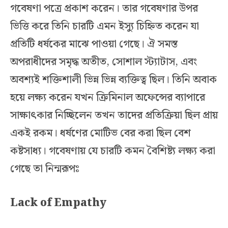
গবেষণা পত্রে প্রকাশ করেন। তার গবেষণার উপর
ভিত্তি করে তিনি চারটি এমন ইস্যু চিহ্নিত করেন যা
প্রতিটি ধর্ষকের মাঝে পাওয়া গেছে। ঐ সমস্ত
অপরাধীদের সমৃদ্ধ অতীত, সোশাল স্ট্যাটাস, এবং
অবশ্যই শক্তিশালী ভিন্ন ভিন্ন ব্যক্তিত্ব ছিল। তিনি অবাক
হয়ে লক্ষ্য করেন যখন ক্রিমিনাল অফেন্সের ব্যাপারে
সাক্ষাৎকার নিচ্ছিলেন তখন তাদের প্রতিক্রিয়া ছিল প্রায়
একই রকম। ধর্ষণের মোটিভ বের করা ছিল বেশ
কষ্টসাধ্য। গবেষণায় যে চারটি কমন বৈশিষ্ট্য লক্ষ্য করা
গেছে তা নিন্মরূপঃ
Lack of Empathy