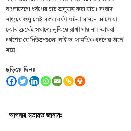
বাংলাদেশে ধর্ষণের হার অনুমান করা যায়। সংবাদ
মাধ্যমে শুধু সেই সকল ধর্ষণ ঘটনা সামনে আসে যা
কোন ক্রমেই সমাজে লুকিয়ে রাখা যায় না। আমরা
ধর্ষণের যে নিউজগুলো পাই তা সামগ্রিক ধর্ষণের অংশ
মাত্র।
ছড়িয়ে দিনঃ
আপনার মতামত জানানঃ