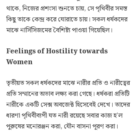
থাকে, নিজের প্রশংসা শুনতে চায়, সে পৃথিবীর সমস্ত
কিছু তাকে কেন্দ্র করে ঘোরাতে চায়। সকল ধর্ষকদের
মাঝে নার্সিসিজমের বৈশিষ্ট্য পাওয়া গিয়েছিল।
Feelings of Hostility towards
Women
তৃতীয়ত সকল ধর্ষকদের মাঝে নারীর প্রতি ও নারীত্বের
প্রতি সম্মানের অভাব লক্ষ্য করা গেছে। ধর্ষকরা প্রতিটি
নারীকে একটি সেক্স অবজেক্ট হিসেবেই দেখে। তাদের
ধারণা পৃথিবীব্যপী যত নারী রয়েছে সবার কাজ হ’ল
পুরুষের মনোরঞ্জন করা, যৌন বাসনা পূরণ করা।