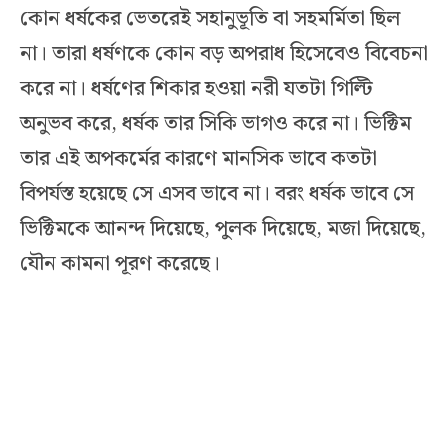
কোন ধর্ষকের ভেতরেই সহানুভূতি বা সহমর্মিতা ছিল
না। তারা ধর্ষণকে কোন বড় অপরাধ হিসেবেও বিবেচনা
করে না। ধর্ষণের শিকার হওয়া নরী যতটা গিল্টি
অনুভব করে, ধর্ষক তার সিকি ভাগও করে না। ভিক্টিম
তার এই অপকর্মের কারণে মানসিক ভাবে কতটা
বিপর্যস্ত হয়েছে সে এসব ভাবে না। বরং ধর্ষক ভাবে সে
ভিক্টিমকে আনন্দ দিয়েছে, পুলক দিয়েছে, মজা দিয়েছে,
যৌন কামনা পূরণ করেছে।