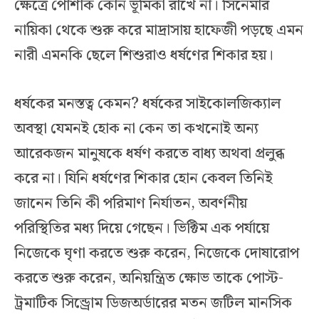
ক্ষেত্রে পোশাক কোন ভূমিকা রাখে না। সিনেমার
নায়িকা থেকে শুরু করে মাদ্রাসায় হাফেজী পড়ছে এমন
নারী এমনকি ছেলে শিশুরাও ধর্ষণের শিকার হয়।
ধর্ষকের মনস্তত্ব কেমন? ধর্ষকের সাইকোলজিক্যাল
অবস্থা যেমনই হোক না কেন তা কখনোই অন্য
আরেকজন মানুষকে ধর্ষণ করতে বাধ্য অথবা প্রলুব্ধ
করে না। যিনি ধর্ষণের শিকার হোন কেবল তিনিই
জানেন তিনি কী পরিমাণ নির্যাতন, অবর্ণনীয়
পরিস্থিতির মধ্য দিয়ে গেছেন। ভিক্টিম এক পর্যায়ে
নিজেকে ঘৃণা করতে শুরু করেন, নিজেকে দোষারোপ
করতে শুরু করেন, অনিয়ন্ত্রিত ক্ষোভ তাকে পোস্ট-
ট্রমাটিক সিন্ড্রোম ডিজঅর্ডারের মতন জটিল মানসিক