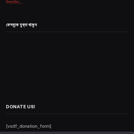
বিস্তারিত...
ফেসবুকে যুক্ত থাকুন
DONATE US!
[vsdf_donation_form]