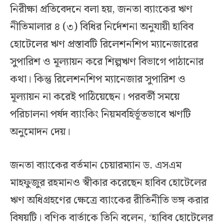
নিরীক্ষা প্রতিবেদনে বলা হয়, জনতা ব্যাংকের ঋণ
নীতিমালার ৪ (৩) বিধির নির্দেশনা অনুযায়ী হাবিব
হোটেলের ঋণ প্রস্তাবটি রিলেশনশিপ ম্যানেজারের
সুপারিশ ও মূল্যায়ন করে শিল্পঋণ বিভাগে পাঠানোর
কথা। কিন্তু রিলেশনশিপ ম্যানেজার সুপারিশ ও
মূল্যায়ন না করেই পাঠিয়েছেন। পরবর্তী সময়ে
পরিচালনা পর্ষদ ব্যাংকিং নিয়মবহির্ভূতভাবে ঋণটি
অনুমোদন দেয়।
জনতা ব্যাংকের বর্তমান চেয়ারম্যান ড. এসএম
মাহফুজুর রহমানও স্বীকার করেছেন হাবিব হোটেলের
ঋণ অধিগ্রহণের ক্ষেত্রে ব্যাংকের রীতিনীতি ভঙ্গ করার
বিষয়টি। বণিক বার্তাকে তিনি বলেন, ‘হাবিব হোটেলের