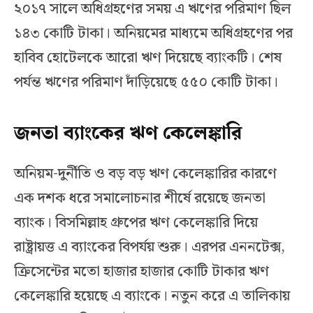
২০১৭ সালে অধিগ্রহণের সময় এ ঋণের পরিমাণ ছিল
১৪৩ কোটি টাকা। অনিয়মের মাধ্যমে অধিগ্রহণের পর
হাবিব হোটেলকে আরো ঋণ দিয়েছে ব্যাংকটি। শেষ
পর্যন্ত ঋণের পরিমাণ দাঁড়িয়েছে ৫৫০ কোটি টাকা।
জনতা ব্যাংকের ঋণ কেলেঙ্কারি
অনিয়ম-দুর্নীতি ও বড় বড় ঋণ কেলেঙ্কারির কারণে
এক দশক ধরে সমালোচনার শীর্ষে রয়েছে জনতা
ব্যাংক। বিসমিল্লাহ গ্রুপের ঋণ কেলেঙ্কারি দিয়ে
রাষ্ট্রায়ত্ত এ ব্যাংকের বিপর্যয় শুরু। এরপর এননটেক্স,
ক্রিসেন্টের মতো হাজার হাজার কোটি টাকার ঋণ
কেলেঙ্কারি হয়েছে এ ব্যাংকে। নতুন করে এ তালিকায়