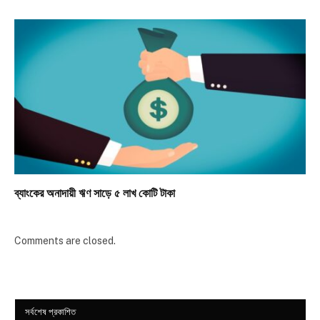
ব্যাংকের অনাদায়ী ঋণ সাড়ে ৫ লাখ কোটি টাকা
Comments are closed.
সর্বশেষ প্রকাশিত