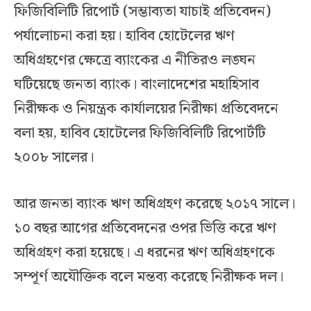
ফিজিবিলিটি রিপোর্ট (সম্ভাব্যতা যাচাই প্রতিবেদন)
পর্যালোচনা করা হয়। হাবিব হোটেলের ঋণ
অধিগ্রহণের ক্ষেত্রে ব্যাংকের এ নীতিরও লঙ্ঘন
ঘটিয়েছে জনতা ব্যাংক। বাংলাদেশের মহাহিসাব
নিরীক্ষক ও নিয়ন্ত্রক কার্যালয়ের নিরীক্ষা প্রতিবেদনে
বলা হয়, হাবিব হোটেলের ফিজিবিলিটি রিপোর্টটি
২০০৮ সালের।
আর জনতা ব্যাংক ঋণ অধিগ্রহণ করেছে ২০১৭ সালে।
১০ বছর আগের প্রতিবেদনের ওপর ভিত্তি করে ঋণ
অধিগ্রহণ করা হয়েছে। এ ধরনের ঋণ অধিগ্রহণকে
সম্পূর্ণ অযৌক্তিক বলে মন্তব্য করেছে নিরীক্ষক দল।