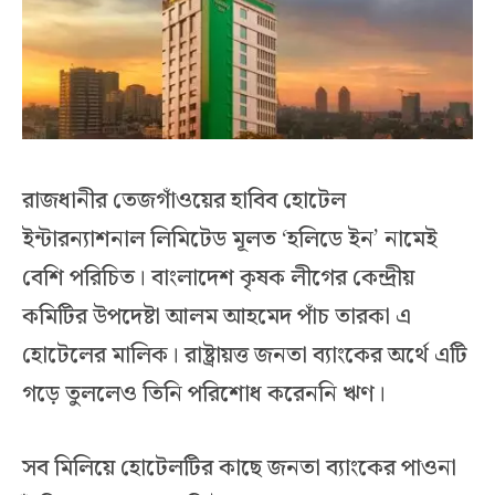
রাজধানীর তেজগাঁওয়ের হাবিব হোটেল
ইন্টারন্যাশনাল লিমিটেড মূলত ‘হলিডে ইন’ নামেই
বেশি পরিচিত। বাংলাদেশ কৃষক লীগের কেন্দ্রীয়
কমিটির উপদেষ্টা আলম আহমেদ পাঁচ তারকা এ
হোটেলের মালিক। রাষ্ট্রায়ত্ত জনতা ব্যাংকের অর্থে এটি
গড়ে তুললেও তিনি পরিশোধ করেননি ঋণ।
সব মিলিয়ে হোটেলটির কাছে জনতা ব্যাংকের পাওনা