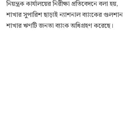
নিয়ন্ত্রক কার্যালয়ের নিরীক্ষা প্রতিবেদনে বলা হয়,
শাখার সুপারিশ ছাড়াই ন্যাশনাল ব্যাংকের গুলশান
শাখার ঋণটি জনতা ব্যাংক অধিগ্রহণ করেছে।