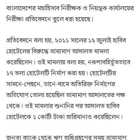
বাংলাদেশের মহাহিসাব নিরীক্ষক ও নিয়ন্ত্রক কার্যালয়ের
নিরীক্ষা প্রতিবেদনে তুলে ধরা হয়েছে।
প্রতিবেদনে বলা হয়, ২০১১ সালের ১২ জুলাই হাবিব
হোটেলের বিরুদ্ধে ভ্রাম্যমাণ আদালত মামলা
করেছিলেন। ওই মামলায় বলা হয়, নকশাবহির্ভূতভাবে
১৭ তলা হোটেলটি নির্মাণ করা হয়। হোটেলটির
সামনে-পেছনে, ডানে-বামে অতিরিক্ত নির্মাণের
অভিযোগ তোলা হয়েছিল ভ্রাম্যমাণ আদালতের পক্ষ
থেকে। ওই মামলার শুনানির পর আদালত হাবিব
হোটেলকে ১ কোটি টাকা জরিমানাও করেছিলেন।
জনতা ব্যাংক থেকে ঋণ অধিগ্রহণের সময় ভ্রাম্যমাণ