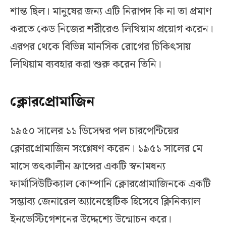
শান্ত ছিল। মানুষের জন্য এটি নিরাপদ কি না তা প্রমাণ
করতে কেড নিজের শরীরেও লিথিয়াম প্রয়োগ করেন।
এরপর থেকে বিভিন্ন মানসিক রোগের চিকিৎসায়
লিথিয়াম ব্যবহার করা শুরু করেন তিনি।
ক্লোরপ্রোমাজিন
১৯৫০ সালের ১১ ডিসেম্বর পল চারপেন্টিয়ের
ক্লোরপ্রোমাজিন সংশ্লেষণ করেন। ১৯৫১ সালের মে
মাসে তৎকালীন ফ্রান্সের একটি স্বনামধন্য
ফার্মাসিউটিক্যাল কোম্পানি ক্লোরপ্রোমাজিনকে একটি
সম্ভাব্য জেনারেল অ্যানেস্থেটিক হিসেবে ক্লিনিক্যাল
ইনভেস্টিগেশনের উদ্দেশ্যে উন্মোচন করে।