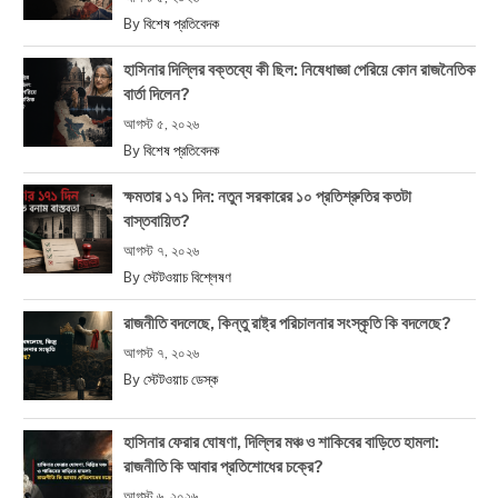
By
বিশেষ প্রতিবেদক
হাসিনার দিল্লির বক্তব্যে কী ছিল: নিষেধাজ্ঞা পেরিয়ে কোন রাজনৈতিক
বার্তা দিলেন?
আগস্ট ৫, ২০২৬
By
বিশেষ প্রতিবেদক
ক্ষমতার ১৭১ দিন: নতুন সরকারের ১০ প্রতিশ্রুতির কতটা
বাস্তবায়িত?
আগস্ট ৭, ২০২৬
By
স্টেটওয়াচ বিশ্লেষণ
রাজনীতি বদলেছে, কিন্তু রাষ্ট্র পরিচালনার সংস্কৃতি কি বদলেছে?
আগস্ট ৭, ২০২৬
By
স্টেটওয়াচ ডেস্ক
হাসিনার ফেরার ঘোষণা, দিল্লির মঞ্চ ও শাকিবের বাড়িতে হামলা:
রাজনীতি কি আবার প্রতিশোধের চক্রে?
আগস্ট ৬, ২০২৬