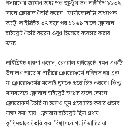
রসায়নের জার্মান অধ্যাপক জুস্টুস ভন লাইবিগ ১৮৩২
সালে ক্লোরাল তৈরি করেন। ফার্মাকোলজি অধ্যাপক
অট্টো লাইব্রিইচ ৩৭ বছর পর ১৮৬৯ সালে ক্লোরাল
হাইড্রেট তৈরি করেন ওষুধ হিসেবে ব্যবহার করার
জন্য।
লাইব্রিইচ ধারণা করেন, ক্লোরাল হাইড্রেটে এমন একটি
উপাদান আছে যা শরীরে ক্লোরোফর্মে পরিণত হয় এবং
যা ক্লোরোফর্মের মতোই ঘুমকে প্ররোচিত করবে। কিন্তু
মানবদেহে ক্লোরাল হাইড্রেট ভাঙার ফলে কোনো
ক্লোরোফর্ম তৈরি না হলেও ঘুম প্ররোচিত করার প্রভাব
লক্ষ্য করা যায়। ক্লোরাল হাইড্রেট ছিল প্রথম
কৃত্রিমভাবে তৈরি করা বিশ্বাসযোগ্য সিডাটিভ যা