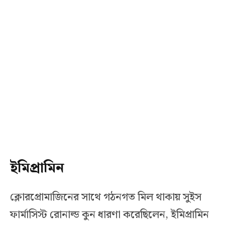
ইমিপ্রামিন
ক্লোরপ্রোমাজিনের সাথে গঠনগত মিল থাকায় সুইস
ফার্মাসিস্ট রোনাল্ড কুন ধারণা করেছিলেন, ইমিপ্রামিন