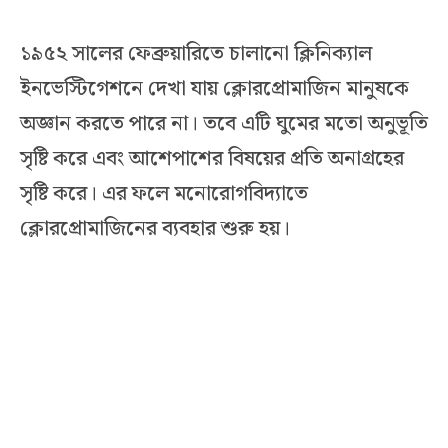
১৯৫২ সালের ফেব্রুয়ারিতে চালানো ক্লিনিক্যাল
ইনভেস্টিগেশনে দেখা যায় ক্লোরপ্রোমাজিন মানুষকে
অজ্ঞান করতে পারে না। তবে এটি ঘুমের মতো অনুভূতি
সৃষ্টি করে এবং আশেপাশের বিষয়ের প্রতি অনাগ্রহের
সৃষ্টি করে। এর ফলে মনোরোগবিদ্যাতে
ক্লোরপ্রোমাজিনের ব্যবহার শুরু হয়।