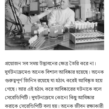
প্রয়োজন সব সময় উদ্ভাবনের ক্ষেত্র তৈরি করে না।
দুর্ঘটনাক্রমেও অনেক বিশাল আবিষ্কার হয়েছে। অনেক
গুরুত্বপূর্ণ জিনিস রয়েছে যা হঠাৎ করেই আবিষ্কৃত হয়ে
গেছে। আর এই হঠাৎ করে আবিষ্কারের ঘটনাকে বলে
সেরেন্ডিপিটি। দুঘটনাক্রমে কোনো কিছু আবিষ্কার
করাকে সেরেন্ডিপিটি বলা হয়। অনেক জীবন রক্ষাকারী