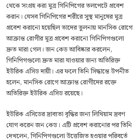
থেকে সংগ্রহ করা মূত্র গিনিপিগের তলপেটে প্রবেশ
করান। যেসব গিনিপিগের শরীরে সুস্থ মানুষের মূত্র
প্রবেশ করানো হয়েছিল তাদের তুলনায় মানসিক রোগে
আক্রান্ত রোগীর মূত্র প্রবেশ করানো গিনিপিগগুলো
দ্রুত মারা গেল। জন কেড আবিষ্কার করলেন,
গিনিপিগগুলো দ্রুত মারা যাওয়ার জন্য অতিরিক্ত
ইউরিক এসিড দায়ী। এর ফলে তিনি সিদ্ধান্তে উপনীত
হলেন, মানসিক রোগে আক্রান্ত রোগীদের রক্তে
অতিরিক্ত ইউরিক এসিড রয়েছে।
ইউরিক এসিডের দ্রাব্যতা বৃদ্ধির জন্য লিথিয়াম দ্রবণ
যোগ করেন জন কেড। এটি প্রবেশ করানোর পর তিনি
দেখলেন, গিনিপিগগুলো উত্তেজিত হওয়ার পরিবর্তে