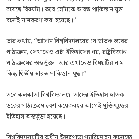
রয়েছে বিষয়টা। তবে সেটাকে ভারত পাকিস্তান যুদ্ধ
বলেই নামকরণ করা হয়েছে।”
তার কথায়, “আসাম বিশ্ববিদ্যালয়ের যে স্নাতক স্তরের
পাঠ্যক্রম, সেখানেও এটা ইতিহাসের নয়, রাষ্ট্রবিজ্ঞান
পাঠ্যক্রমের অন্তর্ভুক্ত। আর এখানেও বিষয়টির নাম
কিন্তু দ্বিতীয় ভারত পাকিস্তান যুদ্ধ।”
তবে কলকাতা বিশ্ববিদ্যালয়ে তাদের ইতিহাস স্নাতক
স্তরের পাঠ্যক্রমে বেশ কয়েকবছর আগেই মুক্তিযুদ্ধের
ইতিহাস অন্তর্ভুক্ত হয়েছে।
বিশ্ববিদ্যালয়টির অধীন উত্তরপাড়া প্যারিমোহন কলেজে