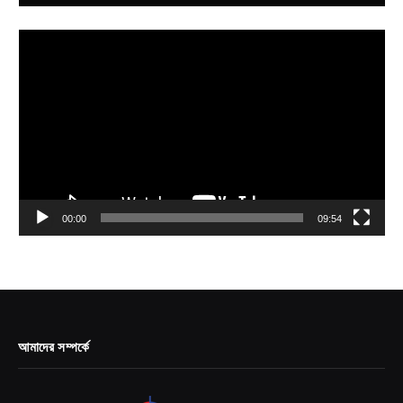
Video
Player
00:00
09:54
আমাদের সম্পর্কে