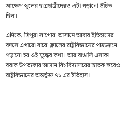
আক্ষেপ স্কুলের ছাত্রছাত্রীদেরও এটা পড়ানো উচিত
ছিল।
এদিকে, ত্রিপুরা লাগোয়া আসামে আবার ইতিহাসের
বদলে এগারো বারো ক্লাসের রাষ্ট্রবিজ্ঞানের পাঠ্যক্রমে
পড়ানো হয় ওই যুদ্ধের কথা। আর বাঙালি এলাকা
বরাক উপত্যকার আসাম বিশ্ববিদ্যালয়ের স্নাতক স্তরেও
রাষ্ট্রবিজ্ঞানের অন্তর্ভুক্ত ৭১ এর ইতিহাস।