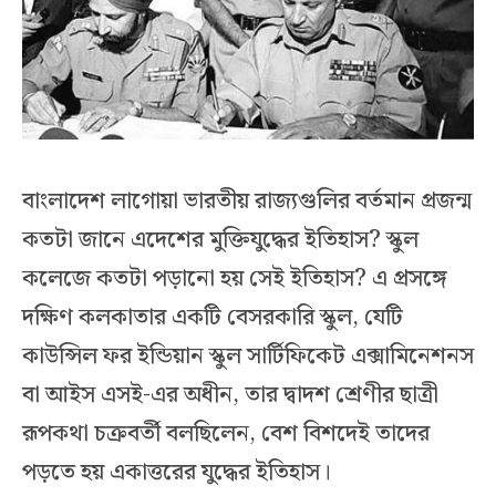
বাংলাদেশ লাগোয়া ভারতীয় রাজ্যগুলির বর্তমান প্রজন্ম
কতটা জানে এদেশের মুক্তিযুদ্ধের ইতিহাস? স্কুল
কলেজে কতটা পড়ানো হয় সেই ইতিহাস? এ প্রসঙ্গে
দক্ষিণ কলকাতার একটি বেসরকারি স্কুল, যেটি
কাউন্সিল ফর ইন্ডিয়ান স্কুল সার্টিফিকেট এক্সামিনেশনস
বা আইস এসই-এর অধীন, তার দ্বাদশ শ্রেণীর ছাত্রী
রূপকথা চক্রবর্তী বলছিলেন, বেশ বিশদেই তাদের
পড়তে হয় একাত্তরের যুদ্ধের ইতিহাস।