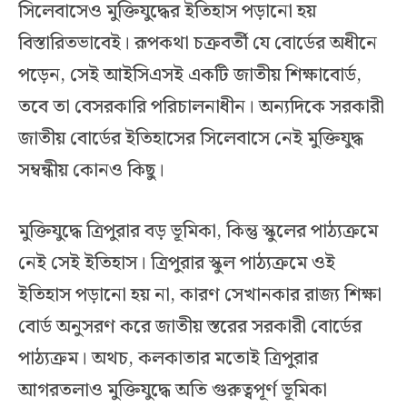
সিলেবাসেও মুক্তিযুদ্ধের ইতিহাস পড়ানো হয়
বিস্তারিতভাবেই। রূপকথা চক্রবর্তী যে বোর্ডের অধীনে
পড়েন, সেই আইসিএসই একটি জাতীয় শিক্ষাবোর্ড,
তবে তা বেসরকারি পরিচালনাধীন। অন্যদিকে সরকারী
জাতীয় বোর্ডের ইতিহাসের সিলেবাসে নেই মুক্তিযুদ্ধ
সম্বন্ধীয় কোনও কিছু।
মুক্তিযুদ্ধে ত্রিপুরার বড় ভূমিকা, কিন্তু স্কুলের পাঠ্যক্রমে
নেই সেই ইতিহাস। ত্রিপুরার স্কুল পাঠ্যক্রমে ওই
ইতিহাস পড়ানো হয় না, কারণ সেখানকার রাজ্য শিক্ষা
বোর্ড অনুসরণ করে জাতীয় স্তরের সরকারী বোর্ডের
পাঠ্যক্রম। অথচ, কলকাতার মতোই ত্রিপুরার
আগরতলাও মুক্তিযুদ্ধে অতি গুরুত্বপূর্ণ ভূমিকা