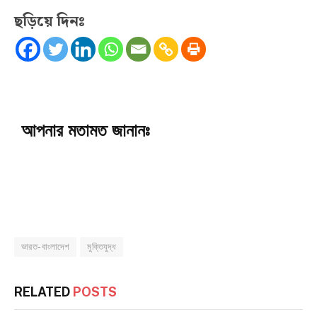
ছড়িয়ে দিনঃ
আপনার মতামত জানানঃ
ভারত-বাংলাদেশ
মুক্তিযুদ্ধ
RELATED
POSTS