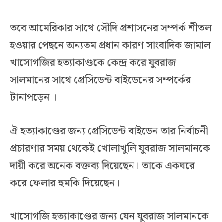
তবে আমেরিকার সাথে সৌদি প্রশাসনের সম্পর্ক শীতল
হওয়ার পেছনে অন্যতম প্রধান কারণ সাংবাদিক জামাল
খাসোগজির হত্যাকাণ্ডকে কেন্দ্র করে যুবরাজ
সালমানের সাথে প্রেসিডেন্ট বাইডেনের সম্পর্কের
টানাপড়েন ।
ঐ হত্যাকাণ্ডের জন্য প্রেসিডেন্ট বাইডেন তার নির্বাচনী
প্রচারণার সময় থেকেই খোলাখুলি যুবরাজ সালমানকে
দায়ী করে অনেক বক্তব্য দিয়েছেন। তাকে একঘরে
করে ফেলার হুমকি দিয়েছেন।
খাসোগজি হত্যাকাণ্ডের জন্য যেন যুবরাজ সালমানকে