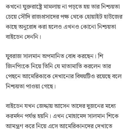
কখনো যুক্তরাষ্ট্রে মামলায় না পড়তে হয় তার নিশ্চয়তা
চেয়ে সৌদি রাজপ্রসাদের পক্ষ থেকে হোয়াইট হাউজের
কাছে অনুরোধ করা হলেও এখনও কোনো নিশ্চয়তা
বাইডেন দেননি।
যুবরাজ সালমান অপমানিত বোধ করছেন। শি
জিনপিংকে নিয়ে তিনি যে মাতামাতি করলেন তার
পেছনে আমেরিকাকে দেখানোর বিষয়টিও রয়েছে বলে
নিশ্চয়তা পাওয়া গেছে।
বাইডেন যখন জেদ্দায় আসেন তাদের দুজনের মধ্যে
করমর্দন পর্যন্ত হয়নি। এখন মোহামেদ সালমান শিকে
আমন্ত্রণ করে নিয়ে এসে আমেরিকানদের দেখাতে