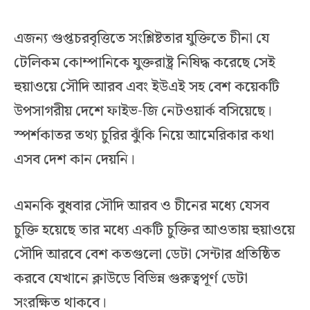
এজন্য গুপ্তচরবৃত্তিতে সংশ্লিষ্টতার যুক্তিতে চীনা যে
টেলিকম কোম্পানিকে যুক্তরাষ্ট্র নিষিদ্ধ করেছে সেই
হুয়াওয়ে সৌদি আরব এবং ইউএই সহ বেশ কয়েকটি
উপসাগরীয় দেশে ফাইভ-জি নেটওয়ার্ক বসিয়েছে।
স্পর্শকাতর তথ্য চুরির ঝুঁকি নিয়ে আমেরিকার কথা
এসব দেশ কান দেয়নি।
এমনকি বুধবার সৌদি আরব ও চীনের মধ্যে যেসব
চুক্তি হয়েছে তার মধ্যে একটি চুক্তির আওতায় হুয়াওয়ে
সৌদি আরবে বেশ কতগুলো ডেটা সেন্টার প্রতিষ্ঠিত
করবে যেখানে ক্লাউডে বিভিন্ন গুরুত্বপূর্ণ ডেটা
সংরক্ষিত থাকবে।