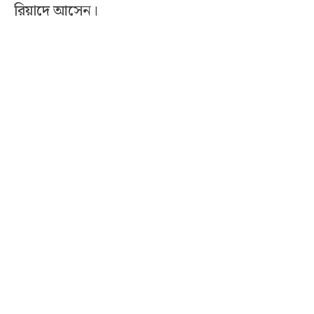
রিয়াদে আসেন।