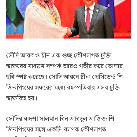
সৌদি আরব ও চীন এক গুচ্ছ কৌশলগত চুক্তি
স্বাক্ষরের মাধ্যমে সম্পর্ক আরও গভীর করে তোলার
ছবি স্পষ্ট করেছে। সৌদি আরবে চীনা প্রেসিডেন্ট শি
জিনপিংয়ের সফরের মধ্যে বহস্পতিবার এসব চুক্তি
স্বাক্ষরিত হয়।
সৌদির বাদশা সালমান বিন আবদুল আজিজ শি
জিনপিংয়ের সঙ্গে একটি ‘ব্যাপক কৌশলগত