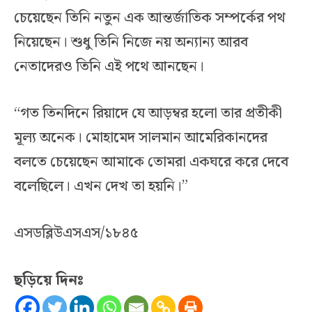
চেয়েছেন তিনি নতুন এক আন্তর্জাতিক সম্পর্কের পথ
নিয়েছেন। শুধু তিনি নিজে নয় অন্যান্য আরব
নেতাদেরও তিনি এই পথে আনছেন।
“গত তিনদিনে রিয়াদে যে আড়ম্বর হলো তার প্রতীকী
মূল্য অনেক। মোহামেদ সালমান আমেরিকানদের
বলতে চেয়েছেন আমাকে তোমরা একঘরে করে দেবে
বলেছিলে। এখন দেখ তা হয়নি।”
এসডব্লিউএসএস/১৮৪৫
ছড়িয়ে দিনঃ