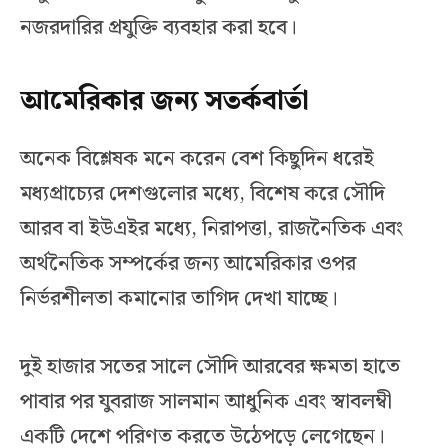
নজরদারির প্রযুক্তি ব্যবহার করা হবে।
আমেরিকার জন্য সতর্কবার্তা
অনেক বিশ্লেষক মনে করেন বেশ কিছুদিন ধরেই
মধ্যপ্রাচ্যের দেশগুলোর মধ্যে, বিশেষ করে সৌদি
আরব বা ইউএইর মধ্যে, নিরাপত্তা, রাজনৈতিক এবং
অর্থনৈতিক সম্পর্কের জন্য আমেরিকার ওপর
নির্ভরশীলতা কমানোর তাগিদ দেখা যাচ্ছে।
দুই হাজার সতের সালে সৌদি আরবের ক্ষমতা হাতে
পাবার পর যুবরাজ সালমান আধুনিক এবং স্বাবলম্বী
একটি দেশে পরিণত করতে উঠেপড়ে লেগেছেন।