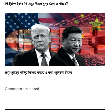
শি-ট্রাম্প বৈঠক কি নতুন শীতল যুদ্ধ ঠেকাতে পারবে?
মধ্যপ্রাচ্যে শান্তি নিশ্চিত করতে ৪ দফা প্রস্তাব চীনের
Comments are closed.