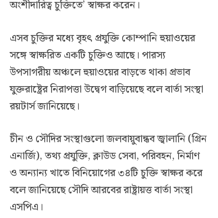
অংশীদারিত্ব চুক্তিতে’ স্বাক্ষর করেন।
এসব চুক্তির মধ্যে বৃহৎ প্রযুক্তি কোম্পানি হুয়াওয়ের
সঙ্গে স্বাক্ষরিত একটি চুক্তিও আছে। পারস্য
উপসাগরীয় অঞ্চলে হুয়াওয়ের বাড়তে থাকা প্রভাব
যুক্তরাষ্ট্রের নিরাপত্তা উদ্বেগ বাড়িয়েছে বলে বার্তা সংস্থা
রয়টার্স জানিয়েছে।
চীন ও সৌদির সংস্থাগুলো জলবায়ুবান্ধব জ্বালানি (গ্রিন
এনার্জি), তথ্য প্রযুক্তি, ক্লাউড সেবা, পরিবহন, নির্মাণ
ও অন্যান্য খাতে বিনিয়োগের ৩৪টি চুক্তি স্বাক্ষর করে
বলে জানিয়েছে সৌদি আরবের রাষ্ট্রায়ত্ত বার্তা সংস্থা
এসপিএ।