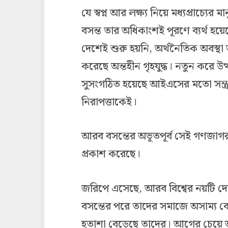
যে স্বপ্ন আর লক্ষ্য নিয়ে মধ্যপ্রাচ্যে
বসন্ত তার অধিকাংশই পূরণে ব্যর্থ হয়ে
দেশেই শুরু হয়নি, অর্থনৈতিক অবস্থ
করেছে অন্তহীন গৃহযুদ্ধ। নতুন করে উত্থা
সুসংগঠিত হয়েছে আইএসের মতো সন্ত্রাস
নিরাপত্তাকেই।
আরব বসন্তের অভূতপূর্ব সেই গণজা
প্রকাশ করেছে।
জরিপে এসেছে, আরব বিশ্বের নয়টি 
বসন্তের পরে তাদের সমাজে অসাম্য 
হতাশা বেড়েছে তাদের। আগের চেয়ে 