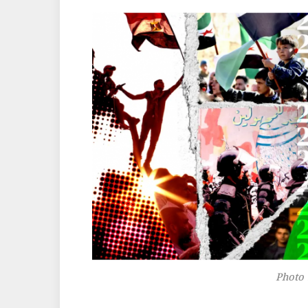
Photo 