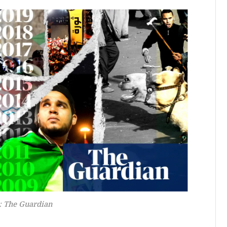
: The Guardian