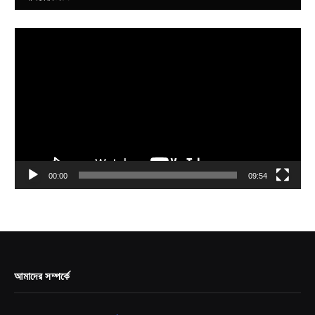
Video
Player
00:00
09:54
আমাদের সম্পর্কে