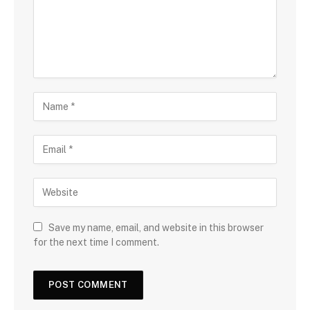
Save my name, email, and website in this browser
for the next time I comment.