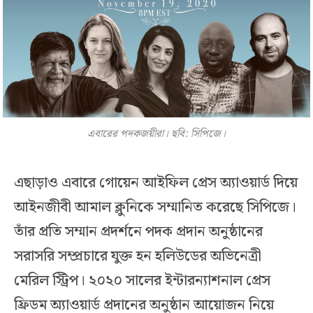
এবারের পদকজয়ীরা। ছবি: সিপিজে।
এছাড়াও এবারে গোয়েন আইফিল প্রেস অ্যাওয়ার্ড দিয়ে
আইনজীবী আমাল ক্লুনিকে সম্মানিত করেছে সিপিজে।
তাঁর প্রতি সম্মান প্রদর্শনে পদক প্রদান অনুষ্ঠানের
সরাসরি সম্প্রচারে যুক্ত হন হলিউডের অভিনেত্রী
মেরিল স্ট্রিপ। ২০২০ সালের ইন্টারন্যাশনাল প্রেস
ফ্রিডম অ্যাওয়ার্ড প্রদানের অনুষ্ঠান আয়োজন নিয়ে