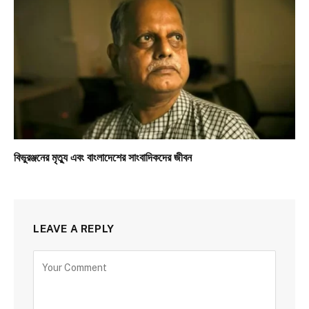
বিভুরঞ্জনের মৃত্যু এবং বাংলাদেশের সাংবাদিকদের জীবন
LEAVE A REPLY