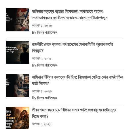
হাসিনার বক্তব্য প্রচারে নিষেধাজ্ঞা: আদালতের আদেশ,
সংবাদমাধ্যমের স্বাধীনতা ও ভারত–বাংলাদেশ টানাপোড়েন
আগস্ট ৫, ২০২৬
By
বিশেষ প্রতিবেদক
রাজনীতি থেকে ব্যবসা: বাংলাদেশের সেনাবাহিনীর প্রভাব কতটা
বিস্তৃত?
আগস্ট ২, ২০২৬
By
বিশেষ প্রতিবেদক
হাসিনার দিল্লির বক্তব্যে কী ছিল: নিষেধাজ্ঞা পেরিয়ে কোন রাজনৈতিক
বার্তা দিলেন?
আগস্ট ৫, ২০২৬
By
বিশেষ প্রতিবেদক
তীব্র গরমে বছরে ১.৮ বিলিয়ন ডলার ক্ষতি: জলবায়ু সংকটের মূল্য
দিচ্ছে কারা?
আগস্ট ১, ২০২৬