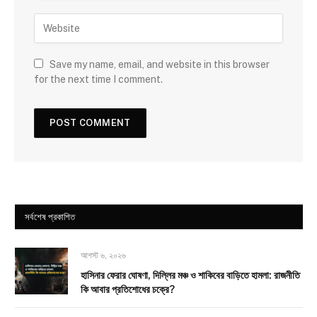
Save my name, email, and website in this browser
for the next time I comment.
সর্বশেষ প্রকাশিত
আগস্ট ৬, ২০২৬
হাসিনার ফেরার ঘোষণা, দিল্লির মঞ্চ ও শাকিবের বাড়িতে হামলা: রাজনীতি
কি আবার প্রতিশোধের চক্রে?