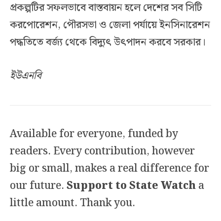
প্রকল্পটির সফলভাবে বাস্তবায়ন হলে দেশের সব সিটি
করপোরেশন, পৌরসভা ও জেলা পর্যায়ে ইনসিনারেশন
পদ্ধতিতে বর্জ্য থেকে বিদ্যুৎ উৎপাদন করবে সরকার।
ইউএনবি
Available for everyone, funded by
readers. Every contribution, however
big or small, makes a real difference for
our future.
Support to State Watch
a
little amount. Thank you.