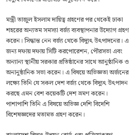
মন্ত্রী তাজুল ইসলাম দায়িত্ব গ্রহণের পর থেকেই ঢাকা
শহরের অন্যতম সমস্যা বর্জ্য ব্যবস্থাপনার উদ্যোগ গ্রহণ
করেন। সিদ্ধান্ত নেন বর্জ্য থেকে বিদ্যুৎ উৎপাদনের। এ
জন্য দফায় দফায় সিটি করপোরেশন, পৌরসভা এবং
অন্যান্য স্থানীয় সরকার প্রতিষ্ঠানের সাথে আনুষ্ঠানিক ও
অনানুষ্ঠানিক সভা করেন। এ বিষয়ে অভিজ্ঞতা অর্জনের
লক্ষ্যে তিনি যে সকল দেশ বর্জ্য থেকে বিদ্যুৎ উৎপাদন
করছে এমন বেশ কয়েকটি দেশ ভ্রমণ করেন।
পাশাপাশি তিনি এ বিষয়ে অভিজ্ঞ দেশি বিদেশি
বিশেষজ্ঞদের মতামত গ্রহণ করেন।