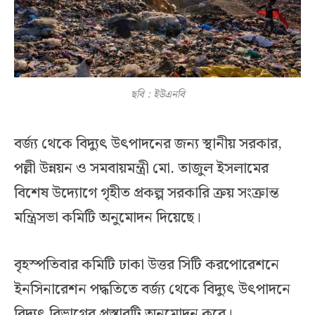
ছবি : ইউএনবি
বর্জ্য থেকে বিদ্যুৎ উৎপাদনের জন্য স্থানীয় সরকার,
পল্লী উন্নয়ন ও সমবায়মন্ত্রী মো. তাজুল ইসলামের
বিশেষ উদ্যোগে গৃহীত প্রকল্প সরকারি ক্রয় সংক্রান্ত
মন্ত্রিসভা কমিটি অনুমোদন দিয়েছে।
বৃহস্পতিবার কমিটি ঢাকা উত্তর সিটি করপোরেশনে
ইনসিনারেশন পদ্ধতিতে বর্জ্য থেকে বিদ্যুৎ উৎপাদনে
বিদ্যুৎ বিভাগের প্রস্তাবটি অনুমোদন করে।