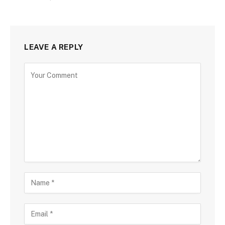
LEAVE A REPLY