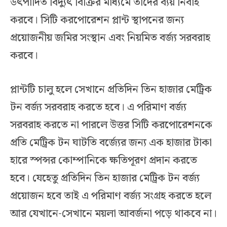
উৎপাদিত বিদ্যুৎ বিক্রির মাধ্যমে তাদের ব্যয় নির্বাহ
করবে। সিটি করপোরেশন প্লান্ট স্থাপনের জন্য
প্রয়োজনীয় জমির সংস্থান এবং নিয়মিত বর্জ্য সরবরাহ
করবে।
প্লান্টটি চালু হলে সেখানে প্রতিদিন তিন হাজার মেট্রিক
টন বর্জ্য সরবরাহ করতে হবে। এ পরিমাণ বর্জ্য
সরবরাহ করতে না পারলে উত্তর সিটি করপোরেশনকে
প্রতি মেট্রিক টন ঘাটতি বর্জ্যের জন্য এক হাজার টাকা
হারে স্পন্সর কোম্পানিকে ক্ষতিপূরণ প্রদান করতে
হবে। যেহেতু প্রতিদিন তিন হাজার মেট্রিক টন বর্জ্য
প্রয়োজন হবে তাই এ পরিমাণ বর্জ্য সংগ্রহ করতে হলে
আর যেখানে-সেখানে ময়লা আবর্জনা পড়ে থাকবে না।