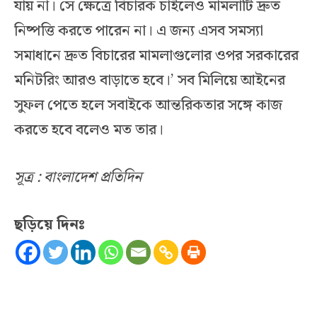
যায় না। সে ক্ষেত্রে বিচারক চাইলেও মামলাটি দ্রুত
নিষ্পত্তি করতে পারেন না। এ জন্য এসব সমস্যা
সমাধানে দ্রুত বিচারের মামলাগুলোর ওপর সরকারের
মনিটরিং আরও বাড়াতে হবে।’ সব মিলিয়ে আইনের
সুফল পেতে হলে সবাইকে আন্তরিকতার সঙ্গে কাজ
করতে হবে বলেও মত তার।
সূত্র : বাংলাদেশ প্রতিদিন
ছড়িয়ে দিনঃ