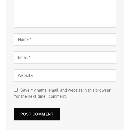
Save my name, email, and website in this browser
for the next time I comment.