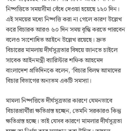
নিষ্পত্তিতে সময়সীমা বেঁধে দেওয়া হয়েছে ১২০ দিন।
এই সময়ের মধ্যে নিষ্পত্তি করা না গেলে কারণ উল্লেখ
করে বিচারক আরও ৬০ দিন সময় বৃদ্ধি করতে পারবেন
বলেও সংশোধিত আইনে উল্লেখ রয়েছে। দ্রুত
বিচারের মামলায় দীর্ঘসূত্রতার বিষয়ে জানতে চাইলে
সাবেক আইনমন্ত্রী ব্যারিস্টার শফিক আহমেদ
বাংলাদেশ প্রতিদিনকে বলেন, ‘বিচার বিলম্ব আমাদের
বিচার বিভাগের অন্যতম একটি সমস্যা।
মামলা নিষ্পত্তিতে দীর্ঘসূত্রতার কারণে যেমনভাবে
বিচারপ্রার্থীরা ক্ষতিগ্রস্ত হচ্ছেন, তেমনি সরকারও কিন্তু
ক্ষতিগ্রস্ত হচ্ছে। তাই যেসব কারণে মামলার দীর্ঘসূত্রতা