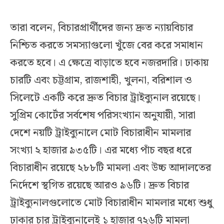
তারা বলেন, বিচারপ্রার্থীদের জন্য দ্রুত ন্যায়বিচার
নিশ্চিত করতে সমস্যাগুলো খুঁজে বের করে সমাধান
করতে হবে। এ ক্ষেত্রে বাড়াতে হবে নজরদারি। ঢাকায়
চারটি এবং চট্টগ্রাম, রাজশাহী, খুলনা, বরিশাল ও
সিলেটে একটি করে দ্রুত বিচার ট্রাইব্যুনাল রয়েছে।
সুপ্রিম কোর্টের সর্বশেষ পরিসংখ্যান অনুযায়ী, সারা
দেশে নয়টি ট্রাইব্যুনালে মোট বিচারাধীন মামলার
সংখ্যা ২ হাজার ৯৩৫টি। এর মধ্যে পাঁচ বছর ধরে
বিচারাধীন রয়েছে ২৮৮টি মামলা এবং উচ্চ আদালতের
নির্দেশে স্থগিত রয়েছে আরও ৯৬টি। দ্রুত বিচার
ট্রাইব্যুনালগুলোতে মোট বিচারাধীন মামলার মধ্যে শুধু
ঢাকার চার ট্রাইব্যুনালেই ১ হাজার ৭২৬টি মামলা