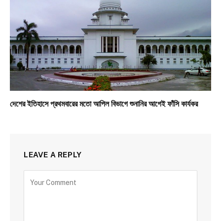
দেশের ইতিহাসে প্রথমবারের মতো আপিল বিভাগে শুনানির আগেই ফাঁসি কার্যকর
LEAVE A REPLY