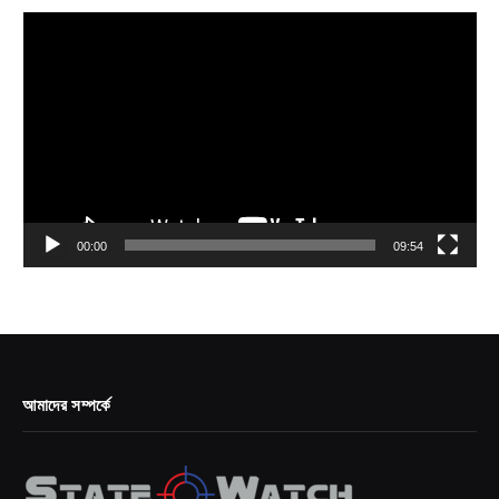
Video
Player
00:00
09:54
আমাদের সম্পর্কে