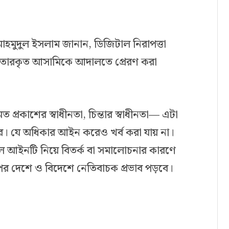
মাহমুদুল ইসলাম জানান, ডিজিটাল নিরাপত্তা
ফতারকৃত আসামিকে আদালতে প্রেরণ করা
ত প্রকাশের স্বাধীনতা, চিন্তার স্বাধীনতা— এটা
। যে অধিকার আইন করেও খর্ব করা যায় না।
াহলে আইনটি নিয়ে বিতর্ক বা সমালোচনার কারণে
পর দেশে ও বিদেশে নেতিবাচক প্রভাব পড়বে।