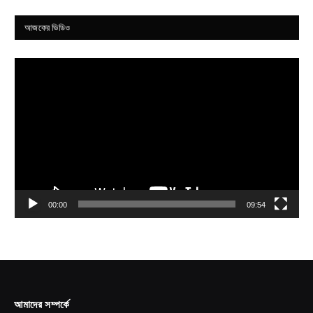
আজকের ভিডিও
Video
Player
00:00
09:54
আমাদের সম্পর্কে