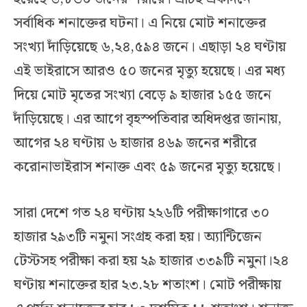
সর্বাধিক শনাক্তের ঘটনা। এ নিয়ে মোট শনাক্তের
সংখ্যা দাঁড়িয়েছে ৬,২৪,৫৯৪ জনে। এছাড়া ২৪ ঘণ্টায়
এই ভাইরাসে আরও ৫০ জনের মৃত্যু হয়েছে। এর মধ্য
দিয়ে মোট মৃতের সংখ্যা বেড়ে ৯ হাজার ১৫৫ জনে
দাঁড়িয়েছে। এর আগে বৃহস্পতিবার অধিদপ্তর জানায়,
আগের ২৪ ঘণ্টায় ৬ হাজার ৪৬৯ জনের শরীরে
করোনাভাইরাস শনাক্ত এবং ৫৯ জনের মৃত্যু হয়েছে।
সারা দেশে গত ২৪ ঘণ্টায় ২২৬টি পরীক্ষাগারে ৩০
হাজার ২৯৩টি নমুনা সংগ্রহ করা হয়। অ্যান্টিজেন
টেস্টসহ পরীক্ষা করা হয় ২৯ হাজার ৩৩৯টি নমুনা।২৪
ঘণ্টায় শনাক্তের হার ২৩.২৮ শতাংশ। মোট পরীক্ষায়