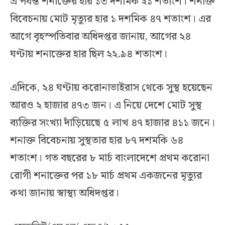
এ পর্যন্ত শনাক্তের হার ১৩ দশমিক ২১ শতাংশ। শনাক্ত
বিবেচনায় মোট মৃত্যুর হার ১ দশমিক ৪৭ শতাংশ। এর
আগে বৃহস্পতিবার অধিদপ্তর জানায়, আগের ২৪
ঘণ্টায় শনাক্তের হার ছিল ২২.৯৪ শতাংশ।
এদিকে, ২৪ ঘণ্টায় করোনাভাইরাস থেকে সুস্থ হয়েছেন
আরও ২ হাজার ৪৭৩ জন। এ নিয়ে দেশে মোট সুস্থ
ব্যক্তির সংখ্যা দাঁড়িয়েছে ৫ লাখ ৪৭ হাজার ৪১১ জনে।
শনাক্ত বিবেচনায় সুস্থতার হার ৮৭ দশমকি ৬৪
শতাংশ। গত বছরের ৮ মার্চ বাংলাদেশে প্রথম করোনা
রোগী শনাক্তের পর ১৮ মার্চ প্রথম একজনের মৃত্যুর
কথা জানায় স্বাস্থ্য অধিদপ্তর।