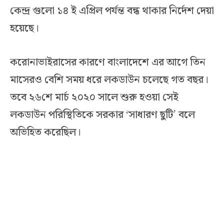
কেন্দ্র গুলো ১৪ ই এপ্রিল পর্যন্ত বন্ধ থাকার নির্দেশ দেয়া
হয়েছে।
করোনাভাইরাসের কারণে বাংলাদেশে এর আগে তিন
মাসেরও বেশি সময় ধরে লকডাউন চলেছে গত বছর।
তবে ২৬শে মার্চ ২০২০ সালে শুরু হওয়া সেই
লকডাউন পরিস্থিতিকে সরকার ‘সাধারণ ছুটি’ বলে
অভিহিত করেছিল।