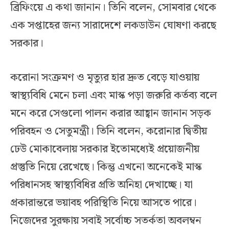
ব্রিফিংয়ে এ কথা জানান। তিনি বলেন, সোমবার থেকে
এক সপ্তাহের জন্য সারাদেশে লকডাউন ঘোষণা করছে
সরকার।
করোনা সংক্রমণ ও মৃত্যুর হার দ্রুত বেড়ে যাওয়ায়
স্বাস্থ্যবিধি মেনে চলা এবং মাস্ক পড়া জরুরি কর্তব্য বলে
মনে করে সেগুলো পালন করার আহ্বান জানান সড়ক
পরিবহন ও সেতুমন্ত্রী। তিনি বলেন, করোনার দ্বিতীয়
ঢেউ মোকাবেলায় সরকার ইতোমধ্যেই প্রয়োজনীয়
প্রস্তুতি নিয়ে রেখেছে। কিন্তু এখনো অনেকেই মাস্ক
পরিধানসহ স্বাস্থ্যবিধির প্রতি অনিহা দেখাচ্ছে। যা
প্রকারান্তরে ভয়াবহ পরিস্থিতি নিয়ে আসতে পারে।
নিজেদের সুরক্ষায় সবাই সর্বোচ্চ সতর্কতা অবলম্বন