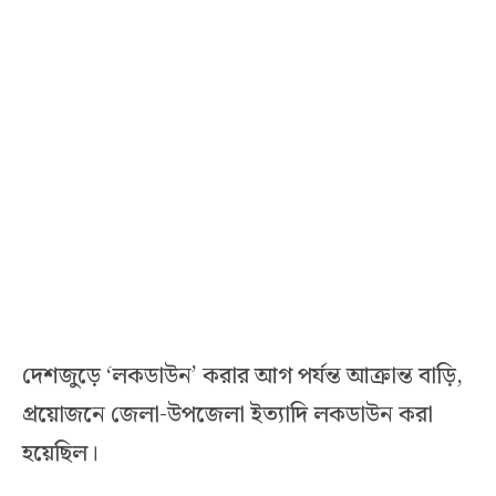
দেশজুড়ে ‘লকডাউন’ করার আগ পর্যন্ত আক্রান্ত বাড়ি,
প্রয়োজনে জেলা-উপজেলা ইত্যাদি লকডাউন করা
হয়েছিল।