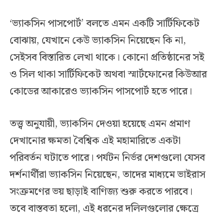
‘ভ্যাকসিন পাসপোর্ট’ বলতে এমন একটি সার্টিফিকেট
বোঝায়, যেখানে কেউ ভ্যাকসিন নিয়েছেন কি না,
সেইসব বিস্তারিত লেখা থাকে। কোনো প্রতিষ্ঠানের সই
ও সিল থাকা সার্টিফিকেট অথবা স্মার্টফোনের কিউআর
কোডের আকারেও ভ্যাকসিন পাসপোর্ট হতে পারে।
তত্ত্ব অনুযায়ী, ভ্যাকসিন দেওয়া হয়েছে এমন প্রমাণ
দেখানোর ক্ষমতা বৈশ্বিক এই মহামারিতে একটা
পরিবর্তন ঘটাতে পারে। পর্যটন নির্ভর দেশগুলো যেসব
দর্শনার্থীরা ভ্যাকসিন নিয়েছেন, তাদের মাধ্যমে ভাইরাস
সংক্রমণের ভয় ছাড়াই বাণিজ্য শুরু করতে পারবে।
তবে বাস্তবতা হলো, এই ধরনের দলিলগুলোর ক্ষেত্রে