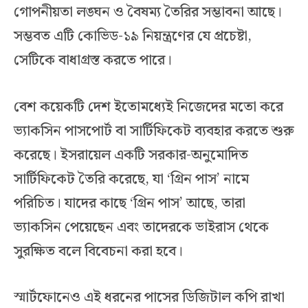
গোপনীয়তা লঙ্ঘন ও বৈষম্য তৈরির সম্ভাবনা আছে।
সম্ভবত এটি কোভিড-১৯ নিয়ন্ত্রণের যে প্রচেষ্টা,
সেটিকে বাধাগ্রস্ত করতে পারে।
বেশ কয়েকটি দেশ ইতোমধ্যেই নিজেদের মতো করে
ভ্যাকসিন পাসপোর্ট বা সার্টিফিকেট ব্যবহার করতে শুরু
করেছে। ইসরায়েল একটি সরকার-অনুমোদিত
সার্টিফিকেট তৈরি করেছে, যা ‘গ্রিন পাস’ নামে
পরিচিত। যাদের কাছে ‘গ্রিন পাস’ আছে, তারা
ভ্যাকসিন পেয়েছেন এবং তাদেরকে ভাইরাস থেকে
সুরক্ষিত বলে বিবেচনা করা হবে।
স্মার্টফোনেও এই ধরনের পাসের ডিজিটাল কপি রাখা