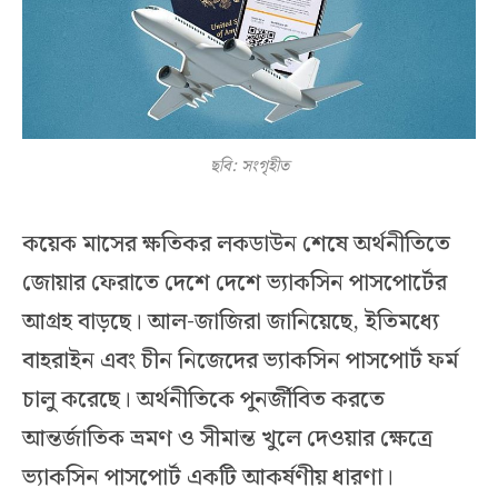
ছবি: সংগৃহীত
কয়েক মাসের ক্ষতিকর লকডাউন শেষে অর্থনীতিতে
জোয়ার ফেরাতে দেশে দেশে ভ্যাকসিন পাসপোর্টের
আগ্রহ বাড়ছে। আল-জাজিরা জানিয়েছে, ইতিমধ্যে
বাহরাইন এবং চীন নিজেদের ভ্যাকসিন পাসপোর্ট ফর্ম
চালু করেছে। অর্থনীতিকে পুনর্জীবিত করতে
আন্তর্জাতিক ভ্রমণ ও সীমান্ত খুলে দেওয়ার ক্ষেত্রে
ভ্যাকসিন পাসপোর্ট একটি আকর্ষণীয় ধারণা।