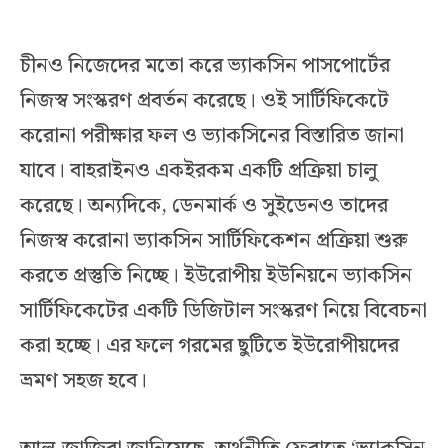
চীনও নিজেদের মতো করে ভ্যাকসিন পাসপোর্টের
নিজস্ব সংস্করণ প্রবর্তন করেছে। ওই সার্টিফিকেটে
করোনা পরীক্ষার ফল ও ভ্যাকসিনের বিস্তারিত জানা
যাবে। বাহরাইনও একইরকম একটি প্রক্রিয়া চালু
করেছে। অন্যদিকে, ডেনমার্ক ও সুইডেনও তাদের
নিজস্ব করোনা ভ্যাকসিন সার্টিফিকেশন প্রক্রিয়া শুরু
করতে প্রস্তুতি নিচ্ছে। ইউরোপীয় ইউনিয়নে ভ্যাকসিন
সার্টিফিকেটের একটি ডিজিটাল সংস্করণ নিয়ে বিবেচনা
করা হচ্ছে। এর ফলে গরমের ছুটিতে ইউরোপীয়দের
ভ্রমণ সহজ হবে।