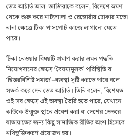
ডেভ আর্চার্ড আল–জাজিরাকে বলেন, বিদেশে ভ্রমণ
থেকে শুরু করে নাট্যশালা ও রেস্তোরাঁয় ঢোকার মতো
নানা ক্ষেত্রে টিকা পাসপোর্ট কাজে লাগানো যেতে
পারে।
টিকা নেওয়ার বিষয়টি প্রমাণ করার এমন পদ্ধতি
নিয়োগদানের ক্ষেত্রে ‘বৈষম্যমূলক’ পরিস্থিতি বা
‘দ্বিস্তরবিশিষ্ট সমাজ’–ব্যবস্থা সৃষ্টি করতে পারে বলে
সতর্ক করে দেন ডেভ আর্চার্ড। তিনি বলেন, বিশেষত
ওই সব ক্ষেত্রে এই অবস্থা তৈরি হতে পারে, যেখানে
কাউকে উন্মুক্ত স্থানে প্রবেশ করা বা দেশের ভেতরে
যাতায়াতের জন্য কিছু সামাজিক রীতির অংশ হিসেবে
নথিভুক্তিকরণ প্রয়োজন হয়।