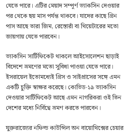
যেতে পারে। এটির মেয়াদ সম্পূর্ণ ভ্যাকসিন দেওয়ার
পর থেকে ছয় মাস পর্যন্ত থাকবে। যাদের কাছে গ্রিন
পাস আছে তারা জিম, রেস্তোরাঁ বা থিয়েটারের মতো
জায়গায় যেতে পারবেন।
ভ্যাকসিন সার্টিফিকেট থাকলে আইসোলেশন ছাড়াই
বিদেশে ভ্রমণের মতো সুবিধা পাওয়া যেতে পারে।
ইসরায়েল ইতোমধ্যেই গ্রিস ও সাইপ্রাসের সঙ্গে এমন
একটি চুক্তি স্বাক্ষর করেছে। কোভিড-১৯ ভ্যাকসিন
দেওয়ার সার্টিফিকেট আছে এমন নাগরিকরা ওই তিন
দেশের মধ্যে নির্বিঘ্নে ভ্রমণ করতে পারবেন।
যুক্তরাজ্যের নফিল্ড কাউন্সিল অন বায়োথিক্সের চেয়ার