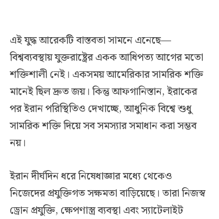
এই যুদ্ধ আরেকটি বাস্তবতা সামনে এনেছে—
বিশ্বব্যবস্থায় যুক্তরাষ্ট্রের একক আধিপত্য আগের মতো
শক্তিশালী নেই। একসময় আমেরিকার সামরিক শক্তি
মানেই ছিল দ্রুত জয়। কিন্তু আফগানিস্তান, ইরাকের
পর ইরান পরিস্থিতিও দেখাচ্ছে, আধুনিক বিশ্বে শুধু
সামরিক শক্তি দিয়ে সব সমস্যার সমাধান করা সম্ভব
নয়।
ইরান দীর্ঘদিন ধরে নিষেধাজ্ঞার মধ্যে থেকেও
নিজেদের প্রযুক্তিগত সক্ষমতা বাড়িয়েছে। তারা নিজস্ব
ড্রোন প্রযুক্তি, ক্ষেপণাস্ত্র ব্যবস্থা এবং স্যাটেলাইট