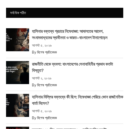
সর্বাধিক পঠিত
হাসিনার বক্তব্য প্রচারে নিষেধাজ্ঞা: আদালতের আদেশ,
সংবাদমাধ্যমের স্বাধীনতা ও ভারত–বাংলাদেশ টানাপোড়েন
আগস্ট ৫, ২০২৬
By
বিশেষ প্রতিবেদক
রাজনীতি থেকে ব্যবসা: বাংলাদেশের সেনাবাহিনীর প্রভাব কতটা
বিস্তৃত?
আগস্ট ২, ২০২৬
By
বিশেষ প্রতিবেদক
হাসিনার দিল্লির বক্তব্যে কী ছিল: নিষেধাজ্ঞা পেরিয়ে কোন রাজনৈতিক
বার্তা দিলেন?
আগস্ট ৫, ২০২৬
By
বিশেষ প্রতিবেদক