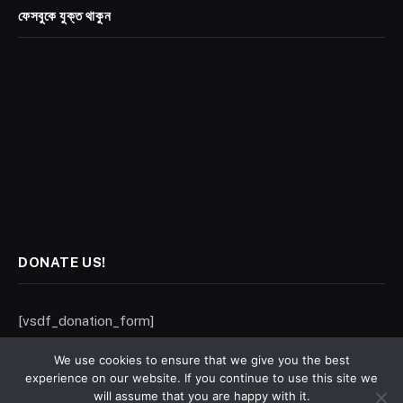
ফেসবুকে যুক্ত থাকুন
DONATE US!
[vsdf_donation_form]
We use cookies to ensure that we give you the best
experience on our website. If you continue to use this site we
will assume that you are happy with it.