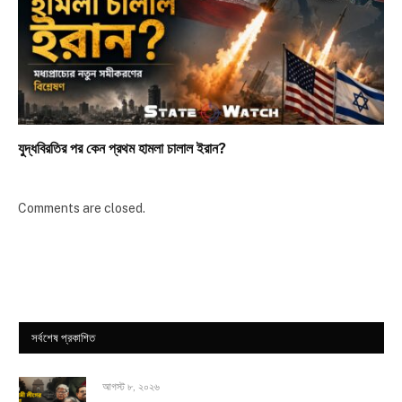
যুদ্ধবিরতির পর কেন প্রথম হামলা চালাল ইরান?
Comments are closed.
সর্বশেষ প্রকাশিত
আগস্ট ৮, ২০২৬