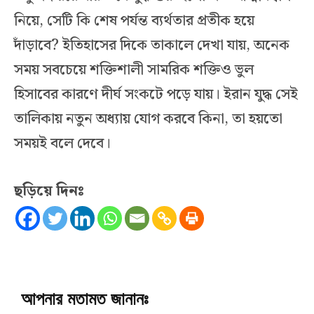
নিয়ে, সেটি কি শেষ পর্যন্ত ব্যর্থতার প্রতীক হয়ে
দাঁড়াবে? ইতিহাসের দিকে তাকালে দেখা যায়, অনেক
সময় সবচেয়ে শক্তিশালী সামরিক শক্তিও ভুল
হিসাবের কারণে দীর্ঘ সংকটে পড়ে যায়। ইরান যুদ্ধ সেই
তালিকায় নতুন অধ্যায় যোগ করবে কিনা, তা হয়তো
সময়ই বলে দেবে।
ছড়িয়ে দিনঃ
আপনার মতামত জানানঃ