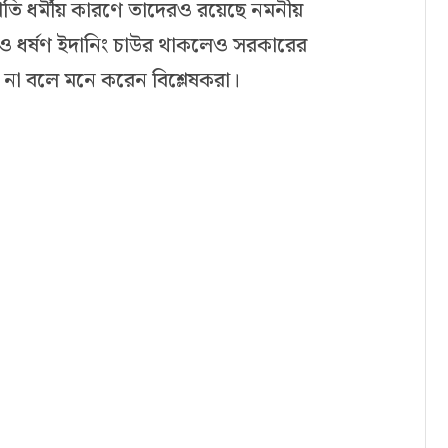
রতি ধর্মীয় কারণে তাদেরও রয়েছে নমনীয়
র ও ধর্ষণ ইদানিং চাউর থাকলেও সরকারের
্ছে না বলে মনে করেন বিশ্লেষকরা।