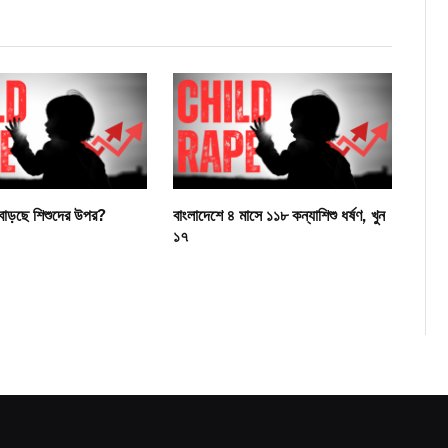
বাড়ছে শিশুদের উপর?
বাংলাদেশে ৪ মাসে ১১৮ কন্যাশিশু ধর্ষণ, খুন
১৭