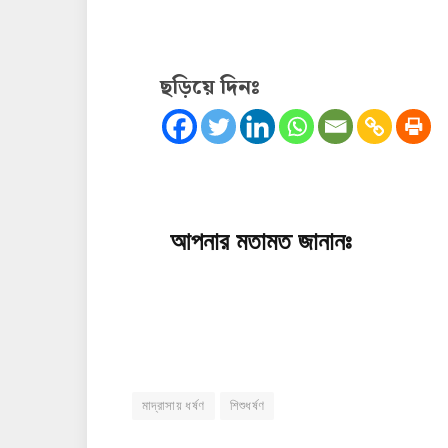
ছড়িয়ে দিনঃ
আপনার মতামত জানানঃ
মাদ্রাসায় ধর্ষণ
শিশুধর্ষণ