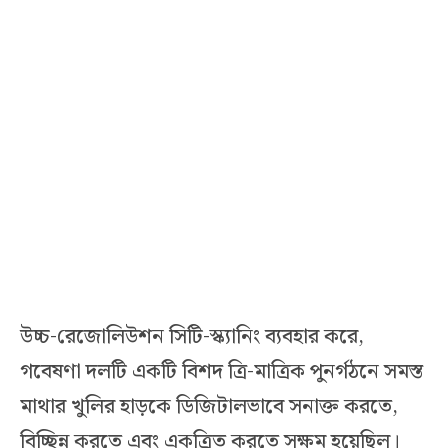
উচ্চ-রেজোলিউশন সিটি-স্ক্যানিং ব্যবহার করে,
গবেষণা দলটি একটি বিশদ ত্রি-মাত্রিক পুনর্গঠনে সমস্ত
মাথার খুলির হাড়কে ডিজিটালভাবে সনাক্ত করতে,
বিচ্ছিন্ন করতে এবং একত্রিত করতে সক্ষম হয়েছিল।