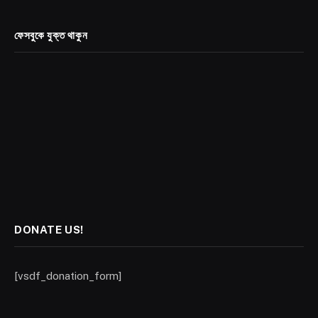
ফেসবুকে যুক্ত থাকুন
DONATE US!
[vsdf_donation_form]