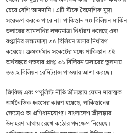
বৈদেশিক মুদ্রা ঘাটতির অন্যতম কারণ রপ্তানি ক্ষমতার
চেয়ে বেশি আমদানি। এটি স্টকে বৈদেশিক মুদ্রা
সংরক্ষণ করতে পারে না। পাকিস্তান ৭০ বিলিয়ন মার্কিন
ডলারের আমদানির লক্ষ্যমাত্রা নির্ধারণ করেছে এবং
রপ্তানির লক্ষ্যমাত্রা ৩৫ বিলিয়ন ডলার নির্ধারণ
করেছে। ক্রমবর্ধমান সংকটের মধ্যে পাকিস্তান এই
অর্থবছরে গতবার প্রাপ্ত ৩১ বিলিয়ন ডলারের তুলনায়
৩৩.২ বিলিয়ন রেমিট্যান্স পাওয়ার আশা করছে।
ফ্রিবিজ এবং পপুলিস্ট নীতি শ্রীলঙ্কায় যেমন মারাত্মক
অর্থনৈতিক ধ্বংসের কারণ হয়েছে, পাকিস্তানের
ক্ষেত্রেও তা প্রণিধানযোগ্য। বাংলাদেশ শ্রীলঙ্কার
উদাহরণ মাথায় রেখে কঠোর পদক্ষেপ নিয়েছে।