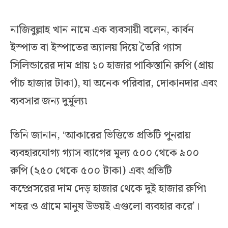
নাজিবুল্লাহ খান নামে এক ব্যবসায়ী বলেন, কার্বন
ইস্পাত বা ইস্পাতের অ্যালয় দিয়ে তৈরি গ্যাস
সিলিন্ডারের দাম প্রায় ১০ হাজার পাকিস্তানি রুপি (প্রায়
পাঁচ হাজার টাকা), যা অনেক পরিবার, দোকানদার এবং
ব্যবসার জন্য দুর্মূল্য৷
তিনি জানান, ‘আকারের ভিত্তিতে প্রতিটি পুনরায়
ব্যবহারযোগ্য গ্যাস ব্যাগের মূল্য ৫০০ থেকে ৯০০
রুপি (২৫০ থেকে ৫০০ টাকা) এবং প্রতিটি
কম্প্রেসরের দাম দেড় হাজার থেকে দুই হাজার রুপি৷
শহর ও গ্রামে মানুষ উভয়ই এগুলো ব্যবহার করে’।