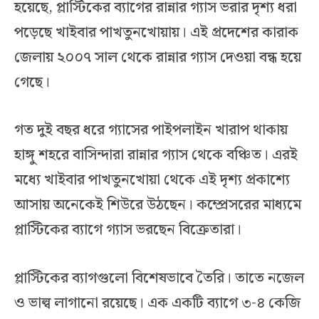
হয়েছে, প্লাস্টিকের ব্যাগের রান্নার গ্যাস ভরার দৃশ্য ধরা
পড়েছে খাইবার পাখতুনখোয়ায়। এই প্রদেশের কারাক
জেলায় ২০০৭ সাল থেকে রান্নার গ্যাস দেওয়া বন্ধ হয়ে
গেছে।
গত দুই বছর ধরে গ্যাসের পাইপলাইন খারাপ থাকায়
হাঙ্গু শহরে বাসিন্দারা রান্নার গ্যাস থেকে বঞ্চিত। এরই
মধ্যে খাইবার পাখতুনখোয়া থেকে এই দৃশ্য প্রকাশ্যে
আসায় অনেকেই শিউরে উঠছেন। কম্প্রেসরের মাধ্যমে
প্লাস্টিকের ব্যাগে গ্যাস ভরছেন বিক্রেতারা।
প্লাস্টিকের ব্যাগগুলো বিশেষভাবে তৈরি। তাতে নজেল
ও ভাল্ব লাগানো রয়েছে। এক একটি ব্যাগে ৩-৪ কেজি