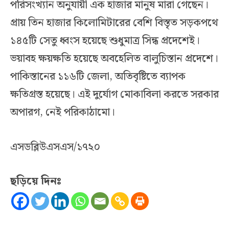
পরিসংখ্যান অনুযায়ী এক হাজার মানুষ মারা গেছেন।
প্রায় তিন হাজার কিলোমিটারের বেশি বিস্তৃত সড়কপথে
১৪৫টি সেতু ধ্বংস হয়েছে শুধুমাত্র সিন্ধ প্রদেশেই।
ভয়াবহ ক্ষয়ক্ষতি হয়েছে অবহেলিত বালুচিস্তান প্রদেশে।
পাকিস্তানের ১১৬টি জেলা, অতিবৃষ্টিতে ব্যাপক
ক্ষতিগ্রস্ত হয়েছে। এই দুর্যোগ মোকাবিলা করতে সরকার
অপারগ, নেই পরিকাঠামো।
এসডব্লিউএসএস/১৭২০
ছড়িয়ে দিনঃ