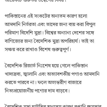
আরেকটি গুরুতর উদ্বেগের বিষয়।
পাকিস্তানের এই সংকটের অন্যতম কারণ হলো
আমদানি নির্ভরতা এবং তাদের জন্য ব্যয় করা বিপুল
পরিমাণ বিদেশি মুদ্রা। বিশ্বের অন্যান্য দেশের সঙ্গে
বাণিজ্যের জন্য বৈদেশিক মুদ্রা অপরিহার্য। তাই তা
সঞ্চয় করে রাখাও বিশেষ গুরুত্বপূর্ণ।
বৈদেশিক রিজার্ভ নিঃশেষ হয়ে গেলে পাকিস্তান
খাদ্যদ্রব্য, জ্বালানি এবং অত্যাবশকীয় পণ্যও আমদানি
করতে পারবে না। ফলে অভ্যন্তরীণ বাজারে
নিত্যপ্রয়োজনীয় পণ্যের দাম বাড়বে।