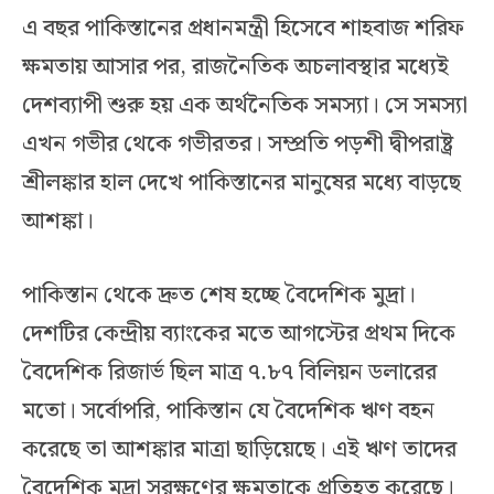
এ বছর পাকিস্তানের প্রধানমন্ত্রী হিসেবে শাহবাজ শরিফ
ক্ষমতায় আসার পর, রাজনৈতিক অচলাবস্থার মধ্যেই
দেশব্যাপী শুরু হয় এক অর্থনৈতিক সমস্যা। সে সমস্যা
এখন গভীর থেকে গভীরতর। সম্প্রতি পড়শী দ্বীপরাষ্ট্র
শ্রীলঙ্কার হাল দেখে পাকিস্তানের মানুষের মধ্যে বাড়ছে
আশঙ্কা।
পাকিস্তান থেকে দ্রুত শেষ হচ্ছে বৈদেশিক মুদ্রা।
দেশটির কেন্দ্রীয় ব্যাংকের মতে আগস্টের প্রথম দিকে
বৈদেশিক রিজার্ভ ছিল মাত্র ৭.৮৭ বিলিয়ন ডলারের
মতো। সর্বোপরি, পাকিস্তান যে বৈদেশিক ঋণ বহন
করেছে তা আশঙ্কার মাত্রা ছাড়িয়েছে। এই ঋণ তাদের
বৈদেশিক মুদ্রা সরক্ষণের ক্ষমতাকে প্রতিহত করেছে।