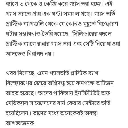
ব্যাগে ৩ থেকে ৪ কেজি করে গ্যাস ভরা হচ্ছে। এই
গ্যাস ভরতে প্রায় এক ঘণ্টা সময় লাগছে। গ্যাস ভর্তি
প্লাস্টিক ব্যাগগুলি থেকে যে কোনও মুহূর্তে বিস্ফোরণ
ঘটার সম্ভাবনাও তৈরি হয়েছে। সিলিন্ডারের বদলে
প্লাস্টিক ব্যাগে রান্নার গ্যাস ভরা এবং সেটি নিয়ে যাওয়া
আদতেও নিরাপদ নয়।
খবর মিলেছে, এমন গ্যাসভর্তি প্লাস্টিক ব্যাগ
বিস্ফোরণের জেরে অগ্নিদগ্ধ হয়ে কমপক্ষে আটজন
আহত হয়েছে। তাদের পাকিস্তান ইনস্টিটিউট অফ
মেডিক্যাল সায়েন্সেসের বার্ন কেয়ার সেন্টারে ভর্তি
হয়েছিলেন। তাদের মধ্যে অনেকেরই অবস্থা
আশঙ্কাজনক।