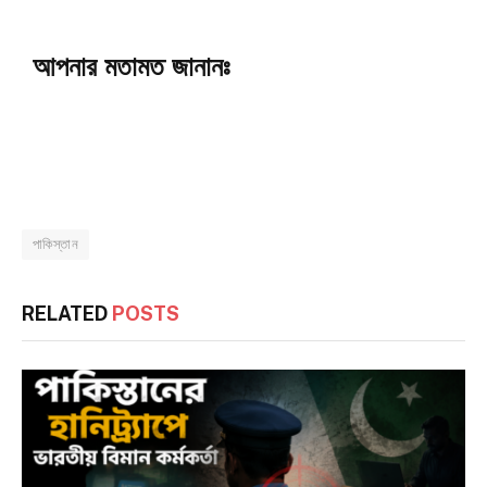
আপনার মতামত জানানঃ
পাকিস্তান
RELATED
POSTS