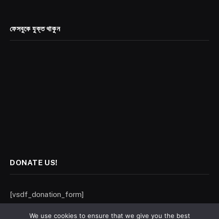
ফেসবুকে যুক্ত থাকুন
DONATE US!
[vsdf_donation_form]
We use cookies to ensure that we give you the best