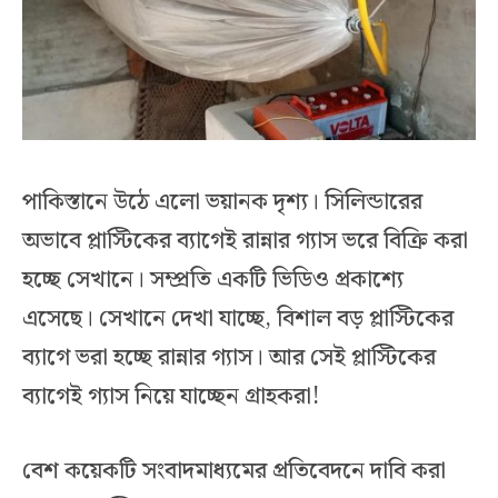
পাকিস্তানে উঠে এলো ভয়ানক দৃশ্য। সিলিন্ডারের
অভাবে প্লাস্টিকের ব্যাগেই রান্নার গ্যাস ভরে বিক্রি করা
হচ্ছে সেখানে। সম্প্রতি একটি ভিডিও প্রকাশ্যে
এসেছে। সেখানে দেখা যাচ্ছে, বিশাল বড় প্লাস্টিকের
ব্যাগে ভরা হচ্ছে রান্নার গ্যাস। আর সেই প্লাস্টিকের
ব্যাগেই গ্যাস নিয়ে যাচ্ছেন গ্রাহকরা!
বেশ কয়েকটি সংবাদমাধ্যমের প্রতিবেদনে দাবি করা