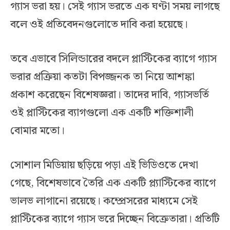
গ্যাস ভরা হয়। সেই গ্যাস ভরতে এক ঘণ্টা সময় লাগছে
বলে ওই প্রতিবেদনগুলোতে দাবি করা হয়েছে।
তবে এভাবে সিলিন্ডারের বদলে প্লাস্টিকের ব্যাগে গ্যাস
ভরার প্রক্রিয়া কতটা বিপজ্জনক তা নিয়ে আশঙ্কা
প্রকাশ করেছেন বিশেষজ্ঞরা। তাদের দাবি, গ্যাসভর্তি
ওই প্লাস্টিকের ব্যাগগুলো এক একটি শক্তিশালী
বোমার মতো।
সোশাল মিডিয়ায় ছড়িয়ে পড়া এই ভিডিওতে দেখা
গেছে, বিশেষভাবে তৈরি এক একটি প্ল্যাস্টিকের ব্যাগে
ভালভ লাগানো রয়েছে। কম্প্রেসরের মাধ্যমে সেই
প্লাস্টিকের ব্যাগে গ্যাস ভরে দিচ্ছেন বিক্রেতারা। প্রতিটি