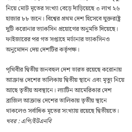
নিয়ে মোট মৃতের সংখ্যা বেড়ে দাঁড়িয়েছে ৩ লাখ ২৬
হাজার ৮৮ জনে। বিশ্বের প্রথম দেশ হিসেবে যুক্তরাষ্ট্র
দুটি করোনার ভ্যাকসিন প্রয়োগের অনুমতি দিয়েছে।
ফাইজারের পর গত সপ্তাহে মর্ডানার ভ্যাকসিনও
অনুমোদন দেয় দেশটির কর্তৃপক্ষ।
পৃথিবীর দ্বিতীয় জনবহুল দেশ ভারত রয়েছে করোনায়
আক্রান্ত দেশের তালিকায় দ্বিতীয় স্থানে এবং মৃত্যু নিয়ে
আছে তৃতীয় অবস্থানে। ল্যাটিন আমেরিকার দেশ
ব্রাজিল আক্রান্ত দেশের তালিকায় তৃতীয় স্থানে
থাকলেও সর্বাধিক মৃতের সংখ্যায় রয়েছে দ্বিতীয়তে।
খবর : এপি/ইউএনবি