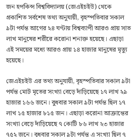
জন হপকিন্স বিশ্ববিদ্যালয় (জেএইচইউ) থেকে
প্রকাশিত সর্বশেষ তথ্য অনুযায়ী, বৃহস্পতিবার সকাল
৯টা পর্যন্ত আগের ২৪ ঘণ্টায় বিশ্বব্যাপী আরও প্রায় সাত
লাখ মানুষের শরীরে করোনা শনাক্ত হয়েছে। এছাড়া
এই সময়ের মধ্যে আরও প্রায় ১৪ হাজার মানুষের মৃত্যু
হয়েছে।
জেএইচইউ এর তথ্য অনুযায়ী, বৃহস্পতিবার সকাল ৯টা
পর্যন্ত মোট মৃতের সংখ্যা বেড়ে দাঁড়িয়েছে ১৭ লাখ ২৯
হাজার ১৬৬ জনে। বুধবার সকাল ৯টা পর্যন্ত ছিল ১৭
লাখ ১৫ হাজার ৮১৫ জন। এছাড়া করোনা আক্রান্তের
সংখ্যা বেড়ে দাঁড়িয়েছে ৭ কোটি ৮৬ লাখ ২৩ হাজার
৭৫২ জনে। বুধবার সকাল ৯টা পর্যন্ত এ সংখ্যা ছিল ৭