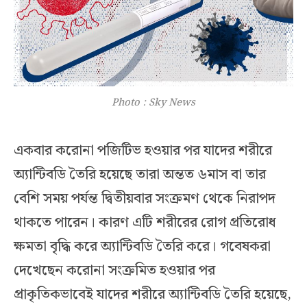
Photo : Sky News
একবার করোনা পজিটিভ হওয়ার পর যাদের শরীরে
অ্যান্টিবডি তৈরি হয়েছে তারা অন্তত ৬মাস বা তার
বেশি সময় পর্যন্ত দ্বিতীয়বার সংক্রমণ থেকে নিরাপদ
থাকতে পারেন। কারণ এটি শরীরের রোগ প্রতিরোধ
ক্ষমতা বৃদ্ধি করে অ্যান্টিবডি তৈরি করে। গবেষকরা
দেখেছেন করোনা সংক্রমিত হওয়ার পর
প্রাকৃতিকভাবেই যাদের শরীরে অ্যান্টিবডি তৈরি হয়েছে,