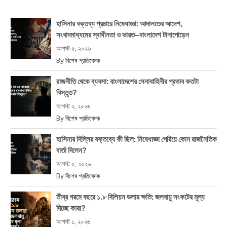
হাসিনার বক্তব্য প্রচারে নিষেধাজ্ঞা: আদালতের আদেশ,
সংবাদমাধ্যমের স্বাধীনতা ও ভারত–বাংলাদেশ টানাপোড়েন
আগস্ট ৫, ২০২৬
By
বিশেষ প্রতিবেদক
রাজনীতি থেকে ব্যবসা: বাংলাদেশের সেনাবাহিনীর প্রভাব কতটা
বিস্তৃত?
আগস্ট ২, ২০২৬
By
বিশেষ প্রতিবেদক
হাসিনার দিল্লির বক্তব্যে কী ছিল: নিষেধাজ্ঞা পেরিয়ে কোন রাজনৈতিক
বার্তা দিলেন?
আগস্ট ৫, ২০২৬
By
বিশেষ প্রতিবেদক
তীব্র গরমে বছরে ১.৮ বিলিয়ন ডলার ক্ষতি: জলবায়ু সংকটের মূল্য
দিচ্ছে কারা?
আগস্ট ১, ২০২৬