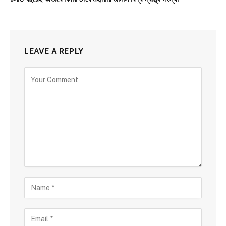
LEAVE A REPLY