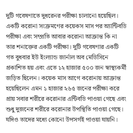
দুটি গবেষণাতে দুধরেনর পরীক্ষা চালানো হয়েছিল।
একটি করোনা সংক্রমণের কয়েকস মাস পর অ্যান্টিবডি
পরীক্ষা এবং সম্প্রতি আবার করোনা আক্রান্ত কি না
তার শনাক্তের একটি পরীক্ষা। দুটি গবেষণার একটি
গত বুধবার ইউ ইংল্যান্ড জার্নাল অব মেডিসিনে
প্রকাশিত হয় এবং এতে ১২ হাজার ৫০০ জন স্বাস্থ্যকর্মী
জড়িত ছিলেন। কয়েক মাস আগে করোনায় আক্রান্ত
হয়েছিলেন এমন ১ হাজার ২৬৫ জনের পরীক্ষা করে
প্রায় সবার শরীরে করোনার এন্টিবডি পাওয়া গেছে এবং
শুধু দুজনের শরীরে করোনার উপস্থিতি পাওয়া গেছে।
যদিও তাদের মধ্যে কোনো উপসর্গই পাওয়া যায়নি।