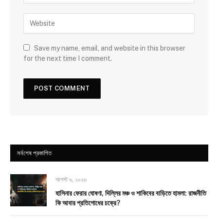
Save my name, email, and website in this browser
for the next time I comment.
সর্বশেষ প্রকাশিত
আগস্ট ৬, ২০২৬
হাসিনার ফেরার ঘোষণা, দিল্লির মঞ্চ ও শাকিবের বাড়িতে হামলা: রাজনীতি
কি আবার প্রতিশোধের চক্রে?