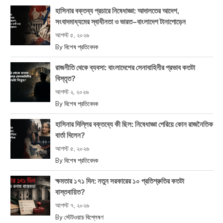
হাসিনার বক্তব্য প্রচারে নিষেধাজ্ঞা: আদালতের আদেশ,
সংবাদমাধ্যমের স্বাধীনতা ও ভারত–বাংলাদেশ টানাপোড়েন
আগস্ট ৫, ২০২৬
By
বিশেষ প্রতিবেদক
রাজনীতি থেকে ব্যবসা: বাংলাদেশের সেনাবাহিনীর প্রভাব কতটা
বিস্তৃত?
আগস্ট ২, ২০২৬
By
বিশেষ প্রতিবেদক
হাসিনার দিল্লির বক্তব্যে কী ছিল: নিষেধাজ্ঞা পেরিয়ে কোন রাজনৈতিক
বার্তা দিলেন?
আগস্ট ৫, ২০২৬
By
বিশেষ প্রতিবেদক
ক্ষমতার ১৭১ দিন: নতুন সরকারের ১০ প্রতিশ্রুতির কতটা
বাস্তবায়িত?
আগস্ট ৭, ২০২৬
By
স্টেটওয়াচ বিশ্লেষণ