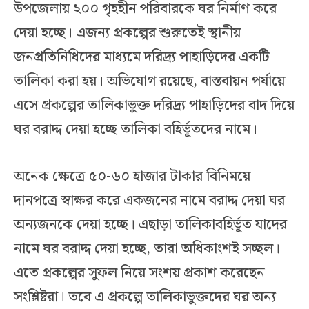
উপজেলায় ২০০ গৃহহীন পরিবারকে ঘর নির্মাণ করে
দেয়া হচ্ছে। এজন্য প্রকল্পের শুরুতেই স্থানীয়
জনপ্রতিনিধিদের মাধ্যমে দরিদ্র্য পাহাড়িদের একটি
তালিকা করা হয়। অভিযোগ রয়েছে, বাস্তবায়ন পর্যায়ে
এসে প্রকল্পের তালিকাভুক্ত দরিদ্র্য পাহাড়িদের বাদ দিয়ে
ঘর বরাদ্দ দেয়া হচ্ছে তালিকা বহির্ভূতদের নামে।
অনেক ক্ষেত্রে ৫০-৬০ হাজার টাকার বিনিময়ে
দানপত্রে স্বাক্ষর করে একজনের নামে বরাদ্দ দেয়া ঘর
অন্যজনকে দেয়া হচ্ছে। এছাড়া তালিকাবহির্ভূত যাদের
নামে ঘর বরাদ্দ দেয়া হচ্ছে, তারা অধিকাংশই সচ্ছল।
এতে প্রকল্পের সুফল নিয়ে সংশয় প্রকাশ করেছেন
সংশ্লিষ্টরা। তবে এ প্রকল্পে তালিকাভুক্তদের ঘর অন্য