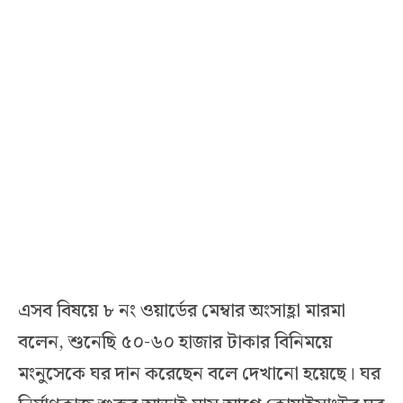
এসব বিষয়ে ৮ নং ওয়ার্ডের মেম্বার অংসাহ্লা মারমা
বলেন, শুনেছি ৫০-৬০ হাজার টাকার বিনিময়ে
মংনুসেকে ঘর দান করেছেন বলে দেখানো হয়েছে। ঘর