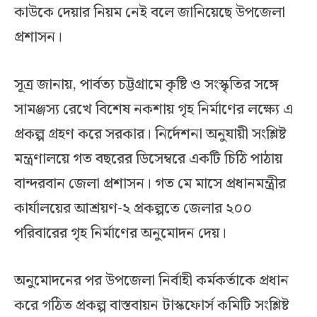
কাউকে দেয়ার নিয়ম নেই বলে জানিয়েছে উপজেলা
প্রশাসন।
সূত্র জানায়, পার্বত্য চট্টগ্রামে কৃষ্টি ও সংস্কৃতির সঙ্গে
সামঞ্জস্য রেখে বিশেষ নকশায় গৃহ নির্মাণের লক্ষ্যে এ
প্রকল্প গ্রহণ করে সরকার। নির্দেশনা অনুযায়ী সংশ্লিষ্ট
মন্ত্রণালয়ে গত বছরের ডিসেম্বরে একটি চিঠি পাঠায়
বান্দরবান জেলা প্রশাসন। গত মে মাসে প্রধানমন্ত্রীর
কার্যালয়ের আশ্রয়ণ-২ প্রকল্পতে জেলার ২০০
পরিবারের গৃহ নির্মাণের অনুমোদন দেয়।
অনুমোদনের পর উপজেলা নির্বাহী কর্মকর্তাকে প্রধান
করে গঠিত প্রকল্প বাস্তবায়ন টাস্কফোর্স কমিটি সংশ্লিষ্ট