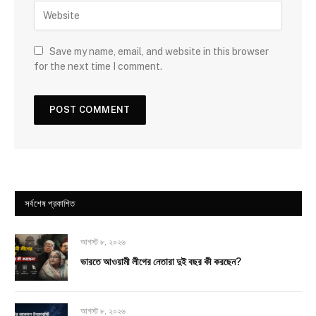
Save my name, email, and website in this browser
for the next time I comment.
সর্বশেষ প্রকাশিত
আগস্ট ৮, ২০২৬
ভারতে আওয়ামী লীগের নেতারা দুই বছর কী করছেন?
আগস্ট ৮, ২০২৬