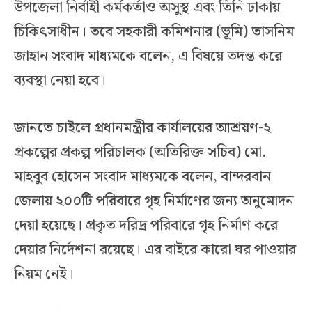
উপজেলা নির্বাহী কর্মকর্তাও অসুস্থ এবং তিনি ঢাকায়
চিকিৎসাধীন। তবে সহকারী কমিশনার (ভূমি) তাসনিম
জাহান সংবাদ মাধ্যমকে বলেন, এ বিষয়ে তদন্ত করে
ব্যবস্থা নেয়া হবে।
জানতে চাইলে প্রধানমন্ত্রীর কার্যালয়ের আশ্রয়ণ-২
প্রকল্পের প্রকল্প পরিচালক (অতিরিক্ত সচিব) মো.
মাহবুব হোসেন সংবাদ মাধ্যমকে বলেন, বান্দরবান
জেলায় ২০০টি পরিবারে গৃহ নির্মাণের জন্য অনুমোদন
দেয়া হয়েছে। প্রকৃত দরিদ্র পরিবারে গৃহ নির্মাণ করে
দেয়ার নির্দেশনা রয়েছে। এর বাইরে কারো ঘর পাওয়ার
নিয়ম নেই।