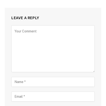
LEAVE A REPLY