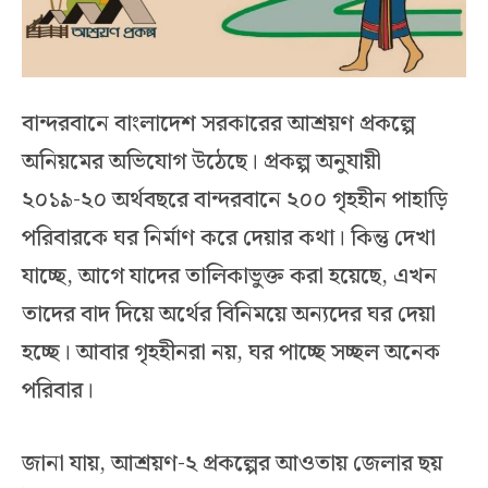
বান্দরবানে বাংলাদেশ সরকারের আশ্রয়ণ প্রকল্পে
অনিয়মের অভিযোগ উঠেছে। প্রকল্প অনুযায়ী
২০১৯-২০ অর্থবছরে বান্দরবানে ২০০ গৃহহীন পাহাড়ি
পরিবারকে ঘর নির্মাণ করে দেয়ার কথা। কিন্তু দেখা
যাচ্ছে, আগে যাদের তালিকাভুক্ত করা হয়েছে, এখন
তাদের বাদ দিয়ে অর্থের বিনিময়ে অন্যদের ঘর দেয়া
হচ্ছে। আবার গৃহহীনরা নয়, ঘর পাচ্ছে সচ্ছল অনেক
পরিবার।
জানা যায়, আশ্রয়ণ-২ প্রকল্পের আওতায় জেলার ছয়