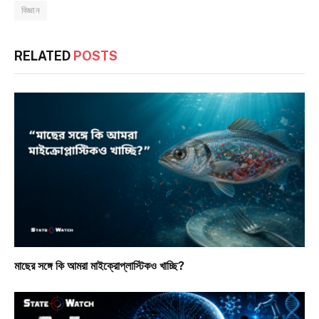
বিজ্ঞান
RELATED
POSTS
মাছের সঙ্গে কি আমরা মাইক্রোপ্লাস্টিকও খাচ্ছি?