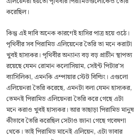
এলিয়েনরা হয়তো পৃথিবীর পিরামিডগুলোকেও তৈরি
করেছিল।
কিন্তু এই দাবি অনেক কারণেই হাসির পাত্র হয়ে ওঠে।
পৃথিবীর সব পিরামিড এলিয়েনের তৈরি তা মনে করাটা
খুবই হাস্যকর। পৃথিবীর অন্যান্য বড় বড় প্রাচীন স্থাপত্য
রয়েছে যেমন রোমান কলোসিয়াম, সেইন্ট পিটার’স
ব্যাসিলিকা, এমনকি এম্পায়ার স্টেট বিল্ডিং। এগুলো
এলিয়েনরা তৈরি করেছে, এমনটা বলা যেমন হাস্যকর,
তেমনই পিরামিড এলিয়েনরা তৈরি করে গেছে এটা
মনে করাও খুবই হাস্যকর। আর তাছাড়া পিরামিড মানুষ
কীভাবে তৈরি করেছিল সেটাও জানা গেছে গবেষণা
থেকে। তাই পিরামিড মানেই এলিয়েন, এটা ভাবার