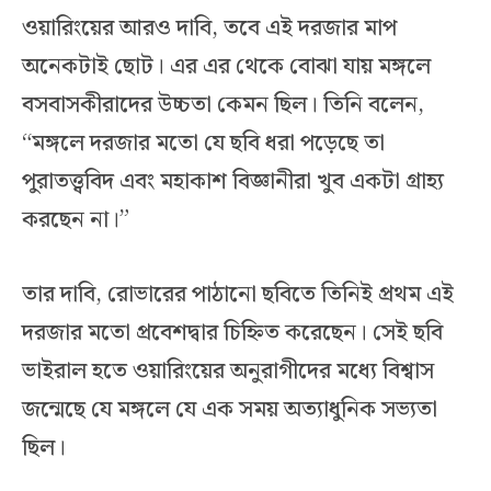
ওয়ারিংয়ের আরও দাবি, তবে এই দরজার মাপ
অনেকটাই ছোট। এর এর থেকে বোঝা যায় মঙ্গলে
বসবাসকীরাদের উচ্চতা কেমন ছিল। তিনি বলেন,
“মঙ্গলে দরজার মতো যে ছবি ধরা পড়েছে তা
পুরাতত্ত্ববিদ এবং মহাকাশ বিজ্ঞানীরা খুব একটা গ্রাহ্য
করছেন না।”
তার দাবি, রোভারের পাঠানো ছবিতে তিনিই প্রথম এই
দরজার মতো প্রবেশদ্বার চিহ্নিত করেছেন। সেই ছবি
ভাইরাল হতে ওয়ারিংয়ের অনুরাগীদের মধ্যে বিশ্বাস
জন্মেছে যে মঙ্গলে যে এক সময় অত্যাধুনিক সভ্যতা
ছিল।