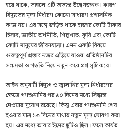
হয়ে থাকে, তাহলে এটি অত্যন্ত উদ্বেগজনক। কারণ
বিদ্যুতের মূল্য নির্ধারণ কোনো সাধারণ প্রশাসনিক
কাজ নয়। এর সঙ্গে জড়িত থাকে হাজার কোটি টাকার
হিসাব, জাতীয় অর্থনীতি, শিল্পখাত, কৃষি এবং কোটি
কোটি মানুষের জীবনযাত্রা। এমন একটি বিষয়ে
গুরুত্বপূর্ণ প্রস্তাব নজর এড়িয়ে যাওয়া প্রতিষ্ঠানটির
সক্ষমতা ও পদ্ধতি নিয়ে নতুন করে প্রশ্ন সৃষ্টি করে।
আইন অনুযায়ী বিদ্যুৎ ও জ্বালানির মূল্য নির্ধারণের
ক্ষেত্রে গণশুনানির পর ৯০ দিনের মধ্যে সিদ্ধান্ত
দেওয়ার সুযোগ রয়েছে। কিন্তু এবার গণশুনানি শেষ
হওয়ার মাত্র ১৩ দিনের মাথায় নতুন মূল্য ঘোষণা করা
হয়। এর মধ্যে আবার ঈদের ছুটিও ছিল। ফলে কার্যত