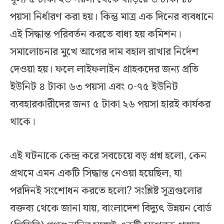
পয়সা নির্ধারণ করা হয়। কিন্তু মাত্র এক দিনের ব্যবধানে
এই সিদ্ধান্ত পরিবর্তন করতে বাধ্য হয় কমিশন।
সমালোচনার মুখে আগের দাম বহাল রাখার নির্দেশ
দেওয়া হয়। ফলে লাইফলাইন গ্রাহকদের জন্য প্রতি
ইউনিট ৪ টাকা ৬৩ পয়সা এবং ০-৭৫ ইউনিট
ব্যবহারকারীদের জন্য ৫ টাকা ২৬ পয়সা হারই কার্যকর
থাকে।
এই ঘটনাকে কেন্দ্র করে সবচেয়ে বড় প্রশ্ন হলো, কেন
প্রথমে এমন একটি সিদ্ধান্ত নেওয়া হয়েছিল, যা
পরদিনই সংশোধন করতে হলো? সংশ্লিষ্ট সূত্রগুলোর
বক্তব্য থেকে জানা যায়, বাংলাদেশ বিদ্যুৎ উন্নয়ন বোর্ড