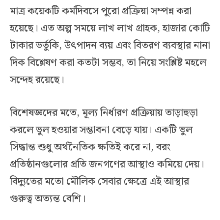
মাত্র কয়েকটি কর্মদিবসে পুরো প্রক্রিয়া সম্পন্ন করা
হয়েছে। এত অল্প সময়ে লাখ লাখ গ্রাহক, হাজার কোটি
টাকার ভর্তুকি, উৎপাদন ব্যয় এবং বিতরণ ব্যবস্থার নানা
দিক বিশ্লেষণ করা কতটা সম্ভব, তা নিয়ে সংশ্লিষ্ট মহলে
সন্দেহ রয়েছে।
বিশেষজ্ঞদের মতে, মূল্য নির্ধারণ প্রক্রিয়ায় তাড়াহুড়া
করলে ভুল হওয়ার সম্ভাবনা বেড়ে যায়। একটি ভুল
সিদ্ধান্ত শুধু অর্থনৈতিক ক্ষতিই করে না, বরং
প্রতিষ্ঠানগুলোর প্রতি জনগণের আস্থাও কমিয়ে দেয়।
বিদ্যুতের মতো মৌলিক সেবার ক্ষেত্রে এই আস্থার
গুরুত্ব অত্যন্ত বেশি।