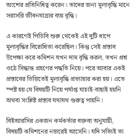
অংশের প্রতিনিধিত্ব করেন। তাদের জন্য মূল্যবৃদ্ধি মানে
সরাসরি জীবনযাত্রার ব্যয় বৃদ্ধি।
এ কারণেই পিডিবি শুরু থেকেই এই দুটি ধাপে
মূল্যবৃদ্ধির বিরোধিতা করেছিল। কিন্তু সেই প্রস্তাব
উপেক্ষা করে কমিশন যখন দাম বৃদ্ধি করল, তখন প্রশ্ন
ওঠে সিদ্ধান্ত গ্রহণের পদ্ধতি নিয়ে। পরে আবার একই
প্রস্তাবের ভিত্তিতেই মূল্যবৃদ্ধি প্রত্যাহার করা হয়। এতে
স্পষ্ট হয় যে বিষয়টি নিয়ে পর্যাপ্ত যাচাই-বাছাই হয়নি
অথবা সংশ্লিষ্ট প্রস্তাব যথাযথ গুরুত্ব পায়নি।
বিইআরসির একজন কর্মকর্তার বক্তব্য অনুযায়ী,
বিষয়টি কমিশনের নজরেই আসেনি। যদি সত্যিই তা