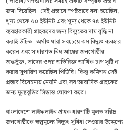
(পিডিবি) গণশুনানির সময়ই একটি সম্পূরক প্রস্তাব
জমা দিয়েছিল। সেই প্রস্তাবে স্পষ্টভাবে বলা হয়েছিল,
শূন্য থেকে ৫০ ইউনিট এবং শূন্য থেকে ৭৫ ইউনিট
ব্যবহারকারী গ্রাহকদের জন্য বিদ্যুতের দাম বৃদ্ধি না
করাই উচিত। অর্থাৎ যারা সবচেয়ে কম বিদ্যুৎ ব্যবহার
করেন এবং সাধারণত নিম্ন আয়ের জনগোষ্ঠীর
অন্তর্ভুক্ত, তাদের ওপর অতিরিক্ত আর্থিক চাপ সৃষ্টি না
করার সুপারিশ করেছিল পিডিবি। কিন্তু কমিশন সেই
প্রস্তাব বিবেচনায় নেয়নি এবং সব আবাসিক গ্রাহকের
জন্য মূল্যবৃদ্ধির সিদ্ধান্ত ঘোষণা করে।
বাংলাদেশে লাইফলাইন গ্রাহক ধারণাটি মূলত দরিদ্র
জনগোষ্ঠীকে স্বল্পমূল্যে বিদ্যুৎ সুবিধা দেওয়ার উদ্দেশ্যে