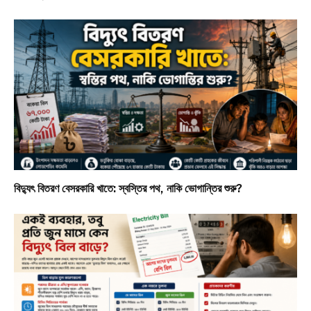
বিদ্যুৎ বিতরণ বেসরকারি খাতে: স্বস্তির পথ, নাকি ভোগান্তির শুরু?