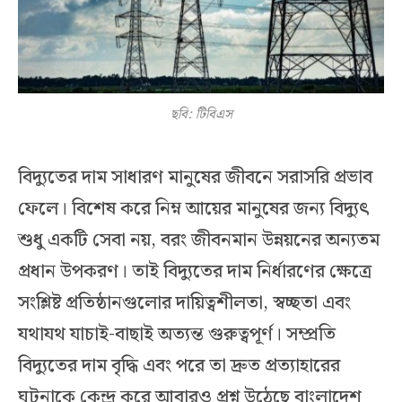
ছবি: টিবিএস
বিদ্যুতের দাম সাধারণ মানুষের জীবনে সরাসরি প্রভাব
ফেলে। বিশেষ করে নিম্ন আয়ের মানুষের জন্য বিদ্যুৎ
শুধু একটি সেবা নয়, বরং জীবনমান উন্নয়নের অন্যতম
প্রধান উপকরণ। তাই বিদ্যুতের দাম নির্ধারণের ক্ষেত্রে
সংশ্লিষ্ট প্রতিষ্ঠানগুলোর দায়িত্বশীলতা, স্বচ্ছতা এবং
যথাযথ যাচাই-বাছাই অত্যন্ত গুরুত্বপূর্ণ। সম্প্রতি
বিদ্যুতের দাম বৃদ্ধি এবং পরে তা দ্রুত প্রত্যাহারের
ঘটনাকে কেন্দ্র করে আবারও প্রশ্ন উঠেছে বাংলাদেশ