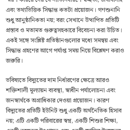
এবং তথ্যভিত্তিক সিদ্ধান্ত কতটা প্রয়োজন। গণশুনানি
শুধু আনুষ্ঠানিকতা নয়; বরং সেখানে উত্থাপিত প্রতিটি
প্রস্তাব ও মতামত গুরুত্বসহকারে বিবেচনা করা উচিত।
একই সঙ্গে সংশ্লিষ্ট প্রতিষ্ঠানগুলোর মধ্যে সমন্বয় এবং
সিদ্ধান্ত গ্রহণের আগে পর্যাপ্ত সময় নিয়ে বিশ্লেষণ করাও
জরুরি।
ভবিষ্যতে বিদ্যুতের দাম নির্ধারণের ক্ষেত্রে আরও
শক্তিশালী মূল্যায়ন ব্যবস্থা, স্বাধীন পর্যালোচনা এবং
জনস্বার্থকে অগ্রাধিকার দেওয়া প্রয়োজন। কারণ
বিদ্যুতের প্রতিটি ইউনিট শুধু একটি অর্থনৈতিক হিসাব
নয়; এটি একটি পরিবারের স্বপ্ন, একটি শিশুর শিক্ষা,