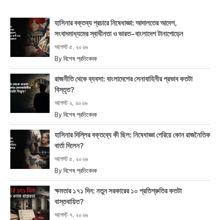
হাসিনার বক্তব্য প্রচারে নিষেধাজ্ঞা: আদালতের আদেশ,
সংবাদমাধ্যমের স্বাধীনতা ও ভারত–বাংলাদেশ টানাপোড়েন
আগস্ট ৫, ২০২৬
By
বিশেষ প্রতিবেদক
রাজনীতি থেকে ব্যবসা: বাংলাদেশের সেনাবাহিনীর প্রভাব কতটা
বিস্তৃত?
আগস্ট ২, ২০২৬
By
বিশেষ প্রতিবেদক
হাসিনার দিল্লির বক্তব্যে কী ছিল: নিষেধাজ্ঞা পেরিয়ে কোন রাজনৈতিক
বার্তা দিলেন?
আগস্ট ৫, ২০২৬
By
বিশেষ প্রতিবেদক
ক্ষমতার ১৭১ দিন: নতুন সরকারের ১০ প্রতিশ্রুতির কতটা
বাস্তবায়িত?
আগস্ট ৭, ২০২৬