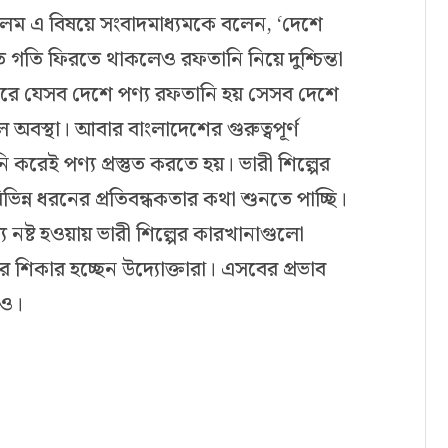
ল আলম এ বিষয়ে সংবাদমাধ্যমকে বলেন, ‘দেশে
তি ফিরতে থাকলেও রফতানি নিয়ে দুশ্চিন্তা
রে যেসব দেশে পণ্য রফতানি হয় সেসব দেশে
বস্থা। আবার বাংলাদেশের গুরুত্বপূর্ণ
রেই পণ্য প্রস্তুত করতে হয়। ভারী শিল্পের
ভিন্ন ধরনের প্রতিবন্ধকতার কথা শুনতে পাচ্ছি।
্য নষ্ট হওয়ায় ভারী শিল্পের কারখানাগুলো
 শিকার হচ্ছেন উদ্যোক্তারা। এসবের প্রভাব
েও।