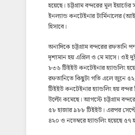
হয়েছে। চট্টগ্রাম বন্দরের মূল ইয়ার্ড
ইনল্যান্ড কনটেইনার টার্মিনালের (আইসি
হিসাবে।
অন্যদিকে চট্টগ্রাম বন্দরের রফতানি প
দৃশ্যমান হয় এপ্রিল ও মে মাসে। ওই 
৮৩৬ টিইইউ কনটেইনার হ্যান্ডলিং হয়েছে
রফতানিতে কিছুটা গতি এলে জুনে ৫২
টিইইউ কনটেইনার হ্যান্ডলিং হয় বন্দর দ
উল্টো কমেছে। আগস্টে চট্টগ্রাম বন্দর
৫৮ হাজার ৯৮৮ টিইইউ। এরপর সেপ্টে
৪২০ ও নভেম্বরে হ্যান্ডলিং হয়েছে 