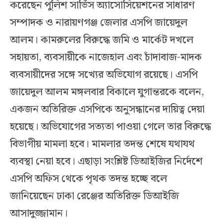
করেছেন পুলিশ সার্ভিস অ্যাসোসিয়েশনের সাধারণ
সম্পাদক ও নারায়ণগঞ্জ জেলার এসপি জায়েদুল
আলম। কামরুলের বিরুদ্ধে জমি ও মার্কেট দখলে
সহায়তা, ব্যবসায়ীকে নাজেহাল এবং চাঁদাবাজ-মাদক
ব্যবসায়ীদের সঙ্গে সখ্যের অভিযোগ রয়েছে। এসপি
জায়েদুল আলম মঙ্গলবার বিকালে যুগান্তরকে বলেন,
একজন অতিরিক্ত এসপিকে অনুসন্ধানের দায়িত্ব দেয়া
হয়েছে। অভিযোগের সত্যতা পাওয়া গেলে তার বিরুদ্ধে
বিভাগীয় মামলা হবে। মামলার তদন্ত শেষে যথাযথ
ব্যবস্থা নেয়া হবে। এছাড়া সংশ্লিষ্ট ডিআইজির নির্দেশে
এসপি অফিস থেকে পৃথক তদন্ত হচ্ছে বলে
জানিয়েছেন ঢাকা রেঞ্জের অতিরিক্ত ডিআইজি
আসাদুজ্জামান।