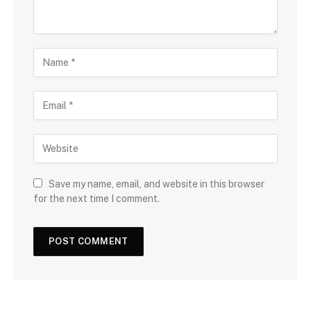
Save my name, email, and website in this browser
for the next time I comment.