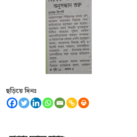
ছড়িয়ে দিনঃ