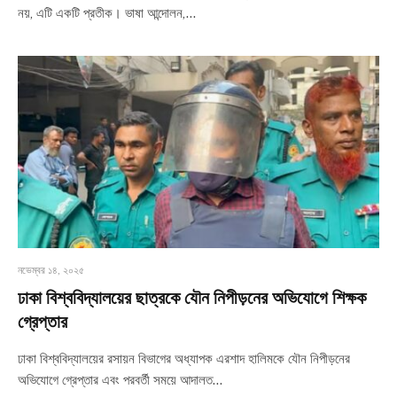
নয়, এটি একটি প্রতীক। ভাষা আন্দোলন,…
নভেম্বর ১৪, ২০২৫
ঢাকা বিশ্ববিদ্যালয়ের ছাত্রকে যৌন নিপীড়নের অভিযোগে শিক্ষক
গ্রেপ্তার
ঢাকা বিশ্ববিদ্যালয়ের রসায়ন বিভাগের অধ্যাপক এরশাদ হালিমকে যৌন নিপীড়নের
অভিযোগে গ্রেপ্তার এবং পরবর্তী সময়ে আদালত…