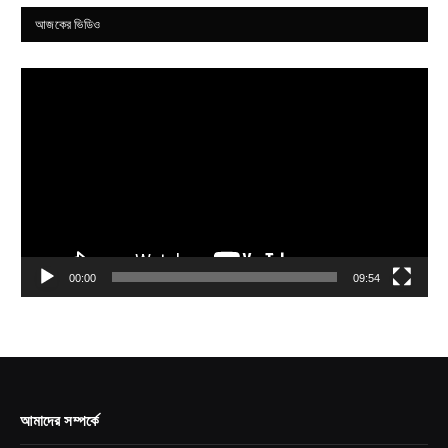
আজকের ভিডিও
Video
Player
00:00
09:54
আমাদের সম্পর্কে