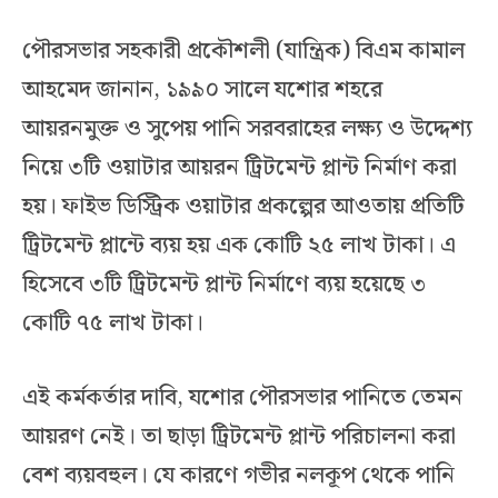
পৌরসভার সহকারী প্রকৌশলী (যান্ত্রিক) বিএম কামাল
আহমেদ জানান, ১৯৯০ সালে যশোর শহরে
আয়রনমুক্ত ও সুপেয় পানি সরবরাহের লক্ষ্য ও উদ্দেশ্য
নিয়ে ৩টি ওয়াটার আয়রন ট্রিটমেন্ট প্লান্ট নির্মাণ করা
হয়। ফাইভ ডিস্ট্রিক ওয়াটার প্রকল্পের আওতায় প্রতিটি
ট্রিটমেন্ট প্লান্টে ব্যয় হয় এক কোটি ২৫ লাখ টাকা। এ
হিসেবে ৩টি ট্রিটমেন্ট প্লান্ট নির্মাণে ব্যয় হয়েছে ৩
কোটি ৭৫ লাখ টাকা।
এই কর্মকর্তার দাবি, যশোর পৌরসভার পানিতে তেমন
আয়রণ নেই। তা ছাড়া ট্রিটমেন্ট প্লান্ট পরিচালনা করা
বেশ ব্যয়বহুল। যে কারণে গভীর নলকূপ থেকে পানি