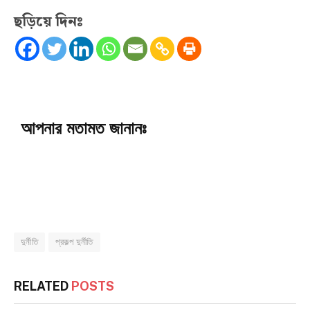
ছড়িয়ে দিনঃ
আপনার মতামত জানানঃ
দুর্নীতি
প্রকল্প দুর্নীতি
RELATED
POSTS