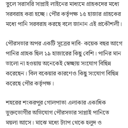
তুলে সরাসরি সাপ্লাই লাইনের মাধ্যমে গ্রাহকদের মধ্যে
সরবরাহ করা হচ্ছে। পৌর কর্তৃপক্ষ ১৫ হাজার গ্রাহকের
মধ্যে পানি সরবরাহ করছে বলে জানান এই প্রকৌশলী।
পৌরসভার অপর একটি সূত্রের দাবি- কয়েক বছর আগে
পানির গ্রাহক ছিল ১৯ হাজারের কিছু বেশি। পানির মান
ভালো না হওয়ায় অনেকেই স্বেচ্ছায় সংযোগ বিছিন্ন
করেছেন। বিল বকেয়ার কারণেও কিছু সংযোগ বিছিন্ন
করেছে পৌর কর্তৃপক্ষ।
শহরের শংকরপুর গোলপাতা এলাকার একাধিক
ভুক্তভোগীর অভিযোগ পৌরসভার সাপ্লাই পানিতে
ময়লা আসে। মাঝে মধ্যে ট্যাপ থেকে হলুদ ও