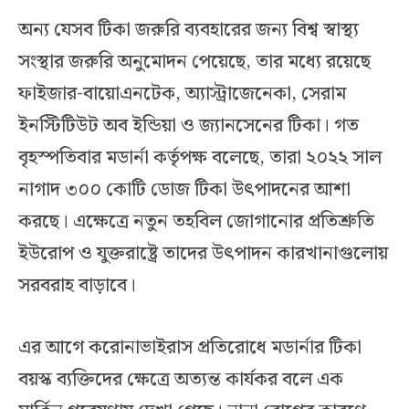
অন্য যেসব টিকা জরুরি ব্যবহারের জন্য বিশ্ব স্বাস্থ্য
সংস্থার জরুরি অনুমোদন পেয়েছে, তার মধ্যে রয়েছে
ফাইজার-বায়োএনটেক, অ্যাস্ট্রাজেনেকা, সেরাম
ইনস্টিটিউট অব ইন্ডিয়া ও জ্যানসেনের টিকা। গত
বৃহস্পতিবার মডার্না কর্তৃপক্ষ বলেছে, তারা ২০২২ সাল
নাগাদ ৩০০ কোটি ডোজ টিকা উৎপাদনের আশা
করছে। এক্ষেত্রে নতুন তহবিল জোগানোর প্রতিশ্রুতি
ইউরোপ ও যুক্তরাষ্ট্রে তাদের উৎপাদন কারখানাগুলোয়
সরবরাহ বাড়াবে।
এর আগে করোনাভাইরাস প্রতিরোধে মডার্নার টিকা
বয়স্ক ব্যক্তিদের ক্ষেত্রে অত্যন্ত কার্যকর বলে এক