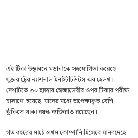
এই টিকা উদ্ভাবনে মডার্নাকে সহযোগিতা করেছে
যুক্তরাষ্ট্রের ন্যাশনাল ইনস্টিটিউটস অব হেলথ।
দেশটিতে ৩০ হাজার স্বেচ্ছাসেবীর ওপর টিকার পরীক্ষা
চালানো হয়েছে, যাদের মধ্যে অপেক্ষাকৃত বেশি
ঝুঁকিতে থাকা বয়স্ক ব্যক্তিরাও রয়েছেন।
গত বছরের মার্চে প্রথম কোম্পানি হিসেবে মানবদেহে