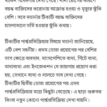
মার্কিন গবেষণায় দেখা গেছে। নানা রোগের কারণে
বয়স্ক ব্যক্তিদের করোনায় আক্রান্ত হওয়া ও মৃত্যুর ঝুঁকি
বেশি। তবে মডার্নার টিকাটি বয়স্ক ব্যক্তিদের
হাসপাতালে ভর্তি হওয়ার ঝুঁকি কমায়।
টিকাটির পার্শ্বপ্রতিক্রিয়ার বিষয়ে মডার্না জানিয়েছে,
এটি বেশ সহনীয়। প্রথম ডোজ প্রয়োগের পর বেশির
ভাগ ক্ষেত্রে অবসাদ, মাংসপেশিতে ব্যথা, গিঁটে ব্যথা,
মাথাব্যথা এবং ইনজেকশন যে জায়গায় প্রয়োগ করা
হয়, সেখানে ব্যথা ও লালচে ভাব দেখা গেছে।
টিকাটির দ্বিতীয় ডোজ প্রয়োগের পর এসব
পার্শ্বপ্রতিক্রিয়ার মাত্রা কিছুটা বেড়েছে। এ ছাড়া গুরুতর
কিংবা নতুন কোনো পার্শ্বপ্রতিক্রিয়া দেখা যায়নি।