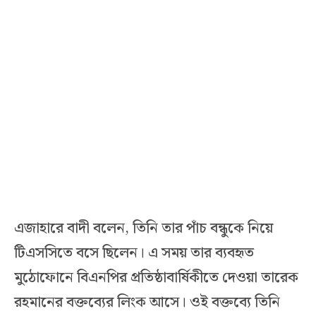
এজাহারে বাদী বলেন, তিনি তার পাঁচ বন্ধুকে নিয়ে
টিএসসিতে বসে ছিলেন। এ সময় তার ব্যবহৃত
মুঠোফোনে বিএনপির প্রতিষ্ঠাবার্ষিকীতে দেওয়া তারেক
রহমানের বক্তব্যের লিংক আসে। ওই বক্তব্যে তিনি