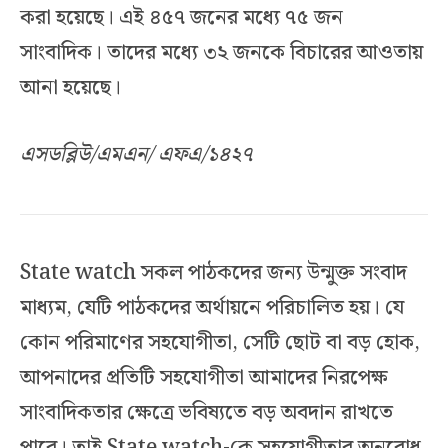
করা হয়েছে। এই ৪৫৭ জনের মধ্যে ৭৫ জন
সাংবাদিক। তাদের মধ্যে ৩২ জনকে বিচারের আওতায়
আনা হয়েছে।
এসডব্লিউ/এমএন/ এফএ/১৪২৭
State watch সকল পাঠকদের জন্য উন্মুক্ত সংবাদ
মাধ্যম, যেটি পাঠকদের অর্থায়নে পরিচালিত হয়। যে
কোন পরিমাণের সহযোগীতা, সেটি ছোট বা বড় হোক,
আপনাদের প্রতিটি সহযোগীতা আমাদের নিরপেক্ষ
সাংবাদিকতার ক্ষেত্রে ভবিষ্যতে বড় অবদান রাখতে