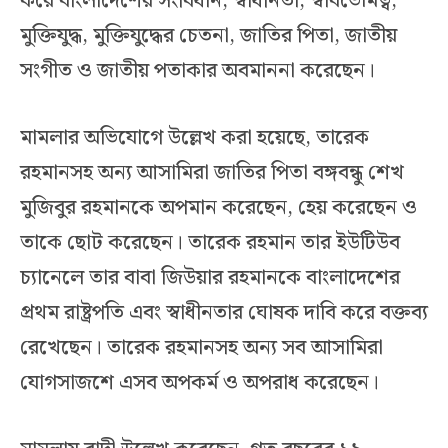
করে বাংলাদেশের সংবিধান, স্বাধীনতা, স্বার্বভৌমত্ব,
মুক্তিযুদ্ধ, মুক্তিযুদ্ধের চেতনা, জাতির পিতা, জাতীয়
সংগীত ও জাতীয় পতাকার অবমাননা করেছেন।
মামলার অভিযোগে উল্লেখ করা হয়েছে, তারেক
রহমানসহ অন্য আসামিরা জাতির পিতা বঙ্গবন্ধু শেখ
মুজিবুর রহমানকে অপমান করেছেন, হেয় করেছেন ও
তাকে ছোট করেছেন। তারেক রহমান তার ইউটিউব
চ্যানেলে তার বাবা জিউয়ার রহমানকে বাংলাদেশের
প্রথম রাষ্ট্রপতি এবং স্বাধীনতার ঘোষক দাবি করে বক্তব্য
রেখেছেন। তারেক রহমানসহ অন্য সব আসামিরা
যোগসাজশে এসব অপকর্ম ও অপরাধ করেছেন।