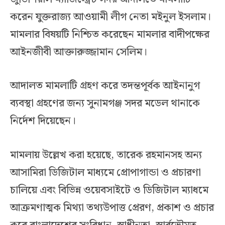
করেন যুক্তরাজ্য আওয়ামী লীগ নেতা মইনুল ইসলাম।
মামলার বিষয়টি নিশ্চিত করেছেন মামলার বাদীপক্ষের
আইনজীবী আক্তারুজ্জামান সেলিম।
আদালত মামলাটি গ্রহণ করে তদন্তপূর্বক আইনানুগ
ব্যবস্থা গ্রহণের জন্য সুনামগঞ্জ সদর মডেল থানাকে
নির্দেশ দিয়েছেন।
মামলায় উল্লেখ করা হয়েছে, তারেক রহমানসহ অন্য
আসামিরা ডিজিটাল মাধ্যমে প্রোপাগান্ডা ও প্রচারণা
চালিয়ে এবং বিভিন্ন ওয়েবসাইটে ও ডিজিটাল ম্যাধমে
আক্রমণাত্মক মিথ্যা তথ্যউপাত্ত প্রেরণ, প্রকাশ ও প্রচার