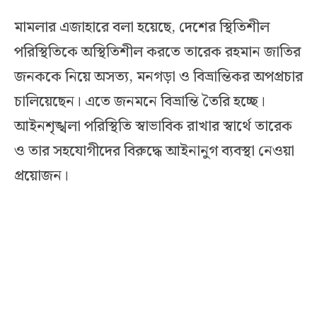
মামলার এজাহারে বলা হয়েছে, দেশের স্থিতিশীল
পরিস্থিতিকে অস্থিতিশীল করতে তারেক রহমান জাতির
জনককে নিয়ে অসত্য, মনগড়া ও বিভ্রান্তিকর অপপ্রচার
চালিয়েছেন। এতে জনমনে বিভ্রান্তি তৈরি হচ্ছে।
আইনশৃঙ্খলা পরিস্থিতি স্বাভাবিক রাখার স্বার্থে তারেক
ও তার সহযোগীদের বিরুদ্ধে আইনানুগ ব্যবস্থা নেওয়া
প্রয়োজন।