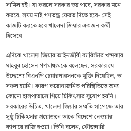
সামিল হই। যা করলে সরকার ভয় পাবে, সরকার মনে
করবে, সময় নাই গণতন্ত্র ফেরত দিতে হবে- সেই
কাজটি করতে হবে খালেদা জিয়ার একজন কর্মী
হিসেবে।
এদিকে খালেদা জিয়ার আইনজীবী ব্যারিস্টার খন্দকার
মাহবুব হোসেন গণমাধ্যমকে বলেছেন, সরকার যে
উদ্দেশ্যে বিএনপি চেয়ারপারসনকে মুক্তি দিয়েছিল, তা
সফল হয়নি। কারণ করোনাজনিত পরিস্থিতিতে অন্য
কোনো হাসপাতালে গিয়ে চিকিৎসার সুযোগ হয়নি।
সরকারের উচিত, খালেদা জিয়ার সম্মতি সাপেক্ষে তার
সুষ্ঠু চিকিৎসার প্রয়োজনে তাকে বিদেশে নেওয়ার
ব্যাপারে রাজি হওয়া। তিনি বলেন, ফৌজদারি