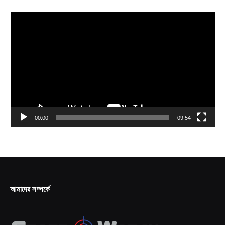
Video
Player
00:00
09:54
আমাদের সম্পর্কে