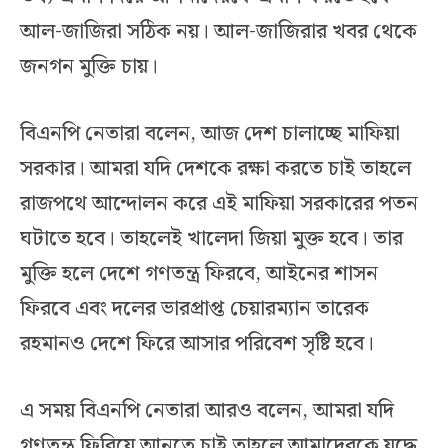
আল-জাজিরা সঠিক নয়। আল-জাজিরার খবর থেকে
জনগন মুক্তি চায়।
বিএনপি নেতারা বলেন, আজ দেশ চালাচ্ছে মাফিয়া
সরকার। আমরা যদি দেশকে রক্ষা করতে চাই তাহলে
রাজপথে আন্দোলন করে এই মাফিয়া সরকারের পতন
ঘটাতে হবে। তাহলেই খালেদা জিয়া মুক্ত হবে। তার
মুক্তি হলে দেশে গণতন্ত্র ফিরবে, আইনের শাসন
ফিরবে এবং দলের ভারপ্রাপ্ত চেয়ারম্যান তারেক
রহমানও দেশে ফিরে আসার পরিবেশ সৃষ্টি হবে।
এ সময় বিএনপি নেতারা আরও বলেন, আমরা যদি
গণতন্ত্র ফিরিয়ে আনতে চাই তাহলে আমাদেরকে যুদ্ধে