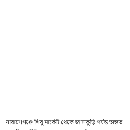
নারায়ণগঞ্জে শিবু মার্কেট থেকে জালকুড়ি পর্যন্ত অন্তত