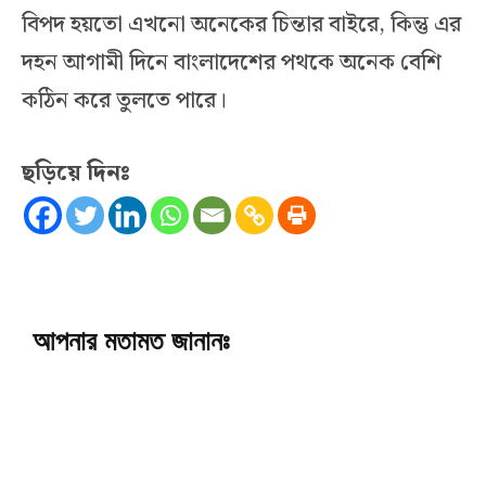
বিপদ হয়তো এখনো অনেকের চিন্তার বাইরে, কিন্তু এর
দহন আগামী দিনে বাংলাদেশের পথকে অনেক বেশি
কঠিন করে তুলতে পারে।
ছড়িয়ে দিনঃ
আপনার মতামত জানানঃ