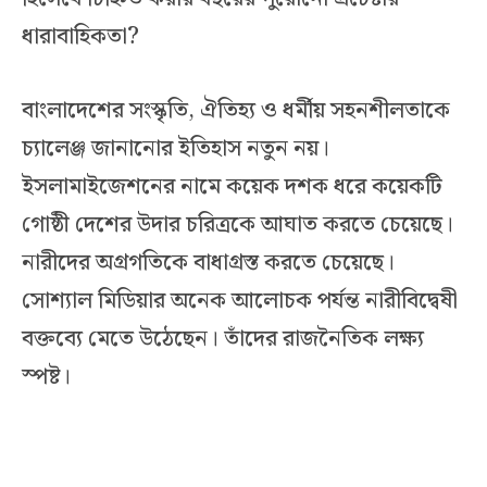
ধারাবাহিকতা?
বাংলাদেশের সংস্কৃতি, ঐতিহ্য ও ধর্মীয় সহনশীলতাকে
চ্যালেঞ্জ জানানোর ইতিহাস নতুন নয়।
ইসলামাইজেশনের নামে কয়েক দশক ধরে কয়েকটি
গোষ্ঠী দেশের উদার চরিত্রকে আঘাত করতে চেয়েছে।
নারীদের অগ্রগতিকে বাধাগ্রস্ত করতে চেয়েছে।
সোশ্যাল মিডিয়ার অনেক আলোচক পর্যন্ত নারীবিদ্বেষী
বক্তব্যে মেতে উঠেছেন। তাঁদের রাজনৈতিক লক্ষ্য
স্পষ্ট।