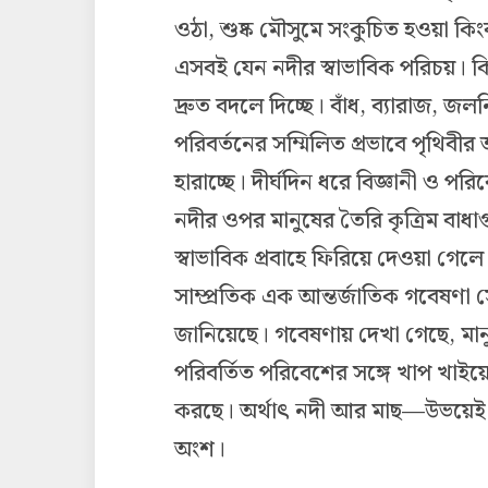
ওঠা, শুষ্ক মৌসুমে সংকুচিত হওয়া 
এসবই যেন নদীর স্বাভাবিক পরিচয়। কিন্
দ্রুত বদলে দিচ্ছে। বাঁধ, ব্যারাজ, জলনি
পরিবর্তনের সম্মিলিত প্রভাবে পৃথিবীর 
হারাচ্ছে। দীর্ঘদিন ধরে বিজ্ঞানী ও 
নদীর ওপর মানুষের তৈরি কৃত্রিম ব
স্বাভাবিক প্রবাহে ফিরিয়ে দেওয়া গেল
সাম্প্রতিক এক আন্তর্জাতিক গবেষণা স
জানিয়েছে। গবেষণায় দেখা গেছে, মান
পরিবর্তিত পরিবেশের সঙ্গে খাপ খাইয়ে
করছে। অর্থাৎ নদী আর মাছ—উভয়েই 
অংশ।