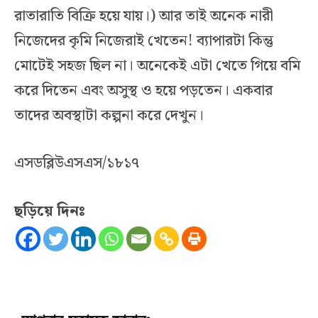
রাতারাতি বিক্রি হয়ে যায়।) আর তাই অনেক নারী
নিজেদের কৃমি নিজেরাই খেতেন! ব্যাপারটা কিন্তু
মোটেই সহজ ছিল না। অনেকেই এটা খেতে গিয়ে বমি
করে দিতেন এবং অসুস্থ ও হয়ে পড়তেন। একবার
তাদের অবস্থাটা কল্পনা করে দেখুন।
এসডব্লিউএসএস/১৮১৭
ছড়িয়ে দিনঃ