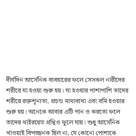
দীর্ঘদিন আর্সেনিক ব্যবহারের ফলে সেসকল নারীদের
শরীরে ঘা হওয়া শুরু হয়। ঘা হওয়ার পাশাপাশি তাদের
শরীরে রক্তশূন্যতা, প্রচন্ড মাথাব্যথা এবং বমি হওয়ার
শুরু হয়। অনেকে আবার এটি পান ও করতো ফলে
তাদের থাইরয়েড গ্রন্থিও ফুলে যায়। শুধু আর্সেনিক
খাওয়াই বিপজ্জনক ছিল না, যে কোনো পোশাকে