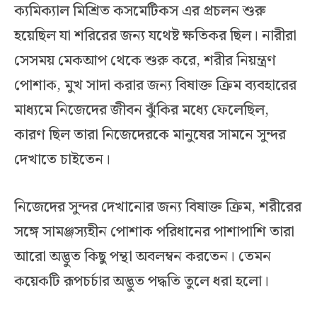
ক্যমিক্যাল মিশ্রিত কসমেটিকস এর প্রচলন শুরু
হয়েছিল যা শরিরের জন্য যথেষ্ট ক্ষতিকর ছিল। নারীরা
সেসময় মেকআপ থেকে শুরু করে, শরীর নিয়ন্ত্রণ
পোশাক, মুখ সাদা করার জন্য বিষাক্ত ক্রিম ব্যবহারের
মাধ্যমে নিজেদের জীবন ঝুঁকির মধ্যে ফেলেছিল,
কারণ ছিল তারা নিজেদেরকে মানুষের সামনে সুন্দর
দেখাতে চাইতেন।
নিজেদের সুন্দর দেখানোর জন্য বিষাক্ত ক্রিম, শরীরের
সঙ্গে সামঞ্জস্যহীন পোশাক পরিধানের পাশাপাশি তারা
আরো অদ্ভুত কিছু পন্থা অবলম্বন করতেন। তেমন
কয়েকটি রূপচর্চার অদ্ভুত পদ্ধতি তুলে ধরা হলো।