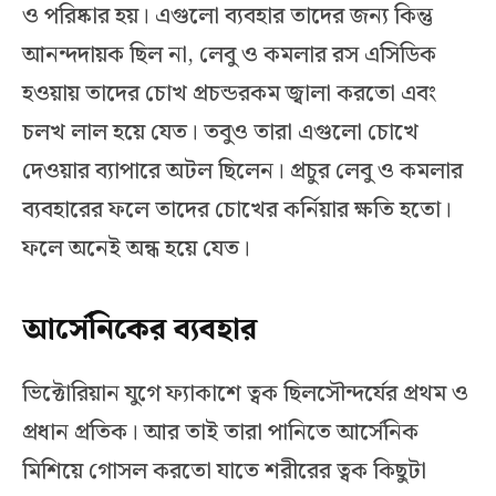
ও পরিষ্কার হয়। এগুলো ব্যবহার তাদের জন্য কিন্তু
আনন্দদায়ক ছিল না, লেবু ও কমলার রস এসিডিক
হওয়ায় তাদের চোখ প্রচন্ডরকম জ্বালা করতো এবং
চলখ লাল হয়ে যেত। তবুও তারা এগুলো চোখে
দেওয়ার ব্যাপারে অটল ছিলেন। প্রচুর লেবু ও কমলার
ব্যবহারের ফলে তাদের চোখের কর্নিয়ার ক্ষতি হতো।
ফলে অনেই অন্ধ হয়ে যেত।
আর্সেনিকের ব্যবহার
ভিক্টোরিয়ান যুগে ফ্যাকাশে ত্বক ছিলসৌন্দর্যের প্রথম ও
প্রধান প্রতিক। আর তাই তারা পানিতে আর্সেনিক
মিশিয়ে গোসল করতো যাতে শরীরের ত্বক কিছুটা