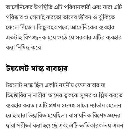
আর্সেনিকের উপস্থিতি এটি পরিধানকারী এবং যারা এটি
পরিষ্কার ও সেলাই করতো তাদের জীবন ও ঝুঁকিতে
ফেলে দিতো। কিছু বছর পরে, আর্সেনিকের ব্যবহার
এতটাই বিপজ্জনক হয়ে ওঠে যে সরকার এটির ব্যবহার
করা নিষিদ্ধ করে।
টয়লেট মাস্ক ব্যবহার
টয়লেট মাস্ক ছিল একটি নমনীয় ফেস রাবার যা
ভিক্টোরিয়ান নারীরা তাদের ত্বককে সুন্দর ও স্লিম করতে
ব্যবহার করত। এটি প্রথম ১৮৭৫ সালে ম্যাডাম হেলেন
রোই দ্বারা উদ্ভাবিত হয়েছিল। রাসায়নিক বিশেষজ্ঞদের
দ্বারা পরীক্ষা করা হয়েছে এবং এটি ক্ষতিকারক নয় এমন