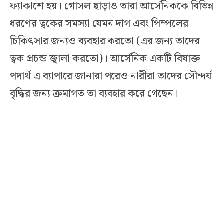
ফ্যাকাশে হয়। গোসল ছাড়াও তারা আর্সেনিককে বিভিন্ন
ধরণের ত্বকের সমস্যা যেমন দাগ এবং পিম্পলের
চিকিৎসার জন্যও ব্যবহার করতো (এর জন্য তাদের
ত্বক প্রচন্ড জ্বালা করতো)। আর্সেনিক একটি বিষাক্ত
পদার্থ এ ব্যাপারে জানারা পরেও নারীরা তাদের সৌন্দর্য
বৃদ্ধির জন্য ক্রমাগত তা ব্যবহার করে গেছেন।