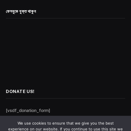
ফেসবুকে যুক্ত থাকুন
DONATE US!
[vsdf_donation_form]
We use cookies to ensure that we give you the best
experience on our website. If you continue to use this site we