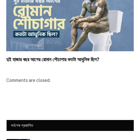
দুই হাজার বছর আগের রোমান শৌচাগার কতটা আধুনিক ছিল?
Comments are closed.
সর্বশেষ প্রকাশিত