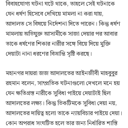
বিবাহযোগ্য ঘটনা ঘটে থাকে, তাহলে সেই ঘটনাকে
যেন ধর্ষণ হিসেবে দেখিয়ে মামলা না করা যায়,
আদালত সে বিষয়ে নির্দেশনা দিতে পারেন। কিন্তু ধর্ষণ
মামলায় অভিযুক্ত আসামীকে সাজা দেয়ার পর আবার
তাকে ধর্ষণের শিকার নারীর সঙ্গে বিয়ে দিয়ে মুক্তি
দেয়াটা নানা ধরণের বিভ্রান্তি সৃষ্টি করছে।
মহানগর দায়রা জজ আদালতের আইনজীবী মাহবুবুর
রহমান বলেন, সাম্প্রতিক ঘটনাগুলো দেখলে মনে হয়
যেন ক্ষতিগ্রস্ত নারীকে সুবিধা পাইয়ে দেয়াটাই ছিল
আদালতের লক্ষ্য। কিন্তু ভিকটিমকে সুবিধা দেয়া নয়,
আদালতের দায়িত্ব হলো তাকে ন্যায়বিচার পাইয়ে দেয়া।
কোন অপরাধ সংঘটিত হলে তার জন্য নির্ধারিত শাস্তি