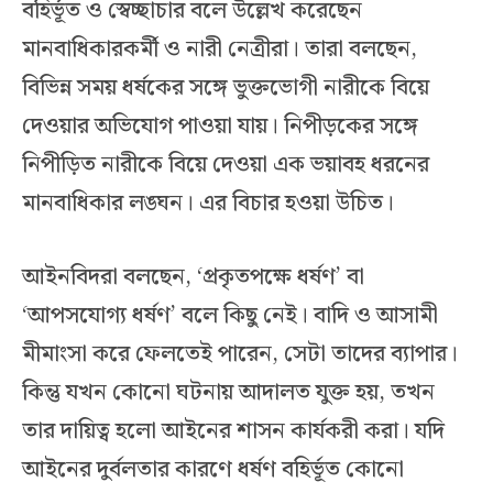
বহির্ভূত ও স্বেচ্ছাচার বলে উল্লেখ করেছেন
মানবাধিকারকর্মী ও নারী নেত্রীরা। তারা বলছেন,
বিভিন্ন সময় ধর্ষকের সঙ্গে ভুক্তভোগী নারীকে বিয়ে
দেওয়ার অভিযোগ পাওয়া যায়। নিপীড়কের সঙ্গে
নিপীড়িত নারীকে বিয়ে দেওয়া এক ভয়াবহ ধরনের
মানবাধিকার লঙ্ঘন। এর বিচার হওয়া উচিত।
আইনবিদরা বলছেন, ‘প্রকৃতপক্ষে ধর্ষণ’ বা
‘আপসযোগ্য ধর্ষণ’ বলে কিছু নেই। বাদি ও আসামী
মীমাংসা করে ফেলতেই পারেন, সেটা তাদের ব্যাপার।
কিন্তু যখন কোনো ঘটনায় আদালত যুক্ত হয়, তখন
তার দায়িত্ব হলো আইনের শাসন কার্যকরী করা। যদি
আইনের দুর্বলতার কারণে ধর্ষণ বহির্ভূত কোনো