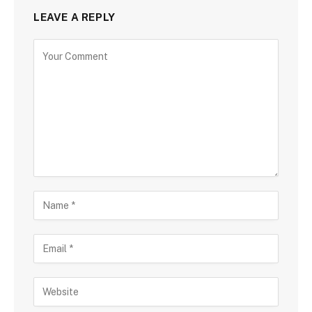
LEAVE A REPLY