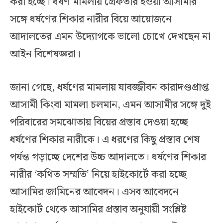
করা হচ্ছে। ধর্ষণ মামলায় গ্রেফতার হওয়া আসামীর
সঙ্গে ধর্ষণের শিকার নারীর বিয়ে আয়োজনে
আদালতের এমন উদ্যোগকে ভালো চোখে দেখছেন না
আইন বিশেষজ্ঞরা।
জানা গেছে, ধর্ষণের মামলায় যাবজ্জীবন কারাদণ্ডপ্রাপ্ত
আসামী কিংবা মামলা চলমান, এমন আসামীর সঙ্গে দুই
পরিবারের সমঝোতায় বিয়ের প্রস্তাব দেওয়া হচ্ছে
ধর্ষণের শিকার নারীকে। এ ধরণের কিছু প্রস্তাব শেষ
পর্যন্ত গড়াচ্ছে দেশের উচ্চ আদালতে। ধর্ষণের শিকার
নারীর ‘কথিত সম্মতি’ নিয়ে হাইকোর্টে করা হচ্ছে
আসামির জামিনের আবেদন। এসব আবেদনে
হাইকোর্ট থেকে আসামির প্রস্তাব অনুযায়ী সংশ্লিষ্ট