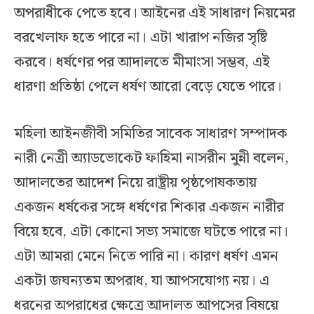
অপরাধীকে পেতে হবে। আইনের এই সাধারণ নিয়মের
বরখেলাফ হতে পারে না। এটা খারাপ নজির সৃষ্টি
করবে। ধর্ষণের পর আদালতে মীমাংসা সম্ভব, এই
ধারণা প্রতিষ্ঠা পেলে ধর্ষণ আরো বেড়ে যেতে পারে।
মহিলা আইনজীবী সমিতির সাবেক সাধারণ সম্পাদক
নারী নেত্রী অ্যাডভোকেট ফাহিমা নাসরীন মুন্নী বলেন,
আদালতের আদেশ নিয়ে রাষ্ট্রীয় পৃষ্ঠপোষকতায়
একজন ধর্ষকের সঙ্গে ধর্ষণের শিকার একজন নারীর
বিয়ে হবে, এটা কোনো সভ্য সমাজে ঘটতে পারে না।
এটা আমরা মেনে নিতে পারি না। কারণ ধর্ষণ এমন
একটা জঘন্যতম অপরাধ, যা আপসযোগ্য নয়। এ
ধরনের অপরাধের ক্ষেত্রে আদালত আপসের বিষয়ে