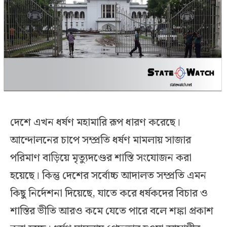
দেশে এখন ধর্ষণ মহামারি রূপ ধারণ করেছে।
আন্দোলনের চাপে সম্প্রতি ধর্ষণ মামলায় সাজার
পরিমাণ বাড়িয়ে মৃত্যুদণ্ডের শাস্তি সংযোজন করা
হয়েছে। কিন্তু দেশের সর্বোচ্চ আদালত সম্প্রতি এমন
কিছু নির্দেশনা দিয়েছে, যাতে করে ধর্ষকদের বিচার ও
শাস্তির ভীতি আরও কমে যেতে পারে বলে শঙ্কা প্রকাশ