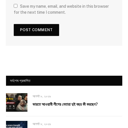
Save my name, email, and website in this browser
for the next time I comment.
সর্বশেষ প্রকাশিত
আগস্ট ৮, ২০২৬
ভারতে আওয়ামী লীগের নেতারা দুই বছর কী করছেন?
আগস্ট ৮, ২০২৬