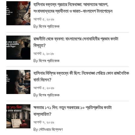
হাসিনার বক্তব্য প্রচারে নিষেধাজ্ঞা: আদালতের আদেশ,
সংবাদমাধ্যমের স্বাধীনতা ও ভারত–বাংলাদেশ টানাপোড়েন
আগস্ট ৫, ২০২৬
By
বিশেষ প্রতিবেদক
রাজনীতি থেকে ব্যবসা: বাংলাদেশের সেনাবাহিনীর প্রভাব কতটা
বিস্তৃত?
আগস্ট ২, ২০২৬
By
বিশেষ প্রতিবেদক
হাসিনার দিল্লির বক্তব্যে কী ছিল: নিষেধাজ্ঞা পেরিয়ে কোন রাজনৈতিক
বার্তা দিলেন?
আগস্ট ৫, ২০২৬
By
বিশেষ প্রতিবেদক
ক্ষমতার ১৭১ দিন: নতুন সরকারের ১০ প্রতিশ্রুতির কতটা
বাস্তবায়িত?
আগস্ট ৭, ২০২৬
By
স্টেটওয়াচ বিশ্লেষণ