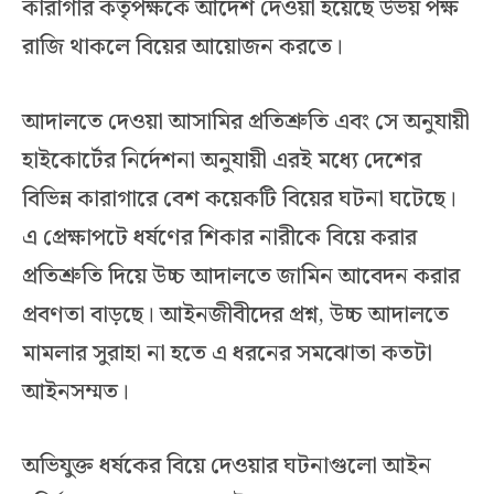
কারাগার কর্তৃপক্ষকে আদেশ দেওয়া হয়েছে উভয় পক্ষ
রাজি থাকলে বিয়ের আয়োজন করতে।
আদালতে দেওয়া আসামির প্রতিশ্রুতি এবং সে অনুযায়ী
হাইকোর্টের নির্দেশনা অনুযায়ী এরই মধ্যে দেশের
বিভিন্ন কারাগারে বেশ কয়েকটি বিয়ের ঘটনা ঘটেছে।
এ প্রেক্ষাপটে ধর্ষণের শিকার নারীকে বিয়ে করার
প্রতিশ্রুতি দিয়ে উচ্চ আদালতে জামিন আবেদন করার
প্রবণতা বাড়ছে। আইনজীবীদের প্রশ্ন, উচ্চ আদালতে
মামলার সুরাহা না হতে এ ধরনের সমঝোতা কতটা
আইনসম্মত।
অভিযুক্ত ধর্ষকের বিয়ে দেওয়ার ঘটনাগুলো আইন