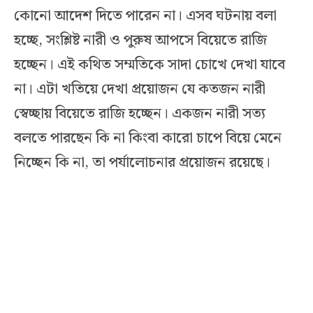
কোনো আদেশ দিতে পারেন না। এসব ঘটনায় বলা
হচ্ছে, সংশ্লিষ্ট নারী ও পুরুষ আপসে বিয়েতে রাজি
হচ্ছেন। এই কথিত সম্মতিকে সাদা চোখে দেখা যাবে
না। এটা খতিয়ে দেখা প্রয়োজন যে কতজন নারী
স্বেচ্ছায় বিয়েতে রাজি হচ্ছেন। একজন নারী সত্য
বলতে পারছেন কি না কিংবা কারো চাপে বিয়ে মেনে
নিচ্ছেন কি না, তা পর্যালোচনার প্রয়োজন রয়েছে।