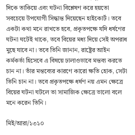
দিকে তাকিয়ে এবং ঘটনা বিশ্লেষণ করে হয়তো
সবচেয়ে উপযোগী সিদ্ধান্ত দিয়েছেন হাইকোর্ট। তবে
একটা কথা মনে রাখতে হবে, প্রকৃতপক্ষে যদি ধর্ষণের
ঘটনা ঘটেই থাকে, তবে বিয়ের মধ্য দিয়ে সেই অপরাধ
মুছে যাবে না। তবে তিনি জানান, রাষ্ট্রের আইন
কর্মকর্তা হিসেবে এ বিষয়ে ঢালাওভাবে মন্তব্য করতে
চান না। তাঁর মন্তব্যের কারণে কারো ক্ষতি হোক, সেটা
তিনি চান না। তবে প্রকৃতপক্ষে ধর্ষণ নয় এমন ক্ষেত্রে
বিয়ের ঘটনা ঘটলে তা সামাজিক ক্ষেত্রে ভালো বলে
মনে করেন তিনি।
মিই/আরা/১৩১০