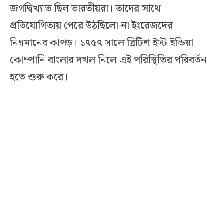
জগদ্বিখ্যাত ছিল ভারতীয়রা। তাদের সাথে
প্রতিযোগিতায় পেরে উঠছিলো না ইংরেজদের
নিম্নমানের কাপড়। ১৭৫৭ সালে ব্রিটিশ ইস্ট ইন্ডিয়া
কোম্পানি বাংলার দখল নিলে এই পরিস্থিতির পরিবর্তন
হতে শুরু করে।