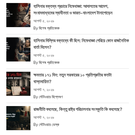
হাসিনার বক্তব্য প্রচারে নিষেধাজ্ঞা: আদালতের আদেশ,
সংবাদমাধ্যমের স্বাধীনতা ও ভারত–বাংলাদেশ টানাপোড়েন
আগস্ট ৫, ২০২৬
By
বিশেষ প্রতিবেদক
হাসিনার দিল্লির বক্তব্যে কী ছিল: নিষেধাজ্ঞা পেরিয়ে কোন রাজনৈতিক
বার্তা দিলেন?
আগস্ট ৫, ২০২৬
By
বিশেষ প্রতিবেদক
ক্ষমতার ১৭১ দিন: নতুন সরকারের ১০ প্রতিশ্রুতির কতটা
বাস্তবায়িত?
আগস্ট ৭, ২০২৬
By
স্টেটওয়াচ বিশ্লেষণ
রাজনীতি বদলেছে, কিন্তু রাষ্ট্র পরিচালনার সংস্কৃতি কি বদলেছে?
আগস্ট ৭, ২০২৬
By
স্টেটওয়াচ ডেস্ক