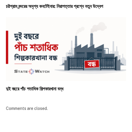
চট্টগ্রাম বন্দরের অদৃশ্য কনটেইনার: নিরাপত্তার প্রশ্নে নতুন উদ্বেগ
দুই বছরে পাঁচ শতাধিক শিল্পকারখানা বন্ধ
Comments are closed.