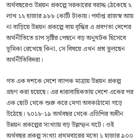
অর্থবছরেও উন্নয়ন প্রকল্পে সরকারের বরাদ্দ ঠেকেছে ২
লাখ ১২ হাজার ৯৮৮ কোটি টাকায়। পর্যাপ্ত রাজস্ব আয়
না বাড়িয়ে উন্নয়ন প্রকল্পে ব্যয় বৃদ্ধির এ প্রবণতা দেশের
অর্থনীতিতে চাপ সৃষ্টির পেছনে বড় অনুঘটক হিসেবে
ভূমিকা রেখেছে কিনা, সে বিষয়ে এখন প্রশ্ন তুলছেন
অর্থনীতিবিদরা।
গত এক দশকে দেশে ব্যাপক মাত্রায় উন্নয়ন প্রকল্প
গ্রহণ করা হয়েছে। এর ধারাবাহিকতায় দেশে একের পর
এক ছোট থেকে শুরু করে মেগা অবকাঠামো গড়ে
উঠেছে। ২০১৮-১৯ অর্থবছর থেকে এডিপির অধীন
উন্নয়ন প্রকল্পের সংখ্যায় বড় উল্লম্ফন ঘটে। ওই
অর্থবছর প্রকল্প সংখ্যা প্রথমবারের মতো ১ হাজার ৯০০