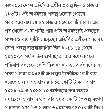
অর্থবছরে দেশে এডিপির অধীন প্রকল্প ছিল ১ হাজার
১৮৩টি। ওই অর্থবছরে প্রকল্পগুলোর পেছনে
সরকারের ব্যয় হয় ২৫ হাজার ৯১৭ কোটি টাকা। এর
পর থেকে এখন পর্যন্ত প্রায় প্রতি অর্থবছরেই প্রকল্পের
সংখ্যা ও ব্যয় দুটিই বেড়েছে। এডিপির অধীনে সবচেয়ে
বেশি প্রকল্প বাস্তবায়নাধীন ছিল ২০১৮-১৯ থেকে
২০২০-২১ পর্যন্ত তিন অর্থবছরে। এর মধ্যে ব্যয়ের
পরিমাণ সবচেয়ে বেশি ছিল ২০২০-২১ অর্থবছরে। এ
সময় ১ হাজার ৯৫৪টি প্রকল্পের বিপরীতে মোট ব্যয়
হয়েছে ১ লাখ ৭১ হাজার ৮৩৫ কোটি টাকা। এছাড়া
২০১৮-১৯ ও ২০১৯-২০ অর্থবছরে ব্যয় হয়েছে
যথাক্রমে ১ লাখ ৬৭ হাজার ১৮৬ কোটি (প্রকল্প সংখ্যা
১ হাজার ৯৭৬) ও ১ লাখ ৬১ হাজার ৭৪০ কোটি টাকা