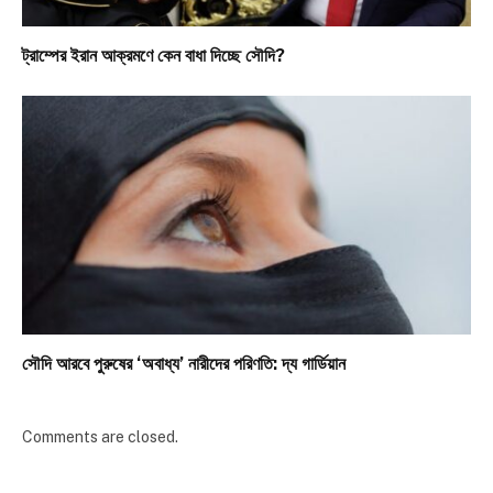
ট্রাম্পের ইরান আক্রমণে কেন বাধা দিচ্ছে সৌদি?
সৌদি আরবে পুরুষের ‘অবাধ্য’ নারীদের পরিণতি: দ্য গার্ডিয়ান
Comments are closed.