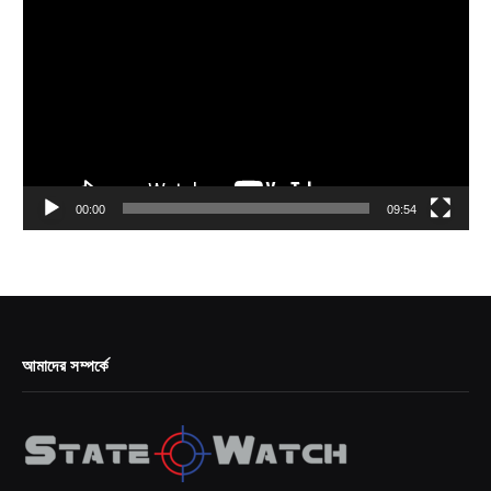
Player
00:00
09:54
আমাদের সম্পর্কে