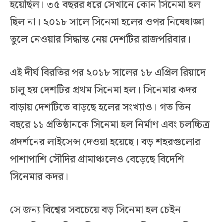
হয়েছিল। ৩৫ বছরর ধরে সেখানে কোন সিনেমা হল
ছিল না। ২০১৮ সালে সিনেমা হলের ওপর নিষেধাজ্ঞা
তুলে নেওয়ার সিদ্ধান্ত নেয় দেশটির রাজপরিবার।
এই দীর্ঘ বিরতির পর ২০১৮ সালের ১৮ এপ্রিল রিয়াদে
চালু হয় দেশটির প্রথম সিনেমা হল। সিনেমার কদর
বাড়ায় দেশটিতে বাড়ছে হলের সংখ্যাও। গত তিন
বছরে ১১ প্রতিষ্ঠানকে সিনেমা হল নির্মাণ এবং চলচ্চিত্র
প্রদর্শনের লাইসেন্স দেওয়া হয়েছে। বড় শহরগুলোর
পাশাপাশি সৌদির গ্রামাঞ্চলেও বেড়েছে বিদেশি
সিনেমার কদর।
সে জন্য বিশ্বের সবচেয়ে বড় সিনেমা হল চেইন