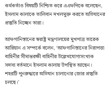
কর্মকর্তাও বিষয়টি নিশ্চিত করে এএফপিকে বলেছেন,
ইসলাম কালাকে তালিবান দখলমুক্ত করতে অভিযানের
প্রস্তুতি নিচ্ছেন তারা।
আফগানিস্তানের স্বরাষ্ট্র মন্ত্রণালয়ের মুখপাত্র তারেক
আরিয়ান এ সম্পর্কে বলেন, ‘আফগানিস্তানের নিরাপত্তা
বাহিনীর সীমান্তরক্ষী বাহিনীর উল্লেখযোগ্যসংখ্যক
সদস্য বর্তমানে ইসলাম কালায় উপস্থিত আছেন।
শহরটি পুনরুদ্ধারে অভিযান চালানোর জোর প্রস্তুতি
চলছে।’