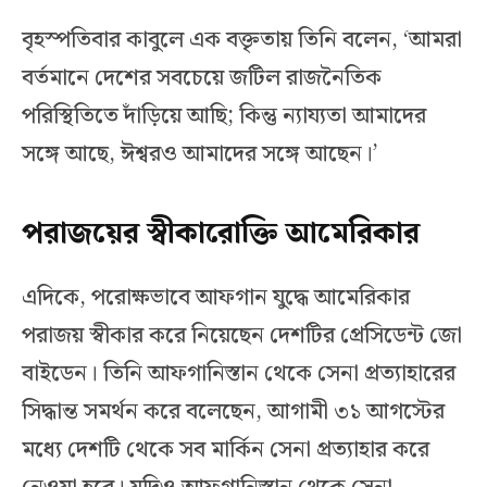
বৃহস্পতিবার কাবুলে এক বক্তৃতায় তিনি বলেন, ‘আমরা
বর্তমানে দেশের সবচেয়ে জটিল রাজনৈতিক
পরিস্থিতিতে দাঁড়িয়ে আছি; কিন্তু ন্যায্যতা আমাদের
সঙ্গে আছে, ঈশ্বরও আমাদের সঙ্গে আছেন।’
পরাজয়ের স্বীকারোক্তি আমেরিকার
এদিকে, পরোক্ষভাবে আফগান যুদ্ধে আমেরিকার
পরাজয় স্বীকার করে নিয়েছেন দেশটির প্রেসিডেন্ট জো
বাইডেন। তিনি আফগানিস্তান থেকে সেনা প্রত্যাহারের
সিদ্ধান্ত সমর্থন করে বলেছেন, আগামী ৩১ আগস্টের
মধ্যে দেশটি থেকে সব মার্কিন সেনা প্রত্যাহার করে