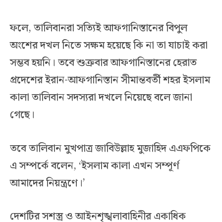
ফলে, তালিবানরা সত্যিই আফগানিস্তানের বিপুল
অংশের দখল নিতে সক্ষম হয়েছে কি না তা যাচাই করা
সম্ভব হয়নি। তবে শুক্রবার আফগানিস্তানের হেরাত
প্রদেশের ইরান-আফগানিস্তান সীমান্তবর্তী শহর ইসলাম
কালা তালিবান সদস্যরা দখলে নিয়েছে বলে জানা
গেছে।
তবে তালিবান মুখপাত্র জাবিউল্লাহ মুজাহিদ এএফপিকে
এ সম্পর্কে বলেন, ‘ইসলাম কালা এখন সম্পূর্ণ
আমাদের নিয়ন্ত্রণে।’
দেশটির সশস্ত্র ও আইনশৃঙ্খলাবাহিনীর একাধিক