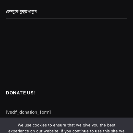
ফেসবুকে যুক্ত থাকুন
DONATE US!
[vsdf_donation_form]
We use cookies to ensure that we give you the best
experience on our website. If you continue to use this site we