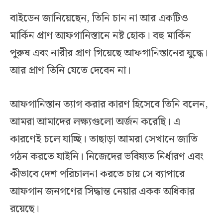
বাইডেন জানিয়েছেন, তিনি চান না আর একটিও
মার্কিন প্রাণ আফগানিস্তানে নষ্ট হোক। বহু মার্কিন
পুরুষ এবং নারীর প্রাণ গিয়েছে আফগানিস্তানের যুদ্ধে।
আর প্রাণ তিনি যেতে দেবেন না।
আফগানিস্তান ত্যাগ করার কারণ হিসেবে তিনি বলেন,
আমরা আমাদের লক্ষ্যগুলো অর্জন করেছি। এ
কারণেই চলে যাচ্ছি। তাছাড়া আমরা সেখানে জাতি
গঠন করতে যাইনি। নিজেদের ভবিষ্যত নির্ধারণ এবং
কীভাবে দেশ পরিচালনা করতে চায় সে ব্যাপারে
আফগান জনগণের সিদ্ধান্ত নেয়ার একক অধিকার
রয়েছে।