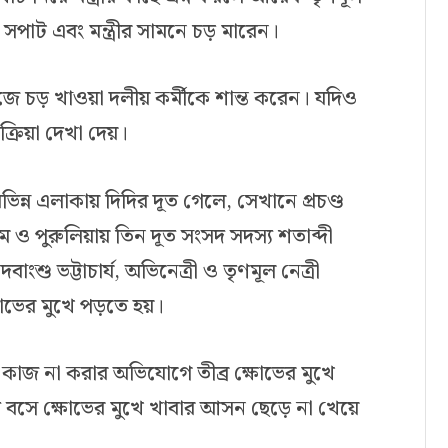
 সপাট এবং মন্ত্রীর সামনে চড় মারেন।
ী নিজে চড় খাওয়া দলীয় কর্মীকে শান্ত করেন। যদিও
ক্রিয়া দেখা দেয়।
ন্ন এলাকায় দিদির দূত গেলে, সেখানে প্রচণ্ড
ম ও পুরুলিয়ায় তিন দূত সংসদ সদস্য শতাব্দী
বাংশু ভট্টাচার্য, অভিনেত্রী ও তৃণমূল নেত্রী
িক্ষোভের মুখে পড়তে হয়।
 কাজ না করার অভিযোগে তীব্র ক্ষোভের মুখে
 বসে ক্ষোভের মুখে খাবার আসন ছেড়ে না খেয়ে