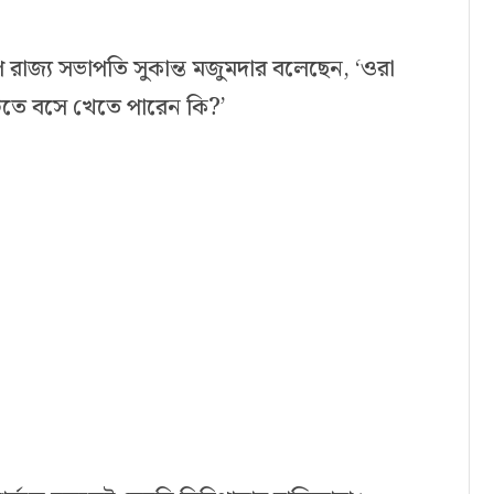
 রাজ্য সভাপতি সুকান্ত মজুমদার বলেছেন, ‘ওরা
তে বসে খেতে পারেন কি?’