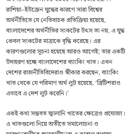
রাশিয়া–ইউক্রেন যুদ্ধের কারণে সারা বিশ্বের
অর্থনীতিতে যে নেতিবাচক প্রতিক্রিয়া হয়েছে,
বাংলাদেশের অর্থনীতির সংকটের উৎস তা নয়, এ যুদ্ধ
কেবল সংকটের মাত্রাকে বৃদ্ধি করেছে। এর
কারণগুলোর সূচনা হয়েছে আরও আগেই; তার একটি
উদাহরণ হচ্ছে বাংলাদেশের ব্যাংকিং খাত। এখন
দেশের রাজনীতিবিদেরাও স্বীকার করছেন, ব্যাংকিং
খাত থেকে যে পরিমাণ অর্থ লুট হয়েছে, ‘ব্রিটিশরাও
এভাবে এ দেশ লুট করেনি।’
একই কথা সম্ভবত জ্বালানি খাতের ক্ষেত্রেও প্রযোজ্য।
এ খাতগুলো নিয়ে অতীতে সমালোচনা ও