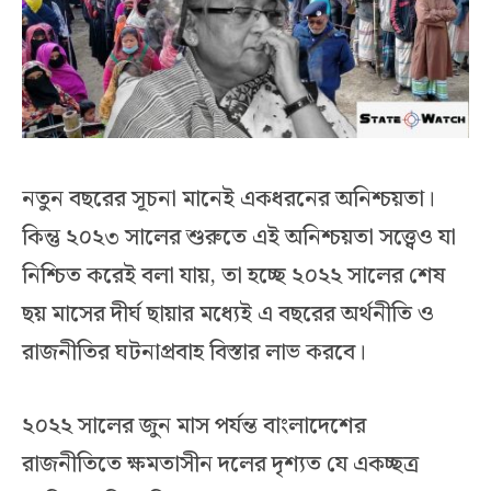
নতুন বছরের সূচনা মানেই একধরনের অনিশ্চয়তা।
কিন্তু ২০২৩ সালের শুরুতে এই অনিশ্চয়তা সত্ত্বেও যা
নিশ্চিত করেই বলা যায়, তা হচ্ছে ২০২২ সালের শেষ
ছয় মাসের দীর্ঘ ছায়ার মধ্যেই এ বছরের অর্থনীতি ও
রাজনীতির ঘটনাপ্রবাহ বিস্তার লাভ করবে।
২০২২ সালের জুন মাস পর্যন্ত বাংলাদেশের
রাজনীতিতে ক্ষমতাসীন দলের দৃশ্যত যে একচ্ছত্র