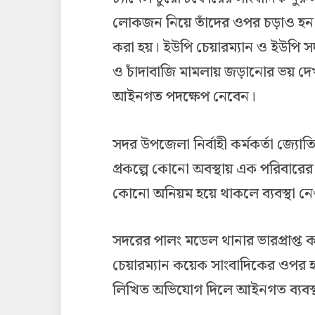
লোকজন নিয়ে তাঁদের ওপর চড়াও হন।
করা হয়। ইউপি চেয়ারম্যান ও ইউপি স
ও চাঁদাবাজি মামলায় জড়ানোর ভয় দেখ
আইনগত পদক্ষেপ নেবেন।
সদর উপজেলা নির্বাহী কর্মকর্তা জ্যোতি
প্রকল্পে কোনো অবস্থায় এক পরিবারের 
কোনো অনিয়ম হয়ে থাকলে ব্যবস্থা নে
সদরের পালং মডেল থানার ভারপ্রাপ্ত 
চেয়ারম্যান কয়েক সাংবাদিকের ওপর হ
লিখিত অভিযোগ দিলে আইনগত ব্যবস্থ