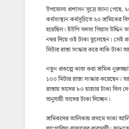
উপজেলা প্রশাসন সূত্রে জানা গেছে, ২
কর্মসংস্থান কর্মসূচিতে ২০ শ্রমিকের 
হয়েছিল। ইউপি সদস্য গিয়াস উদ্দিন 
নম্বর দিয়ে ওই টাকা তুলেছেন। সেই প
মিটার রাস্তা সংস্কার করে বাকি টাক
নতুন প্রকল্পে কাজ করা শ্রমিক নুরুজ
১০০ মিটার রাস্তা সংস্কার করেছেন। আ
রাস্তায় তাদের ৮০ হাজার টাকা বিল দ
অনুযায়ী তাদের টাকা দিচ্ছেন।
শ্রমিকদের তালিকায় প্রথমে থাকা আলি
আংগারিয়া বাজারের ব্যবসায়ী। জানতে 