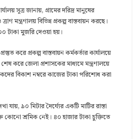
র্যালয় সূত্র জানায়, গ্রামের দরিদ্র মানুষের
 ত্রাণ মন্ত্রণালয় বিভিন্ন প্রকল্প বাস্তবায়ন করছে।
৪০০ টাকা মুজরি দেওয়া হয়।
্তুত করে প্রকল্প বাস্তবায়ন কর্মকর্তার কার্যালয়ে
শেষ করে জেলা প্রশাসকের মাধ্যমে মন্ত্রণালয়ে
রমিকদের বিকাশ নম্বরে কাজের টাকা পরিশোধ করা
া যায়, ৯০ মিটার দৈর্ঘ্যের একটি মাটির রাস্তা
ক্ত কোনো শ্রমিক নেই। ৪০ হাজার টাকা চুক্তিতে