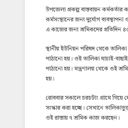
উপজেলা প্রকল্প বাস্তবায়ন কর্মকর্তার কা
কর্মসংস্থানের জন্য দুর্যোগ ব্যবস্থাপনা ও
এ কাজের জন্য শ্রমিকদের প্রতিদিন 
স্থানীয় ইউনিয়ন পরিষদ থেকে তালিকা প্রস
পাঠানো হয়। ওই তালিকা যাচাই-বাছাই 
পাঠানো হয়। মন্ত্রণালয় থেকে ওই শ্
হয়।
রোববার সকালে চরচটাং গ্রামে গিয়ে দেখ
সংস্কার করা হচ্ছে। সেখানে তালিকাভু
ওই রাস্তায় ৭ শ্রমিক কাজ করছেন।