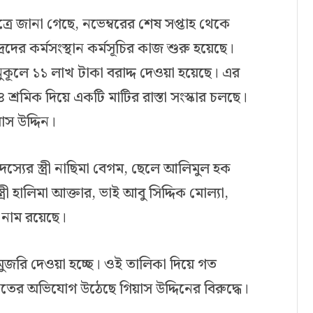
্রে জানা গেছে, নভেম্বরের শেষ সপ্তাহ থেকে
রদের কর্মসংস্থান কর্মসূচির কাজ শুরু হয়েছে।
কূলে ১১ লাখ টাকা বরাদ্দ দেওয়া হয়েছে। এর
১৪ শ্রমিক দিয়ে একটি মাটির রাস্তা সংস্কার চলছে।
াস উদ্দিন।
্যের স্ত্রী নাছিমা বেগম, ছেলে আলিমুল হক
রী হালিমা আক্তার, ভাই আবু সিদ্দিক মোল্যা,
 নাম রয়েছে।
 মুজরি দেওয়া হচ্ছে। ওই তালিকা দিয়ে গত
াতের অভিযোগ উঠেছে গিয়াস উদ্দিনের বিরুদ্ধে।